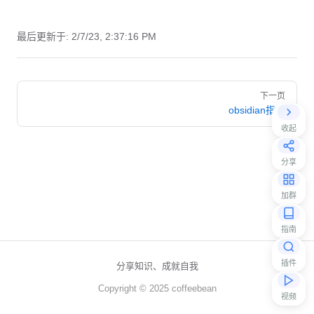
最后更新于:
2/7/23, 2:37:16 PM
Pager
下一页
obsidian指南
收起
分享
加群
指南
插件
分享知识、成就自我
Copyright © 2025 coffeebean
视频