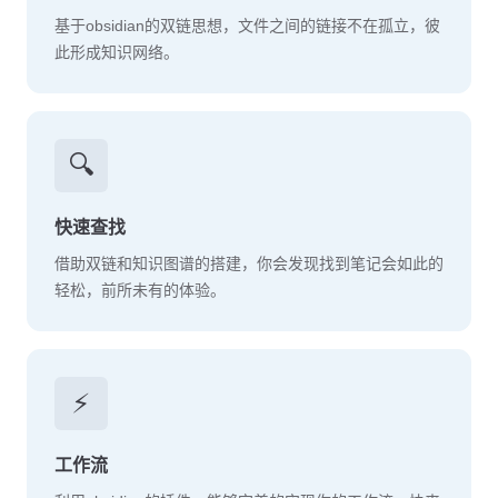
基于obsidian的双链思想，文件之间的链接不在孤立，彼
此形成知识网络。
🔍
快速查找
借助双链和知识图谱的搭建，你会发现找到笔记会如此的
轻松，前所未有的体验。
⚡
工作流