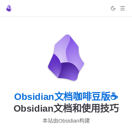
Skip to content
Obsidian文档咖啡豆版☕️
Obsidian文档和使用技巧
本站由Obsidian构建