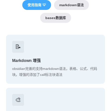
使用指南 💡
markdown语法
bases数据库
📝
Markdown 增强
obsidian完善的支持markdown语法，表格、公式、代码
块。增强的添加了call标注块语法
🎨