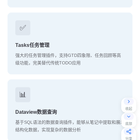
✅
Tasks任务管理
强大的任务管理插件，支持GTD四象限、任务回顾等高
级功能，完美替代传统TODO应用
📊
收起
Dataview数据查询
基于SQL语法的数据查询插件，能够从笔记中提取和展示
底部
结构化数据，实现复杂的数据分析
分享