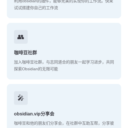
利用obsidian的插件，能够完美的实现你的工作流。快来
试试搭建你自己的工作流
👥
咖啡豆社群
加入咖啡豆社群，与志同道合的朋友一起学习进步，共同
探索Obsidian的无限可能
🎤
obsidian.vip分享会
咖啡豆和他的朋友们分享会，在社群中互助互帮，分享彼