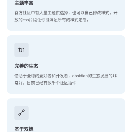
主题丰富
官方社区中有大量主题供选择，也可以自己修改样式，开
放的css片段让你能满足所有的样式定制。
🔌
完善的生态
借助于全球的爱好者和开发者，obsidian的生态发展的非
常好，目前已经有数千个社区插件
🔗
基于双链