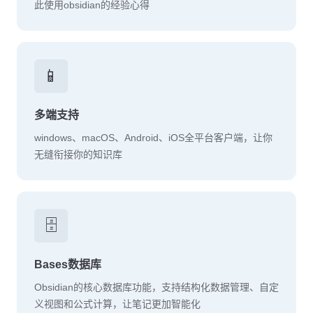
此使用obsidian的经验心得
📱
多端支持
windows、macOS、Android、iOS全平台客户端，让你
无缝衔接你的知识库
🗄️
Bases数据库
Obsidian的核心数据库功能，支持结构化数据管理、自定
义视图和公式计算，让笔记更加智能化