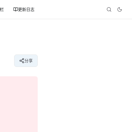
专栏
更新日志
分享