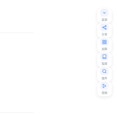
底部
分享
加群
指南
插件
视频