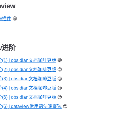
view
ew插件
😀
ew进阶
阶(1) | obsidian文档咖啡豆版
😁
阶(2) | obsidian文档咖啡豆版
😍
阶(3) | obsidian文档咖啡豆版
😍
阶(4) | obsidian文档咖啡豆版
😍
阶(6) | obsidian文档咖啡豆版
😍
阶(6) | dataview常用语法速查🚀
😍