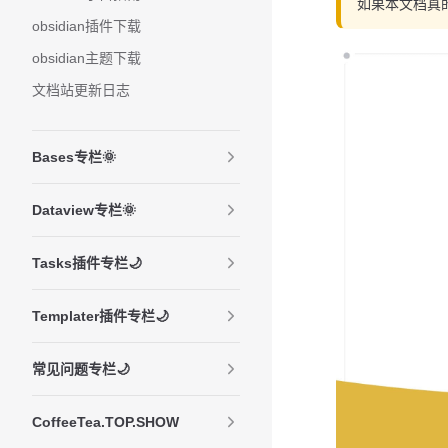
如果本文档真
obsidian插件下载
obsidian主题下载
文档站更新日志
Bases专栏🌞
Dataview专栏🌞
Tasks插件专栏🌙
Templater插件专栏🌙
常见问题专栏🌙
CoffeeTea.TOP.SHOW