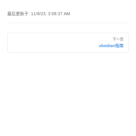
最后更新于:
11/9/23, 3:08:37 AM
Pager
下一页
obsidian指南