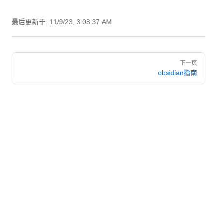
最后更新于:
11/9/23, 3:08:37 AM
Pager
下一页
obsidian指南