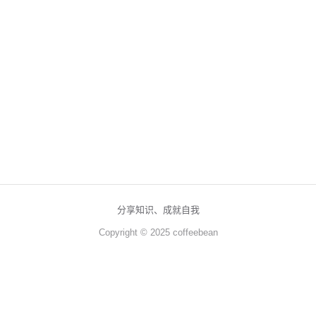
分享知识、成就自我
Copyright © 2025 coffeebean