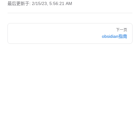
最后更新于:
2/15/23, 5:56:21 AM
Pager
下一页
obsidian指南