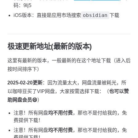
码：9lj5
obsidian
iOS版本：直接是应用市场搜索
下载
极速更新地址(最新的版本)
这里有最新的版本，一般最新的在这个地址下载（进入后
按时间排序下）
2025-02-20更新
：因为流量太大，网盘流量被耗光，所
以咖啡豆买了VIP网盘，大家按需选择下载：（
也可以赞
助网盘会员😄
）
注意！所有网盘
均不用付费
，那也不是付给我的，免
费提供下载！
注意！所有网盘
均不用付费
，那也不是付给我的，免
费提供下载！