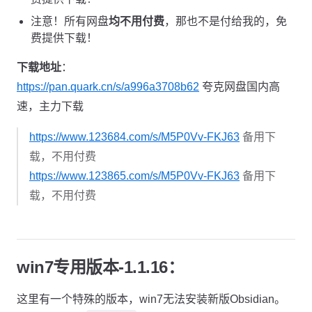
注意！所有网盘
均不用付费
，那也不是付给我的，免
费提供下载！
下载地址
：
https://pan.quark.cn/s/a996a3708b62
夸克网盘国内高
速，主力下载
https://www.123684.com/s/M5P0Vv-FKJ63
备用下
载，不用付费
https://www.123865.com/s/M5P0Vv-FKJ63
备用下
载，不用付费
win7专用版本-1.1.16：
这里有一个特殊的版本，win7无法安装新版Obsidian。