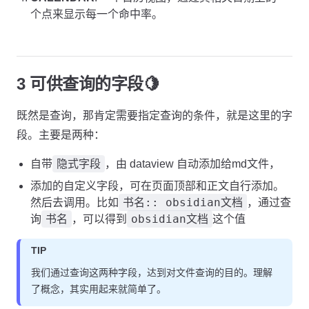
个点来显示每一个命中率。
3 可供查询的字段🍋
既然是查询，那肯定需要指定查询的条件，就是这里的字
段。主要是两种：
隐式字段
自带
，由 dataview 自动添加给md文件，
添加的自定义字段，可在页面顶部和正文自行添加。
书名:: obsidian文档
然后去调用。比如
，通过查
书名
obsidian文档
询
，可以得到
这个值
TIP
我们通过查询这两种字段，达到对文件查询的目的。理解
了概念，其实用起来就简单了。