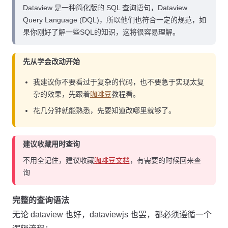
Dataview 是一种简化版的 SQL 查询语句，Dataview
Query Language (DQL)，所以他们也符合一定的规范，如
果你刚好了解一些SQL的知识，这将很容易理解。
先从学会改动开始
我建议你不要看过于复杂的代码，也不要急于实现太复
杂的效果，先跟着
咖啡豆
教程看。
花几分钟就能熟悉，先要知道改哪里就够了。
建议收藏用时查询
不用全记住，建议收藏
咖啡豆文档
，有需要的时候回来查
询
完整的查询语法
无论 dataview 也好，dataviewjs 也罢，都必须遵循一个