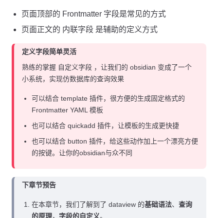
页面顶部的 Frontmatter 字段是常见的方式
页面正文的 内联字段 是辅助的定义方式
定义字段简单灵活
熟练的掌握 自定义字段 ，让我们的 obsidian 变成了一个
小系统，实现仿数据库的查询效果
可以结合 template 插件，很方便的生成固定格式的
Frontmatter YAML 模板
也可以结合 quickadd 插件，让模板的生成更快捷
也可以结合 button 插件，给这些动作加上一个漂亮方便
的按键。让你的obsidian与众不同
下章节预告
在本章节，我们了解到了 dataview 的
基础语法
、
查询
的原理
，
字段的自定义
。