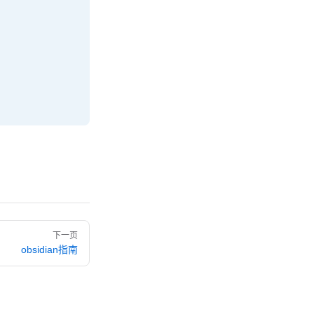
下一页
obsidian指南