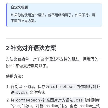
自定义标题
如果你能使用这个语法，就不用继续看了。如果不行，看
下面的补充方案。
2 补充对齐语法方案
方法比较简单，对于这个语法不支持的朋友，用我写的一
段css来做支持就可以了。
使用方法：
coffeebean-补充图片对齐
复制以下代码，保存为
语法.css
文件格式
coffeebean-补充图片对齐语法.css
将
复制到库
的css片段中，刷新obsidian片段。重启obsidian生效