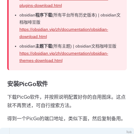
plugins-download.html
obsidian
程序下载
(所有平台所有历史版本) | obsidian文
档咖啡豆版
https://obsidian.vip/zh/documentation/obsidian-
download.html
obsidian
主题下载
(所有主题) | obsidian文档咖啡豆版
https://obsidian.vip/zh/documentation/obsidian-
themes-download.html
安装PicGo软件
下载PicGo软件，并按照说明配置好你的自用图床。这点
就不再赘述，可自行搜索方法。
得到一个PicGo的端口地址，类似下面，然后复制备用。
lua