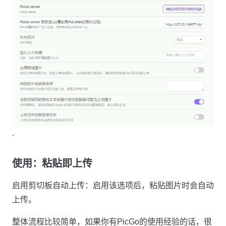
.
使用：粘贴即上传
启用剪切板自动上传：启用该选项后，粘贴图片时会自动
上传。
整体流程比较简单，如果你有PicGo的使用经验的话，很