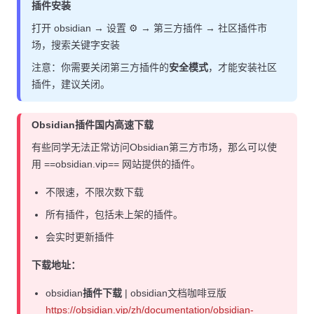
插件安装
打开 obsidian → 设置 ⚙️ → 第三方插件 → 社区插件市
场，搜索关键字安装
注意：你需要关闭第三方插件的
安全模式
，才能安装社区
插件，建议关闭。
Obsidian插件国内高速下载
有些同学无法正常访问Obsidian第三方市场，那么可以使
用 ==obsidian.vip== 网站提供的插件。
不限速，不限次数下载
所有插件，包括未上架的插件。
会实时更新插件
下载地址：
obsidian
插件下载
| obsidian文档咖啡豆版
https://obsidian.vip/zh/documentation/obsidian-