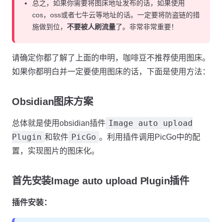
总之，如果你需要将图床地址发布的话，如果使用
cos，oss或者七牛云等地址的话。一定要将防盗链的措
施做到位，
不要被人刷流量
了。非常非常重要！
请确定你都了解了上面的申明，咖啡豆不推荐使用图床。
如果你都明白并一定要使用图床的话，下面是使用方法：
Obsidian图床方案
Image auto upload
总体就是使用obsidian插件
Plugin
PicGo
和软件
。利用插件调用PicGo中的配
置，实现图片的图床化。
首先安装Image auto upload Plugin插件
插件安装：