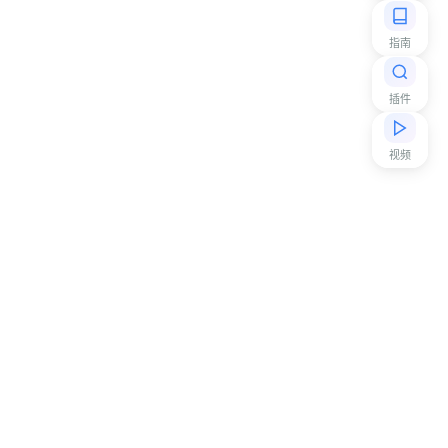
指南
插件
视频