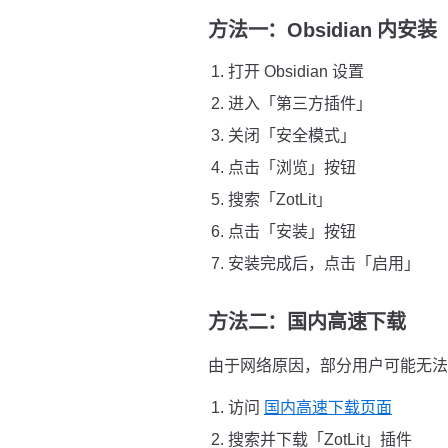
方法一：Obsidian 内安
打开 Obsidian 设置
进入「第三方插件」
关闭「安全模式」
点击「浏览」按钮
搜索「ZotLit」
点击「安装」按钮
安装完成后，点击「启用」
方法二：国内高速下载
由于网络原因，部分用户可能无法直接
访问
国内高速下载页面
搜索并下载「ZotLit」插件