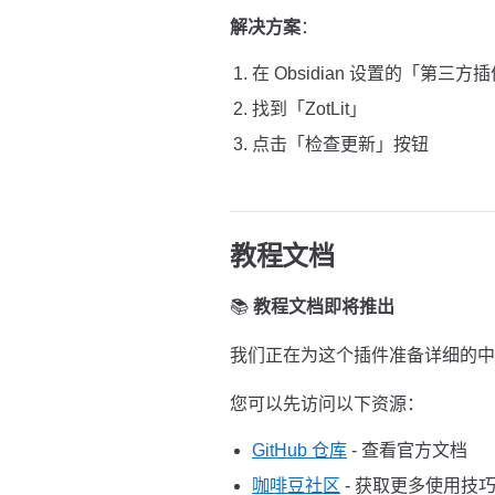
解决方案
：
在 Obsidian 设置的「第三方
找到「ZotLit」
点击「检查更新」按钮
教程文档
📚
教程文档即将推出
我们正在为这个插件准备详细的中
您可以先访问以下资源：
GitHub 仓库
- 查看官方文档
咖啡豆社区
- 获取更多使用技