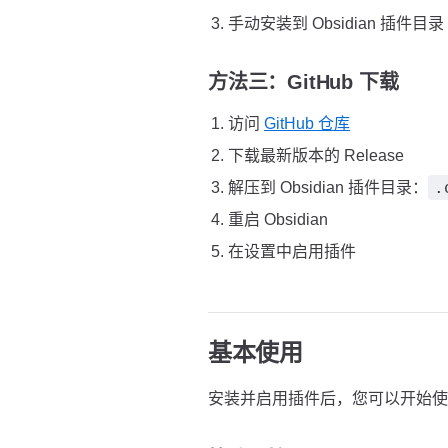
手动安装到 Obsidian 插件目录
方法三：GitHub 下载
访问
GitHub 仓库
下载最新版本的 Release
.
解压到 Obsidian 插件目录：
重启 Obsidian
在设置中启用插件
基本使用
安装并启用插件后，您可以开始使用 Z