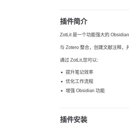
插件简介
ZotLit 是一个功能强大的 Obsidia
与 Zotero 整合，创建文献注释，并
通过 ZotLit,您可以:
提升笔记效率
优化工作流程
增强 Obsidian 功能
插件安装