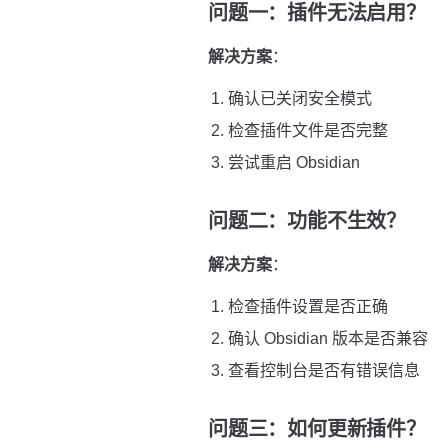
问题一：插件无法启用？
解决方案
：
确认已关闭安全模式
检查插件文件是否完整
尝试重启 Obsidian
问题二：功能不生效？
解决方案
：
检查插件设置是否正确
确认 Obsidian 版本是否兼容
查看控制台是否有错误信息
问题三：如何更新插件？