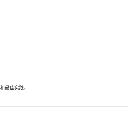
和最佳实践。