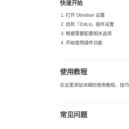
快速开始
打开 Obsidian 设置
找到「ZotLit」插件设置
根据需要配置相关选项
开始使用插件功能
使用教程
在这里添加详细的使用教程、技巧
常见问题