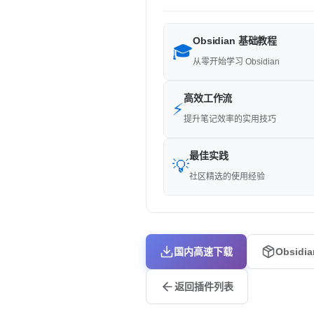
Obsidian 基础教程
🎓
从零开始学习 Obsidian
高效工作流
⚡
提升笔记效率的实用技巧
最佳实践
💡
社区精选的使用经验
国内高速下载
Obsidi
返回插件列表