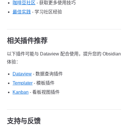
咖啡豆社区
- 获取更多使用技巧
最佳实践
- 学习社区经验
相关插件推荐
以下插件可能与 Dataview 配合使用，提升您的 Obsidian
体验：
Dataview
- 数据查询插件
Templater
- 模板插件
Kanban
- 看板视图插件
支持与反馈