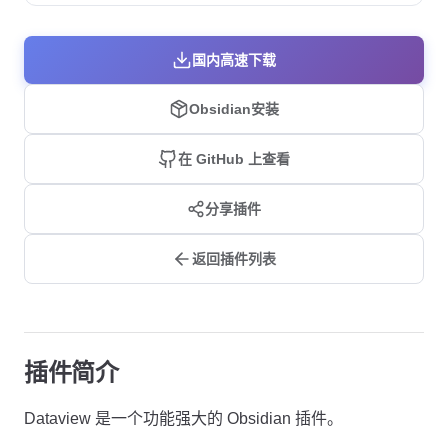
国内高速下载
Obsidian安装
在 GitHub 上查看
分享插件
返回插件列表
插件简介
Dataview 是一个功能强大的 Obsidian 插件。