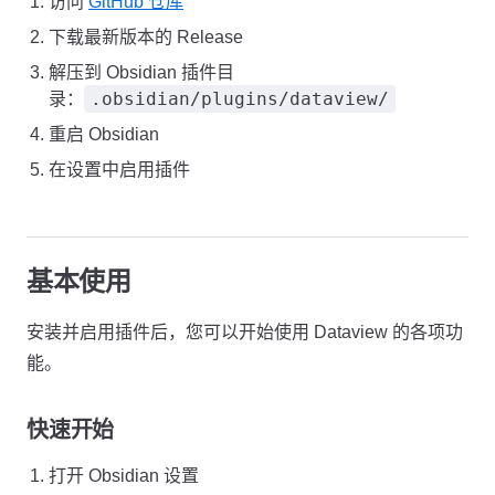
访问
GitHub 仓库
下载最新版本的 Release
解压到 Obsidian 插件目
.obsidian/plugins/dataview/
录：
重启 Obsidian
在设置中启用插件
基本使用
安装并启用插件后，您可以开始使用 Dataview 的各项功
能。
快速开始
打开 Obsidian 设置