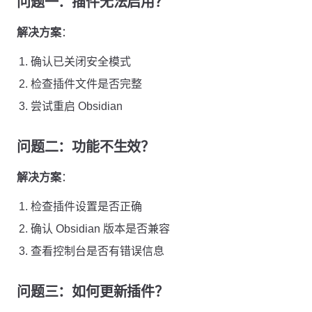
问题一：插件无法启用？
解决方案
：
确认已关闭安全模式
检查插件文件是否完整
尝试重启 Obsidian
问题二：功能不生效？
解决方案
：
检查插件设置是否正确
确认 Obsidian 版本是否兼容
查看控制台是否有错误信息
问题三：如何更新插件？