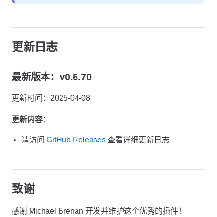
更新日志
最新版本：v0.5.70
更新时间：2025-04-08
更新内容
：
请访问
GitHub Releases
查看详细更新日志
致谢
感谢 Michael Brenan 开发并维护这个优秀的插件！