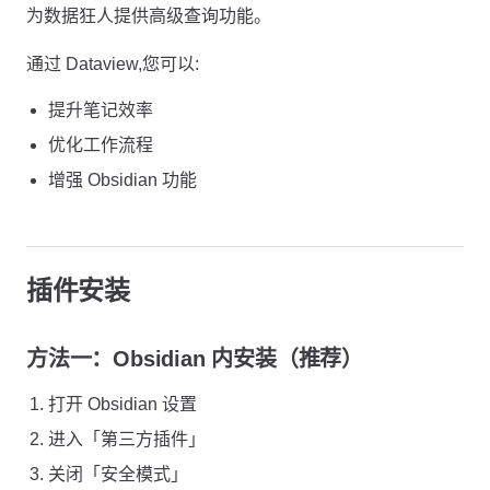
为数据狂人提供高级查询功能。
通过 Dataview,您可以:
提升笔记效率
优化工作流程
增强 Obsidian 功能
插件安装
方法一：Obsidian 内安装（推荐）
打开 Obsidian 设置
进入「第三方插件」
关闭「安全模式」