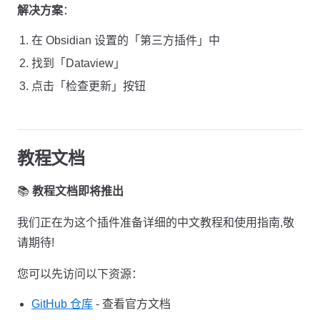
解决方案
：
在 Obsidian 设置的「第三方插件」中
找到「Dataview」
点击「检查更新」按钮
教程文档
📚
教程文档即将推出
我们正在为这个插件准备详细的中文教程和使用指南,敬
请期待!
您可以先访问以下资源：
GitHub 仓库
- 查看官方文档