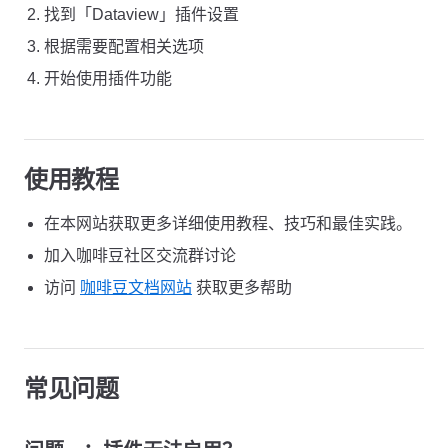
找到「Dataview」插件设置
根据需要配置相关选项
开始使用插件功能
使用教程
在本网站获取更多详细使用教程、技巧和最佳实践。
加入咖啡豆社区交流群讨论
访问
咖啡豆文档网站
获取更多帮助
常见问题