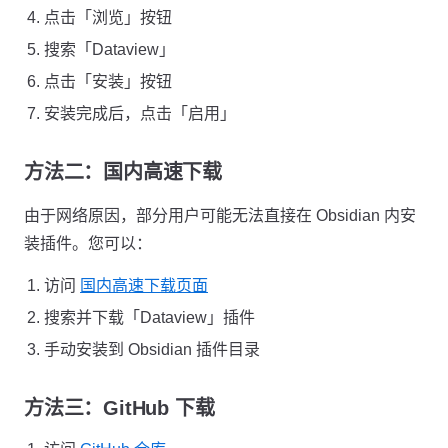
点击「浏览」按钮
搜索「Dataview」
点击「安装」按钮
安装完成后，点击「启用」
方法二：国内高速下载
由于网络原因，部分用户可能无法直接在 Obsidian 内安
装插件。您可以：
访问
国内高速下载页面
搜索并下载「Dataview」插件
手动安装到 Obsidian 插件目录
方法三：GitHub 下载