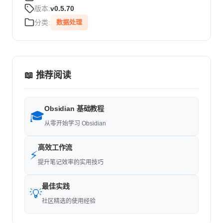
版本:
v0.5.70
分类:
数据处理
📖 推荐阅读
Obsidian 基础教程
🎓
从零开始学习 Obsidian
高效工作流
⚡
提升笔记效率的实用技巧
最佳实践
💡
社区精选的使用经验