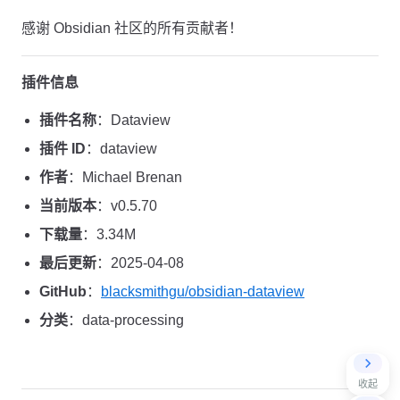
感谢 Obsidian 社区的所有贡献者！
插件信息
插件名称
：Dataview
插件 ID
：dataview
作者
：Michael Brenan
当前版本
：v0.5.70
下载量
：3.34M
最后更新
：2025-04-08
GitHub
：
blacksmithgu/obsidian-dataview
分类
：data-processing
收起