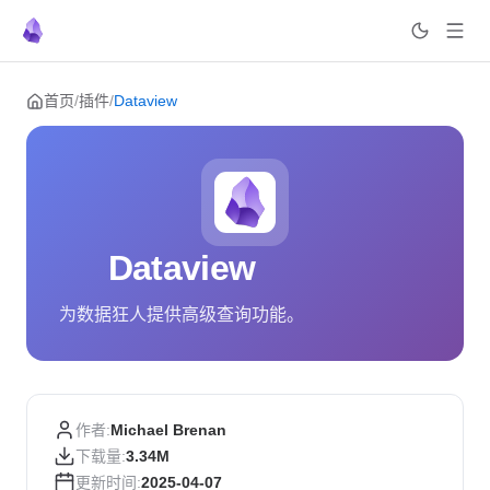
Skip to content
首页
/
插件
/
Dataview
Dataview
为数据狂人提供高级查询功能。
作者:
Michael Brenan
下载量:
3.34M
更新时间:
2025-04-07