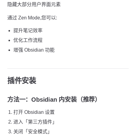
隐藏大部分用户界面元素
通过 Zen Mode,您可以:
提升笔记效率
优化工作流程
增强 Obsidian 功能
插件安装
方法一：Obsidian 内安装（推荐）
打开 Obsidian 设置
进入「第三方插件」
关闭「安全模式」