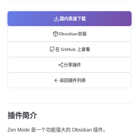
国内高速下载
Obsidian安装
在 GitHub 上查看
分享插件
返回插件列表
插件简介
Zen Mode 是一个功能强大的 Obsidian 插件。