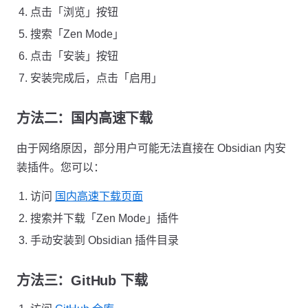
点击「浏览」按钮
搜索「Zen Mode」
点击「安装」按钮
安装完成后，点击「启用」
方法二：国内高速下载
由于网络原因，部分用户可能无法直接在 Obsidian 内安
装插件。您可以：
访问
国内高速下载页面
搜索并下载「Zen Mode」插件
手动安装到 Obsidian 插件目录
方法三：GitHub 下载