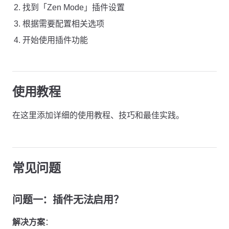
找到「Zen Mode」插件设置
根据需要配置相关选项
开始使用插件功能
使用教程
在这里添加详细的使用教程、技巧和最佳实践。
常见问题
问题一：插件无法启用？
解决方案
：