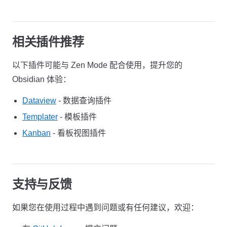
相关插件推荐
以下插件可能与 Zen Mode 配合使用，提升您的
Obsidian 体验：
Dataview
- 数据查询插件
Templater
- 模板插件
Kanban
- 看板视图插件
支持与反馈
如果您在使用过程中遇到问题或有任何建议，欢迎：