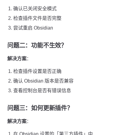
确认已关闭安全模式
检查插件文件是否完整
尝试重启 Obsidian
问题二：功能不生效？
解决方案
：
检查插件设置是否正确
确认 Obsidian 版本是否兼容
查看控制台是否有错误信息
问题三：如何更新插件？
解决方案
：
在 Obsidian 设置的「第三方插件」中