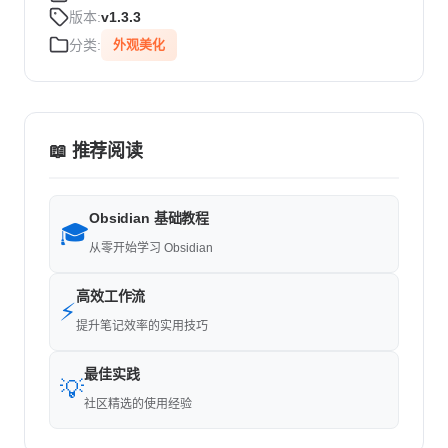
版本:
v1.3.3
分类:
外观美化
📖 推荐阅读
Obsidian 基础教程
🎓
从零开始学习 Obsidian
高效工作流
⚡
提升笔记效率的实用技巧
最佳实践
💡
社区精选的使用经验