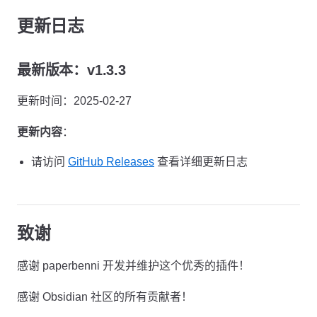
更新日志
最新版本：v1.3.3
更新时间：2025-02-27
更新内容
：
请访问
GitHub Releases
查看详细更新日志
致谢
感谢 paperbenni 开发并维护这个优秀的插件！
感谢 Obsidian 社区的所有贡献者！