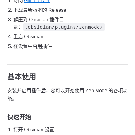
访问
GitHub 仓库
下载最新版本的 Release
解压到 Obsidian 插件目
.obsidian/plugins/zenmode/
录：
重启 Obsidian
在设置中启用插件
基本使用
安装并启用插件后，您可以开始使用 Zen Mode 的各项功
能。
快速开始
打开 Obsidian 设置