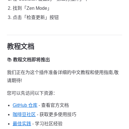
找到「Zen Mode」
点击「检查更新」按钮
教程文档
📚
教程文档即将推出
我们正在为这个插件准备详细的中文教程和使用指南,敬
请期待!
您可以先访问以下资源：
GitHub 仓库
- 查看官方文档
咖啡豆社区
- 获取更多使用技巧
最佳实践
- 学习社区经验