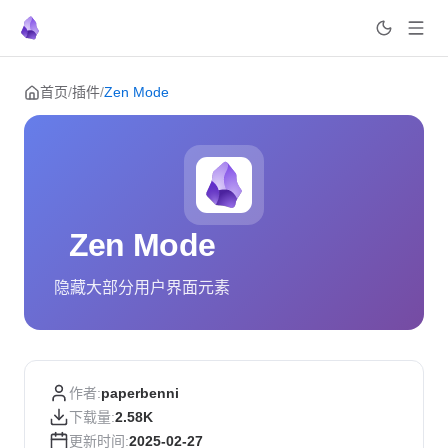
Skip to content
首页
/
插件
/
Zen Mode
Zen Mode
隐藏大部分用户界面元素
作者:
paperbenni
下载量:
2.58K
更新时间:
2025-02-27