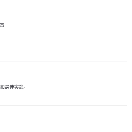
设置
和最佳实践。