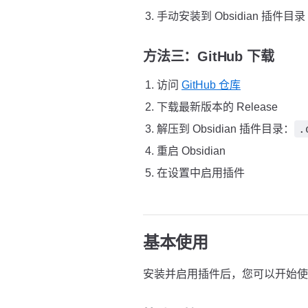
手动安装到 Obsidian 插件目录
方法三：GitHub 下载
访问
GitHub 仓库
下载最新版本的 Release
.
解压到 Obsidian 插件目录：
重启 Obsidian
在设置中启用插件
基本使用
安装并启用插件后，您可以开始使用 Y