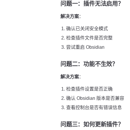
问题一：插件无法启用？
解决方案
：
确认已关闭安全模式
检查插件文件是否完整
尝试重启 Obsidian
问题二：功能不生效？
解决方案
：
检查插件设置是否正确
确认 Obsidian 版本是否兼容
查看控制台是否有错误信息
问题三：如何更新插件？