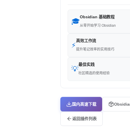
Obsidian 基础教程
🎓
从零开始学习 Obsidian
高效工作流
⚡
提升笔记效率的实用技巧
最佳实践
💡
社区精选的使用经验
国内高速下载
Obsidi
返回插件列表