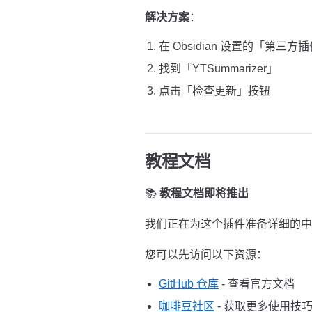
解决方案
：
在 Obsidian 设置的「第三方
找到「YTSummarizer」
点击「检查更新」按钮
教程文档
📚
教程文档即将推出
我们正在为这个插件准备详细的中
您可以先访问以下资源：
GitHub 仓库
- 查看官方文档
咖啡豆社区
- 获取更多使用技