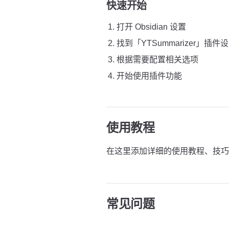
快速开始
打开 Obsidian 设置
找到「YTSummarizer」插件
根据需要配置相关选项
开始使用插件功能
使用教程
在这里添加详细的使用教程、技巧
常见问题