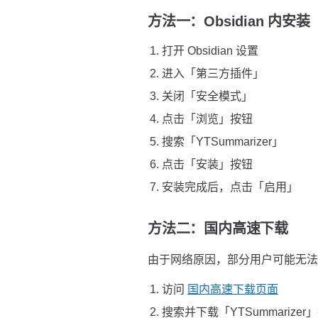
方法一：Obsidian 内安
打开 Obsidian 设置
进入「第三方插件」
关闭「安全模式」
点击「浏览」按钮
搜索「YTSummarizer」
点击「安装」按钮
安装完成后，点击「启用」
方法二：国内高速下载
由于网络原因，部分用户可能无法直接
访问
国内高速下载页面
搜索并下载「YTSummarizer