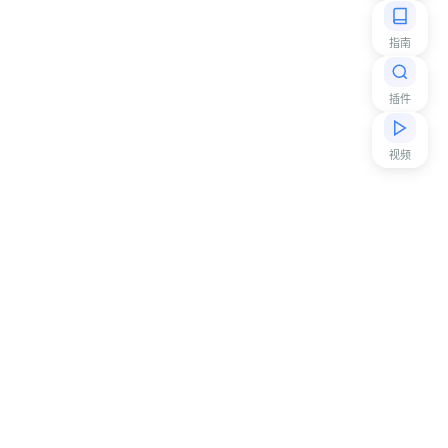
指南
插件
视频