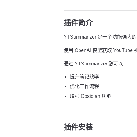
插件简介
YTSummarizer 是一个功能强大的 
使用 OpenAI 模型获取 YouTu
通过 YTSummarizer,您可以:
提升笔记效率
优化工作流程
增强 Obsidian 功能
插件安装