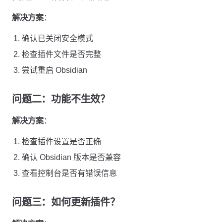
解决方案
：
确认已关闭安全模式
检查插件文件是否完整
尝试重启 Obsidian
问题二：功能不生效？
解决方案
：
检查插件设置是否正确
确认 Obsidian 版本是否兼容
查看控制台是否有错误信息
问题三：如何更新插件？