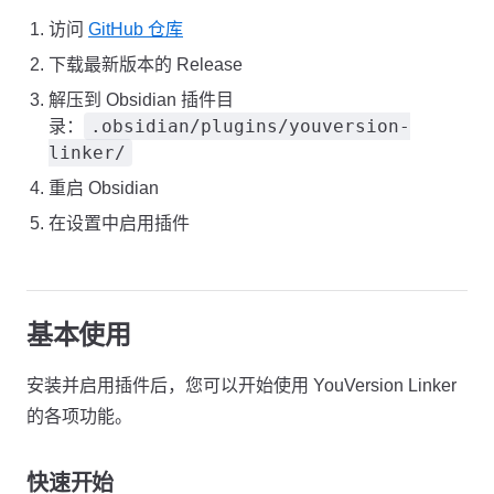
访问
GitHub 仓库
下载最新版本的 Release
解压到 Obsidian 插件目
.obsidian/plugins/youversion-
录：
linker/
重启 Obsidian
在设置中启用插件
基本使用
安装并启用插件后，您可以开始使用 YouVersion Linker
的各项功能。
快速开始