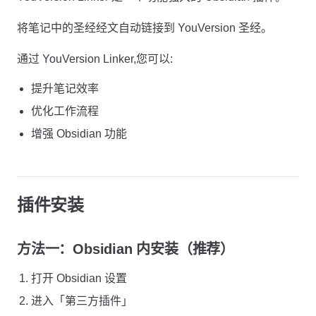
将笔记中的圣经经文自动链接到 YouVersion 圣经。
通过 YouVersion Linker,您可以:
提升笔记效率
优化工作流程
增强 Obsidian 功能
插件安装
方法一：Obsidian 内安装（推荐）
打开 Obsidian 设置
进入「第三方插件」