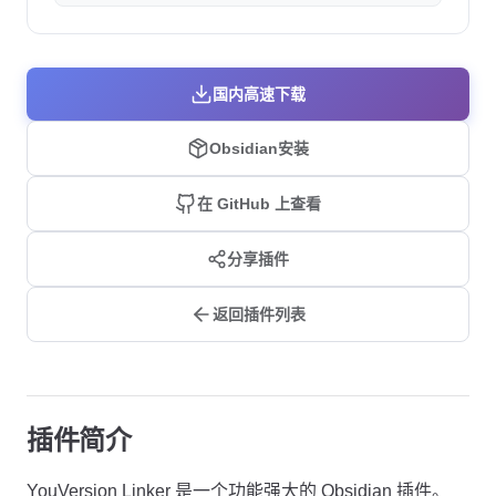
国内高速下载
Obsidian安装
在 GitHub 上查看
分享插件
返回插件列表
插件简介
YouVersion Linker 是一个功能强大的 Obsidian 插件。