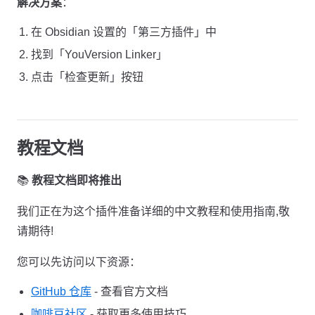
解决方案
：
在 Obsidian 设置的「第三方插件」中
找到「YouVersion Linker」
点击「检查更新」按钮
教程文档
📚
教程文档即将推出
我们正在为这个插件准备详细的中文教程和使用指南,敬
请期待!
您可以先访问以下资源：
GitHub 仓库
- 查看官方文档
咖啡豆社区
- 获取更多使用技巧