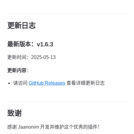
更新日志
最新版本：v1.6.3
更新时间：2025-05-13
更新内容
：
请访问
GitHub Releases
查看详细更新日志
致谢
感谢 Jaanonim 开发并维护这个优秀的插件！