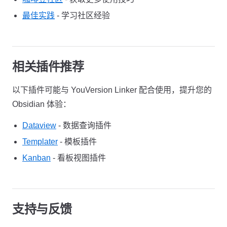
最佳实践
- 学习社区经验
相关插件推荐
以下插件可能与 YouVersion Linker 配合使用，提升您的
Obsidian 体验：
Dataview
- 数据查询插件
Templater
- 模板插件
Kanban
- 看板视图插件
支持与反馈