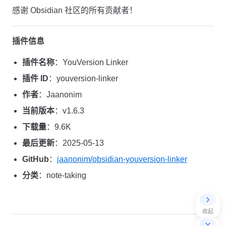
感谢 Obsidian 社区的所有贡献者！
插件信息
插件名称
：YouVersion Linker
插件 ID
：youversion-linker
作者
：Jaanonim
当前版本
：v1.6.3
下载量
：9.6K
最后更新
：2025-05-13
GitHub
：
jaanonim/obsidian-youversion-linker
分类
：note-taking
收起