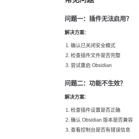
问题一：插件无法启用？
解决方案
：
确认已关闭安全模式
检查插件文件是否完整
尝试重启 Obsidian
问题二：功能不生效？
解决方案
：
检查插件设置是否正确
确认 Obsidian 版本是否兼容
查看控制台是否有错误信息