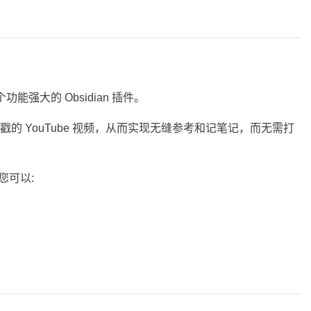
 是一个功能强大的 Obsidian 插件。
的 YouTube 视频，从而实现无缝参考和记笔记，而无需打
s,您可以: