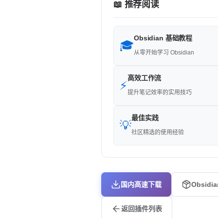
📖 推荐阅读
Obsidian 基础教程
🎓
从零开始学习 Obsidian
高效工作流
⚡
提升笔记效率的实用技巧
最佳实践
💡
社区精选的使用经验
国内高速下载
Obsidi
返回插件列表