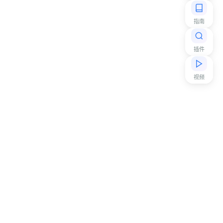
指南
插件
视频