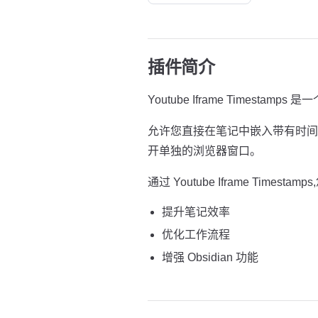
插件简介
Youtube Iframe Timestamps
允许您直接在笔记中嵌入带有时间戳
开单独的浏览器窗口。
通过 Youtube Iframe Timestamp
提升笔记效率
优化工作流程
增强 Obsidian 功能