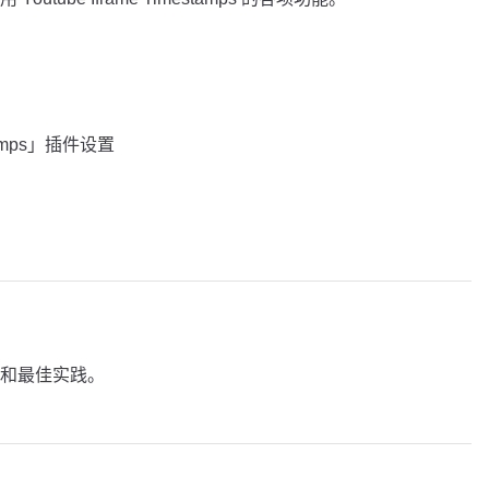
stamps」插件设置
和最佳实践。