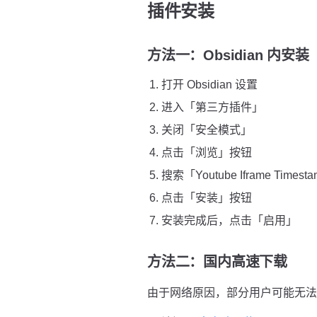
插件安装
方法一：Obsidian 内安
打开 Obsidian 设置
进入「第三方插件」
关闭「安全模式」
点击「浏览」按钮
搜索「Youtube Iframe Timest
点击「安装」按钮
安装完成后，点击「启用」
方法二：国内高速下载
由于网络原因，部分用户可能无法直接