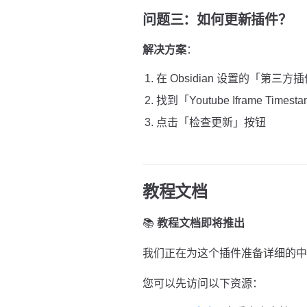
问题三：如何更新插件？
解决方案
：
在 Obsidian 设置的「第三方
找到「Youtube Iframe Timest
点击「检查更新」按钮
教程文档
📚
教程文档即将推出
我们正在为这个插件准备详细的中
您可以先访问以下资源：