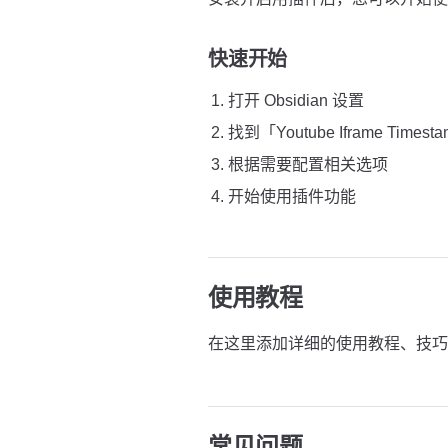
快速开始
打开 Obsidian 设置
找到「Youtube Iframe Time
根据需要配置相关选项
开始使用插件功能
使用教程
在这里添加详细的使用教程、技巧
常见问题