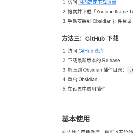
访问
国内高速下载页面
搜索并下载「Youtube Iframe 
手动安装到 Obsidian 插件目录
方法三：GitHub 下载
访问
GitHub 仓库
下载最新版本的 Release
.
解压到 Obsidian 插件目录：
重启 Obsidian
在设置中启用插件
基本使用
安装并启用插件后，您可以开始使用 Yout