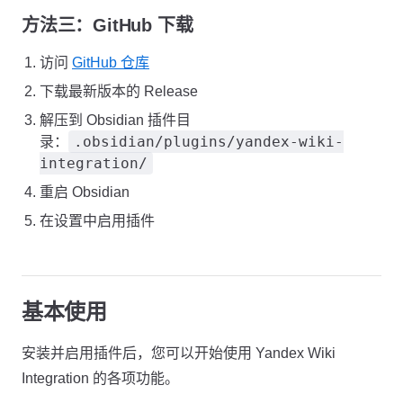
方法三：GitHub 下载
访问
GitHub 仓库
下载最新版本的 Release
解压到 Obsidian 插件目
.obsidian/plugins/yandex-wiki-
录：
integration/
重启 Obsidian
在设置中启用插件
基本使用
安装并启用插件后，您可以开始使用 Yandex Wiki
Integration 的各项功能。