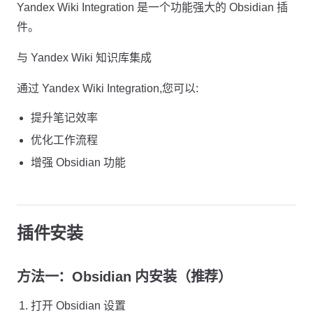
Yandex Wiki Integration 是一个功能强大的 Obsidian 插
件。
与 Yandex Wiki 知识库集成
通过 Yandex Wiki Integration,您可以:
提升笔记效率
优化工作流程
增强 Obsidian 功能
插件安装
方法一：Obsidian 内安装（推荐）
打开 Obsidian 设置