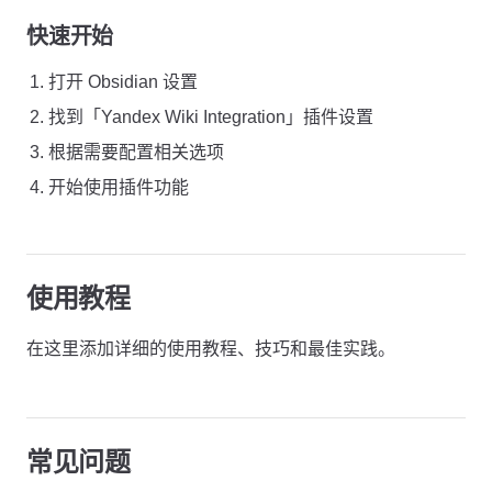
快速开始
打开 Obsidian 设置
找到「Yandex Wiki Integration」插件设置
根据需要配置相关选项
开始使用插件功能
使用教程
在这里添加详细的使用教程、技巧和最佳实践。
常见问题