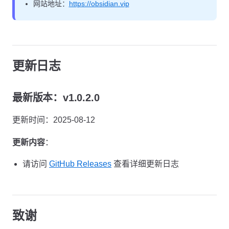
网站地址：
https://obsidian.vip
更新日志
最新版本：v1.0.2.0
更新时间：2025-08-12
更新内容
：
请访问
GitHub Releases
查看详细更新日志
致谢