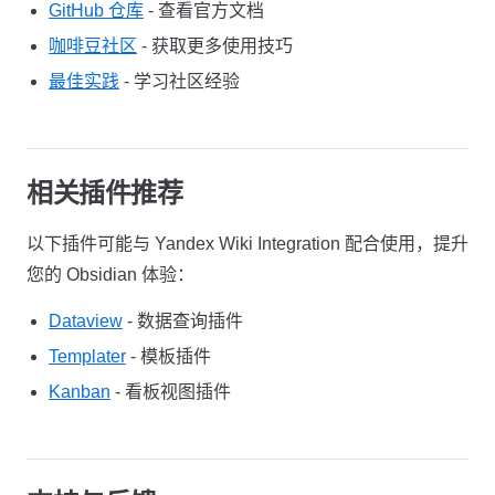
GitHub 仓库
- 查看官方文档
咖啡豆社区
- 获取更多使用技巧
最佳实践
- 学习社区经验
相关插件推荐
以下插件可能与 Yandex Wiki Integration 配合使用，提升
您的 Obsidian 体验：
Dataview
- 数据查询插件
Templater
- 模板插件
Kanban
- 看板视图插件