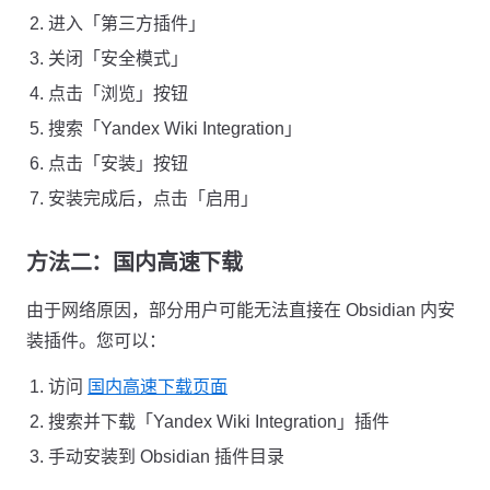
进入「第三方插件」
关闭「安全模式」
点击「浏览」按钮
搜索「Yandex Wiki Integration」
点击「安装」按钮
安装完成后，点击「启用」
方法二：国内高速下载
由于网络原因，部分用户可能无法直接在 Obsidian 内安
装插件。您可以：
访问
国内高速下载页面
搜索并下载「Yandex Wiki Integration」插件
手动安装到 Obsidian 插件目录