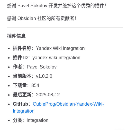
感谢 Pavel Sokolov 开发并维护这个优秀的插件！
感谢 Obsidian 社区的所有贡献者！
插件信息
插件名称
：Yandex Wiki Integration
插件 ID
：yandex-wiki-integration
作者
：Pavel Sokolov
当前版本
：v1.0.2.0
下载量
：854
最后更新
：2025-08-12
GitHub
：
CubieProg/Obsidian-Yandex-Wiki-
Integration
分类
：integration