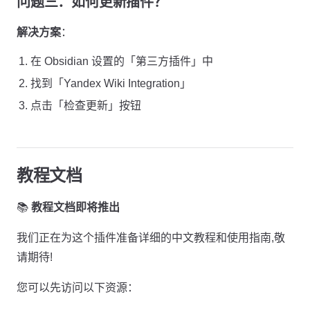
问题三：如何更新插件？
解决方案
：
在 Obsidian 设置的「第三方插件」中
找到「Yandex Wiki Integration」
点击「检查更新」按钮
教程文档
📚
教程文档即将推出
我们正在为这个插件准备详细的中文教程和使用指南,敬
请期待!
您可以先访问以下资源：