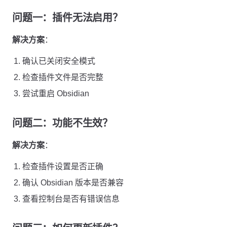
问题一：插件无法启用？
解决方案
：
确认已关闭安全模式
检查插件文件是否完整
尝试重启 Obsidian
问题二：功能不生效？
解决方案
：
检查插件设置是否正确
确认 Obsidian 版本是否兼容
查看控制台是否有错误信息