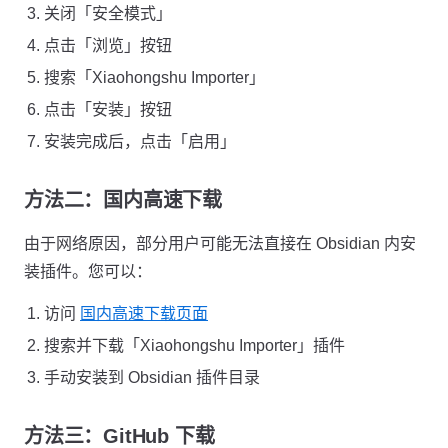
关闭「安全模式」
点击「浏览」按钮
搜索「Xiaohongshu Importer」
点击「安装」按钮
安装完成后，点击「启用」
方法二：国内高速下载
由于网络原因，部分用户可能无法直接在 Obsidian 内安
装插件。您可以：
访问
国内高速下载页面
搜索并下载「Xiaohongshu Importer」插件
手动安装到 Obsidian 插件目录
方法三：GitHub 下载