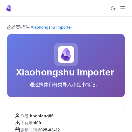
Skip to content
首页
/
插件
/
Xiaohongshu Importer
Xiaohongshu Importer
通过媒体和分类导入小红书笔记。
作者:
bnchiang96
下载量:
400
更新时间:
2025-03-22