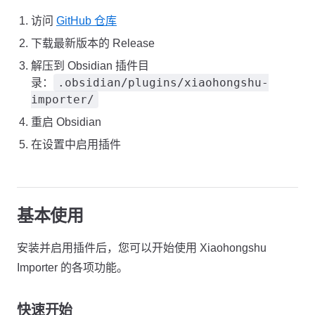
访问
GitHub 仓库
下载最新版本的 Release
解压到 Obsidian 插件目
.obsidian/plugins/xiaohongshu-
录：
importer/
重启 Obsidian
在设置中启用插件
基本使用
安装并启用插件后，您可以开始使用 Xiaohongshu
Importer 的各项功能。
快速开始