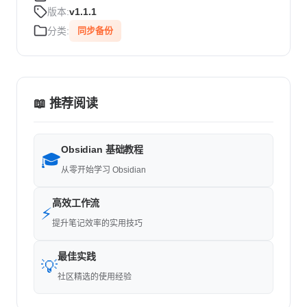
版本:
v1.1.1
分类:
同步备份
📖 推荐阅读
Obsidian 基础教程
🎓
从零开始学习 Obsidian
高效工作流
⚡
提升笔记效率的实用技巧
最佳实践
💡
社区精选的使用经验