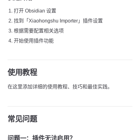
打开 Obsidian 设置
找到「Xiaohongshu Importer」插件设置
根据需要配置相关选项
开始使用插件功能
使用教程
在这里添加详细的使用教程、技巧和最佳实践。
常见问题
问题一：插件无法启用？