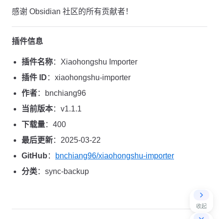
感谢 Obsidian 社区的所有贡献者！
插件信息
插件名称
：Xiaohongshu Importer
插件 ID
：xiaohongshu-importer
作者
：bnchiang96
当前版本
：v1.1.1
下载量
：400
最后更新
：2025-03-22
GitHub
：
bnchiang96/xiaohongshu-importer
分类
：sync-backup
收起