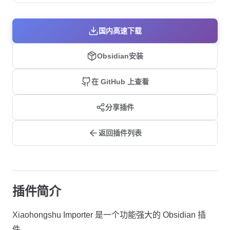
国内高速下载
Obsidian安装
在 GitHub 上查看
分享插件
返回插件列表
插件简介
Xiaohongshu Importer 是一个功能强大的 Obsidian 插
件。