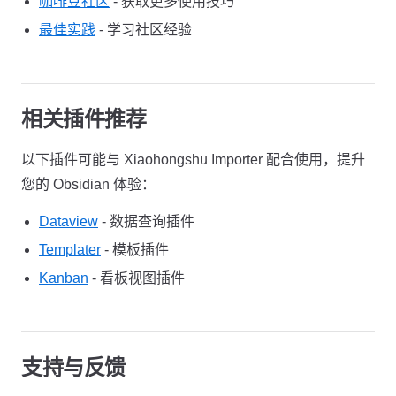
咖啡豆社区
- 获取更多使用技巧
最佳实践
- 学习社区经验
相关插件推荐
以下插件可能与 Xiaohongshu Importer 配合使用，提升
您的 Obsidian 体验：
Dataview
- 数据查询插件
Templater
- 模板插件
Kanban
- 看板视图插件
支持与反馈