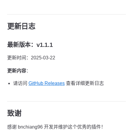
更新日志
最新版本：v1.1.1
更新时间：2025-03-22
更新内容
：
请访问
GitHub Releases
查看详细更新日志
致谢
感谢 bnchiang96 开发并维护这个优秀的插件！