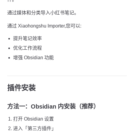
通过媒体和分类导入小红书笔记。
通过 Xiaohongshu Importer,您可以:
提升笔记效率
优化工作流程
增强 Obsidian 功能
插件安装
方法一：Obsidian 内安装（推荐）
打开 Obsidian 设置
进入「第三方插件」