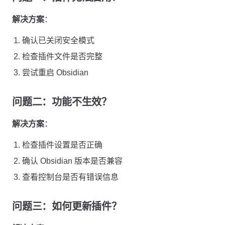
解决方案
：
确认已关闭安全模式
检查插件文件是否完整
尝试重启 Obsidian
问题二：功能不生效？
解决方案
：
检查插件设置是否正确
确认 Obsidian 版本是否兼容
查看控制台是否有错误信息
问题三：如何更新插件？