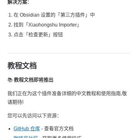
解决方案
：
在 Obsidian 设置的「第三方插件」中
找到「Xiaohongshu Importer」
点击「检查更新」按钮
教程文档
📚
教程文档即将推出
我们正在为这个插件准备详细的中文教程和使用指南,敬
请期待!
您可以先访问以下资源：
GitHub 仓库
- 查看官方文档