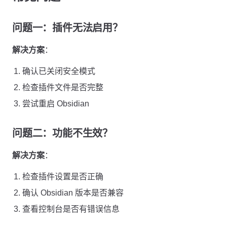
问题一：插件无法启用？
解决方案
：
确认已关闭安全模式
检查插件文件是否完整
尝试重启 Obsidian
问题二：功能不生效？
解决方案
：
检查插件设置是否正确
确认 Obsidian 版本是否兼容
查看控制台是否有错误信息