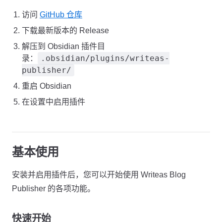
访问
GitHub 仓库
下载最新版本的 Release
解压到 Obsidian 插件目
.obsidian/plugins/writeas-
录：
publisher/
重启 Obsidian
在设置中启用插件
基本使用
安装并启用插件后，您可以开始使用 Writeas Blog
Publisher 的各项功能。
快速开始