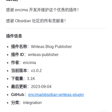
感谢 encima 开发并维护这个优秀的插件！
感谢 Obsidian 社区的所有贡献者！
插件信息
插件名称
：Writeas Blog Publisher
插件 ID
：writeas-publisher
作者
：encima
当前版本
：v1.0.2
下载量
：3.1K
最后更新
：2023-09-04
GitHub
：
encima/obsidian-writeas-plugin
分类
：integration