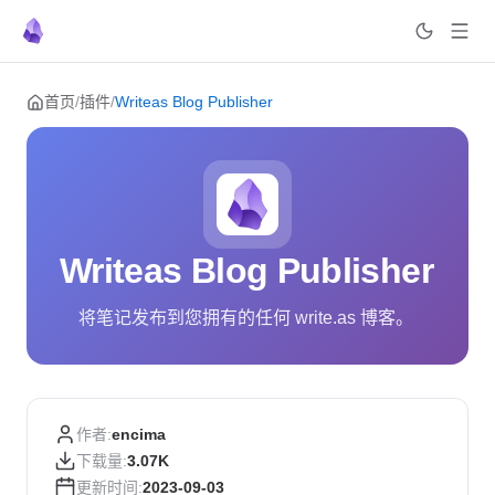
Skip to content
首页
/
插件
/
Writeas Blog Publisher
Writeas Blog Publisher
将笔记发布到您拥有的任何 write.as 博客。
作者:
encima
下载量:
3.07K
更新时间:
2023-09-03