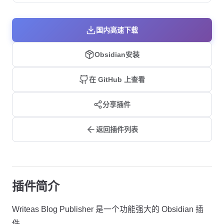
国内高速下载
Obsidian安装
在 GitHub 上查看
分享插件
返回插件列表
插件简介
Writeas Blog Publisher 是一个功能强大的 Obsidian 插
件。