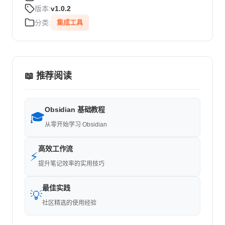
版本:
v1.0.2
分类:
集成工具
📖 推荐阅读
Obsidian 基础教程
🎓
从零开始学习 Obsidian
高效工作流
⚡
提升笔记效率的实用技巧
最佳实践
💡
社区精选的使用经验