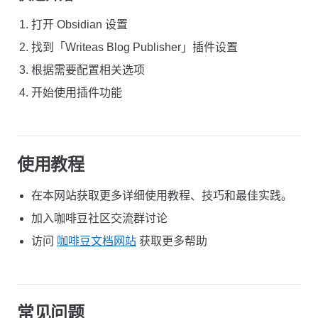
打开 Obsidian 设置
找到「Writeas Blog Publisher」插件设置
根据需要配置相关选项
开始使用插件功能
使用教程
在本网站获取更多详细使用教程、技巧和最佳实践。
加入咖啡豆社区交流群讨论
访问
咖啡豆文档网站
获取更多帮助
常见问题