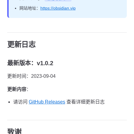
网站地址：
https://obsidian.vip
更新日志
最新版本：v1.0.2
更新时间：2023-09-04
更新内容
：
请访问
GitHub Releases
查看详细更新日志
致谢