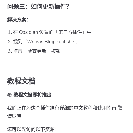
问题三：如何更新插件？
解决方案
：
在 Obsidian 设置的「第三方插件」中
找到「Writeas Blog Publisher」
点击「检查更新」按钮
教程文档
📚
教程文档即将推出
我们正在为这个插件准备详细的中文教程和使用指南,敬
请期待!
您可以先访问以下资源：