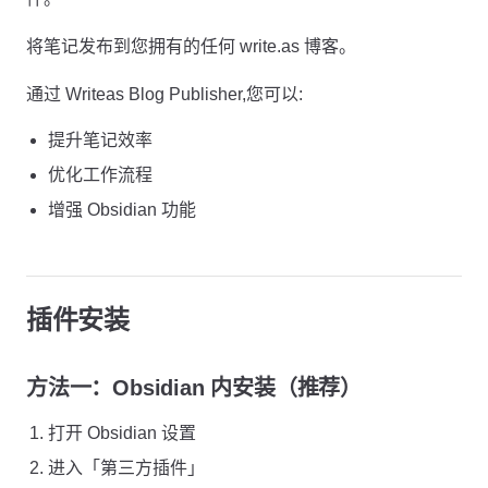
将笔记发布到您拥有的任何 write.as 博客。
通过 Writeas Blog Publisher,您可以:
提升笔记效率
优化工作流程
增强 Obsidian 功能
插件安装
方法一：Obsidian 内安装（推荐）
打开 Obsidian 设置
进入「第三方插件」