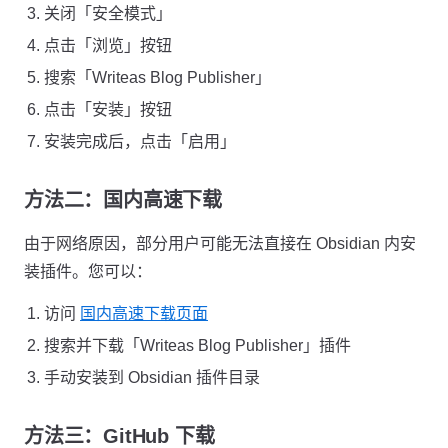
关闭「安全模式」
点击「浏览」按钮
搜索「Writeas Blog Publisher」
点击「安装」按钮
安装完成后，点击「启用」
方法二：国内高速下载
由于网络原因，部分用户可能无法直接在 Obsidian 内安
装插件。您可以：
访问
国内高速下载页面
搜索并下载「Writeas Blog Publisher」插件
手动安装到 Obsidian 插件目录
方法三：GitHub 下载