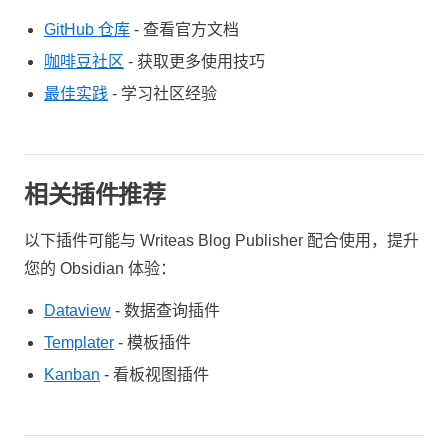
GitHub 仓库
- 查看官方文档
咖啡豆社区
- 获取更多使用技巧
最佳实践
- 学习社区经验
相关插件推荐
以下插件可能与 Writeas Blog Publisher 配合使用，提升
您的 Obsidian 体验：
Dataview
- 数据查询插件
Templater
- 模板插件
Kanban
- 看板视图插件