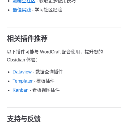
咖啡豆社区
- 获取更多使用技巧
最佳实践
- 学习社区经验
相关插件推荐
以下插件可能与 WordCraft 配合使用，提升您的
Obsidian 体验：
Dataview
- 数据查询插件
Templater
- 模板插件
Kanban
- 看板视图插件
支持与反馈