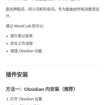
查找押韵词、同义词和形容词。专为歌曲创作和诗歌而设
计。
通过 WordCraft,您可以:
提升笔记效率
优化工作流程
增强 Obsidian 功能
插件安装
方法一：Obsidian 内安装（推荐）
打开 Obsidian 设置