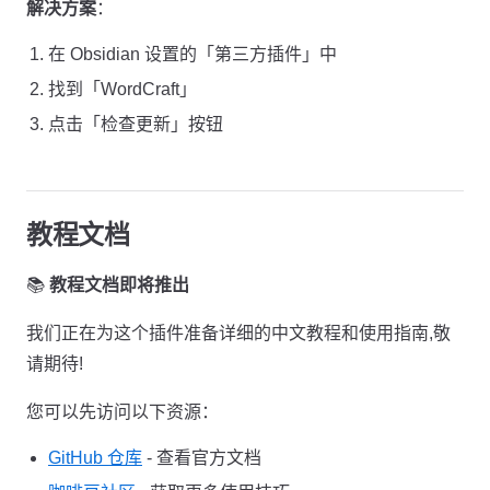
解决方案
：
在 Obsidian 设置的「第三方插件」中
找到「WordCraft」
点击「检查更新」按钮
教程文档
📚
教程文档即将推出
我们正在为这个插件准备详细的中文教程和使用指南,敬
请期待!
您可以先访问以下资源：
GitHub 仓库
- 查看官方文档