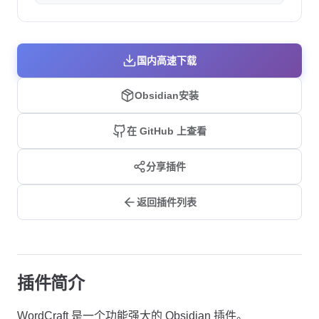
国内高速下载
Obsidian安装
在 GitHub 上查看
分享插件
返回插件列表
插件简介
WordCraft 是一个功能强大的 Obsidian 插件。