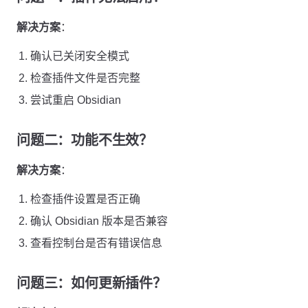
解决方案
：
确认已关闭安全模式
检查插件文件是否完整
尝试重启 Obsidian
问题二：功能不生效？
解决方案
：
检查插件设置是否正确
确认 Obsidian 版本是否兼容
查看控制台是否有错误信息
问题三：如何更新插件？