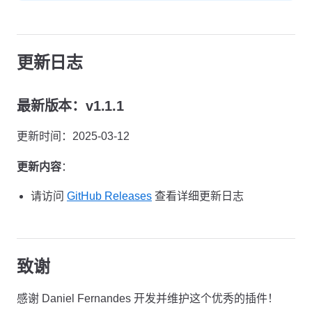
更新日志
最新版本：v1.1.1
更新时间：2025-03-12
更新内容
：
请访问
GitHub Releases
查看详细更新日志
致谢
感谢 Daniel Fernandes 开发并维护这个优秀的插件！