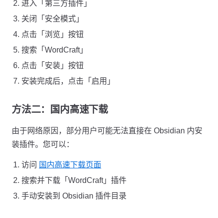
进入「第三方插件」
关闭「安全模式」
点击「浏览」按钮
搜索「WordCraft」
点击「安装」按钮
安装完成后，点击「启用」
方法二：国内高速下载
由于网络原因，部分用户可能无法直接在 Obsidian 内安
装插件。您可以：
访问
国内高速下载页面
搜索并下载「WordCraft」插件
手动安装到 Obsidian 插件目录