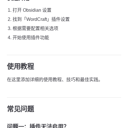
打开 Obsidian 设置
找到「WordCraft」插件设置
根据需要配置相关选项
开始使用插件功能
使用教程
在这里添加详细的使用教程、技巧和最佳实践。
常见问题
问题一：插件无法启用？