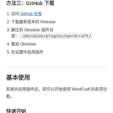
方法三：GitHub 下载
访问
GitHub 仓库
下载最新版本的 Release
解压到 Obsidian 插件目
.obsidian/plugins/wordcraft/
录：
重启 Obsidian
在设置中启用插件
基本使用
安装并启用插件后，您可以开始使用 WordCraft 的各项功
能。
快速开始