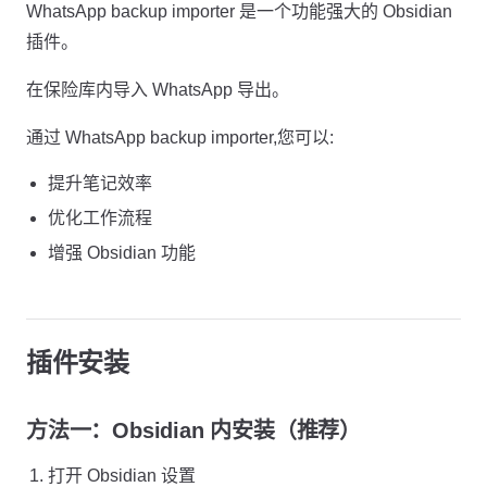
WhatsApp backup importer 是一个功能强大的 Obsidian
插件。
在保险库内导入 WhatsApp 导出。
通过 WhatsApp backup importer,您可以:
提升笔记效率
优化工作流程
增强 Obsidian 功能
插件安装
方法一：Obsidian 内安装（推荐）
打开 Obsidian 设置