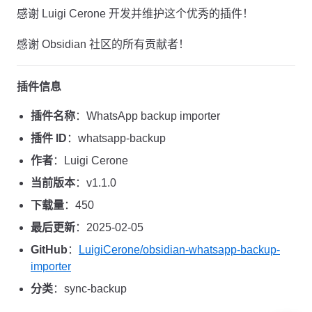
感谢 Luigi Cerone 开发并维护这个优秀的插件！
感谢 Obsidian 社区的所有贡献者！
插件信息
插件名称
：WhatsApp backup importer
插件 ID
：whatsapp-backup
作者
：Luigi Cerone
当前版本
：v1.1.0
下载量
：450
最后更新
：2025-02-05
GitHub
：
LuigiCerone/obsidian-whatsapp-backup-
importer
分类
：sync-backup