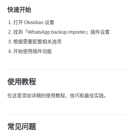
快速开始
打开 Obsidian 设置
找到「WhatsApp backup importer」插件设置
根据需要配置相关选项
开始使用插件功能
使用教程
在这里添加详细的使用教程、技巧和最佳实践。
常见问题