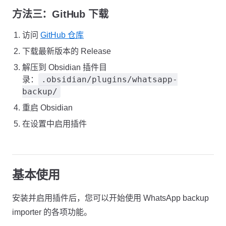
方法三：GitHub 下载
访问
GitHub 仓库
下载最新版本的 Release
解压到 Obsidian 插件目
.obsidian/plugins/whatsapp-
录：
backup/
重启 Obsidian
在设置中启用插件
基本使用
安装并启用插件后，您可以开始使用 WhatsApp backup
importer 的各项功能。