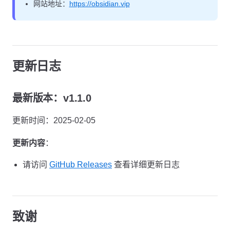
网站地址：
https://obsidian.vip
更新日志
最新版本：v1.1.0
更新时间：2025-02-05
更新内容
：
请访问
GitHub Releases
查看详细更新日志
致谢