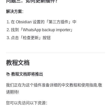
问题三：如何更新插件？
解决方案
：
在 Obsidian 设置的「第三方插件」中
找到「WhatsApp backup importer」
点击「检查更新」按钮
教程文档
📚
教程文档即将推出
我们正在为这个插件准备详细的中文教程和使用指南,敬
请期待!
您可以先访问以下资源：