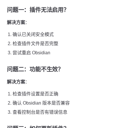
问题一：插件无法启用？
解决方案
：
确认已关闭安全模式
检查插件文件是否完整
尝试重启 Obsidian
问题二：功能不生效？
解决方案
：
检查插件设置是否正确
确认 Obsidian 版本是否兼容
查看控制台是否有错误信息