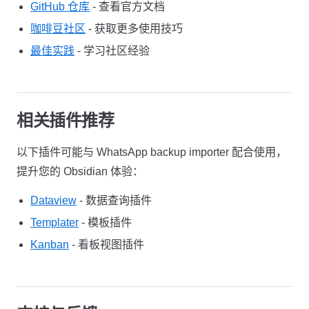
GitHub 仓库
- 查看官方文档
咖啡豆社区
- 获取更多使用技巧
最佳实践
- 学习社区经验
相关插件推荐
以下插件可能与 WhatsApp backup importer 配合使用，
提升您的 Obsidian 体验：
Dataview
- 数据查询插件
Templater
- 模板插件
Kanban
- 看板视图插件