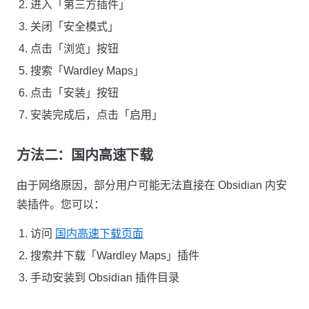
进入「第三方插件」
关闭「安全模式」
点击「浏览」按钮
搜索「Wardley Maps」
点击「安装」按钮
安装完成后，点击「启用」
方法二：国内高速下载
由于网络原因，部分用户可能无法直接在 Obsidian 内安
装插件。您可以：
访问
国内高速下载页面
搜索并下载「Wardley Maps」插件
手动安装到 Obsidian 插件目录