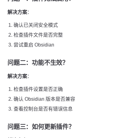
解决方案
：
确认已关闭安全模式
检查插件文件是否完整
尝试重启 Obsidian
问题二：功能不生效？
解决方案
：
检查插件设置是否正确
确认 Obsidian 版本是否兼容
查看控制台是否有错误信息
问题三：如何更新插件？