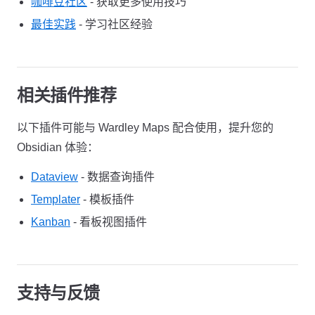
咖啡豆社区
- 获取更多使用技巧
最佳实践
- 学习社区经验
相关插件推荐
以下插件可能与 Wardley Maps 配合使用，提升您的
Obsidian 体验：
Dataview
- 数据查询插件
Templater
- 模板插件
Kanban
- 看板视图插件
支持与反馈