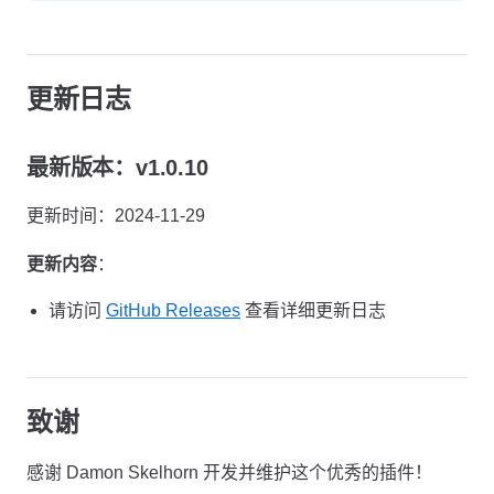
更新日志
最新版本：v1.0.10
更新时间：2024-11-29
更新内容
：
请访问
GitHub Releases
查看详细更新日志
致谢
感谢 Damon Skelhorn 开发并维护这个优秀的插件！