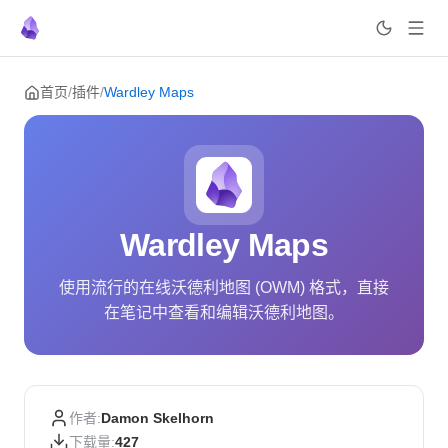
Skip to content
首页
/
插件
/
Wardley Maps
Wardley Maps
使用流行的在线沃德利地图 (OWM) 格式，直接
在笔记中查看和编辑沃德利地图。
作者:
Damon Skelhorn
下载量:
427