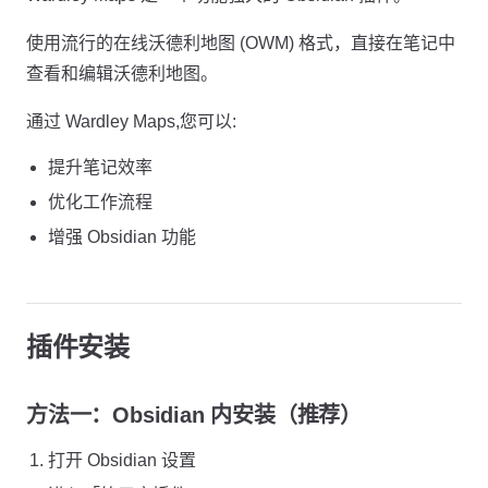
使用流行的在线沃德利地图 (OWM) 格式，直接在笔记中
查看和编辑沃德利地图。
通过 Wardley Maps,您可以:
提升笔记效率
优化工作流程
增强 Obsidian 功能
插件安装
方法一：Obsidian 内安装（推荐）
打开 Obsidian 设置