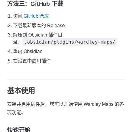
方法三：GitHub 下载
访问
GitHub 仓库
下载最新版本的 Release
解压到 Obsidian 插件目
.obsidian/plugins/wardley-maps/
录：
重启 Obsidian
在设置中启用插件
基本使用
安装并启用插件后，您可以开始使用 Wardley Maps 的各
项功能。
快速开始