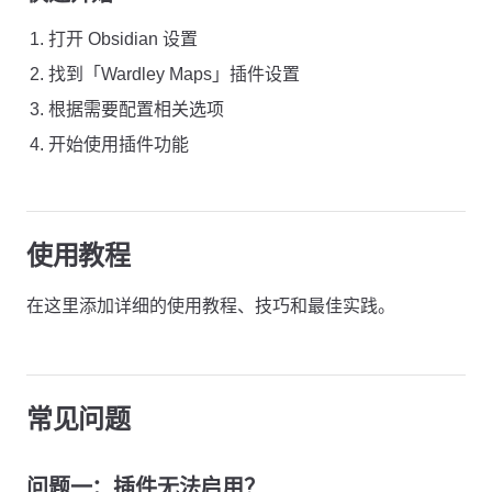
打开 Obsidian 设置
找到「Wardley Maps」插件设置
根据需要配置相关选项
开始使用插件功能
使用教程
在这里添加详细的使用教程、技巧和最佳实践。
常见问题
问题一：插件无法启用？