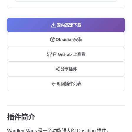
国内高速下载
Obsidian安装
在 GitHub 上查看
分享插件
返回插件列表
插件简介
Wardley Maps 是一个功能强大的 Obsidian 插件。