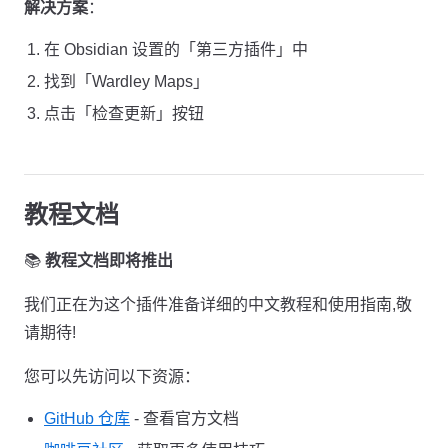
解决方案
：
在 Obsidian 设置的「第三方插件」中
找到「Wardley Maps」
点击「检查更新」按钮
教程文档
📚
教程文档即将推出
我们正在为这个插件准备详细的中文教程和使用指南,敬
请期待!
您可以先访问以下资源：
GitHub 仓库
- 查看官方文档