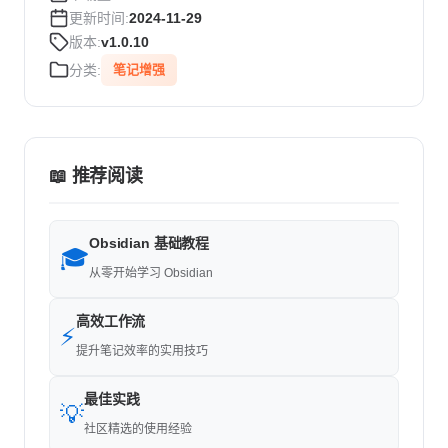
更新时间:
2024-11-29
版本:
v1.0.10
分类:
笔记增强
📖 推荐阅读
Obsidian 基础教程
🎓
从零开始学习 Obsidian
高效工作流
⚡
提升笔记效率的实用技巧
最佳实践
💡
社区精选的使用经验