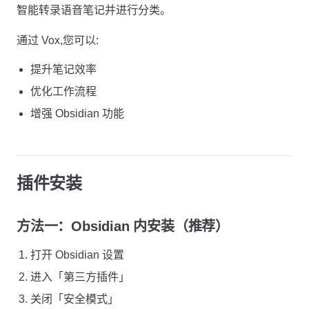
智能转录语音笔记并进行分类。
通过 Vox,您可以:
提升笔记效率
优化工作流程
增强 Obsidian 功能
插件安装
方法一：Obsidian 内安装（推荐）
打开 Obsidian 设置
进入「第三方插件」
关闭「安全模式」