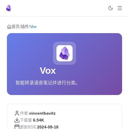
Skip to content
首页
/
插件
/
Vox
Vox
智能转录语音笔记并进行分类。
作者:
vincentbavitz
下载量:
6.54K
更新时间:
2024-09-18