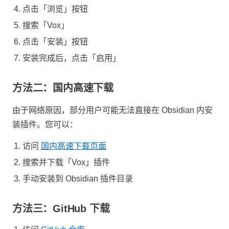
点击「浏览」按钮
搜索「Vox」
点击「安装」按钮
安装完成后，点击「启用」
方法二：国内高速下载
由于网络原因，部分用户可能无法直接在 Obsidian 内安
装插件。您可以：
访问
国内高速下载页面
搜索并下载「Vox」插件
手动安装到 Obsidian 插件目录
方法三：GitHub 下载