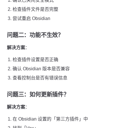
确认已关闭安全模式
检查插件文件是否完整
尝试重启 Obsidian
问题二：功能不生效？
解决方案
：
检查插件设置是否正确
确认 Obsidian 版本是否兼容
查看控制台是否有错误信息
问题三：如何更新插件？
解决方案
：
在 Obsidian 设置的「第三方插件」中