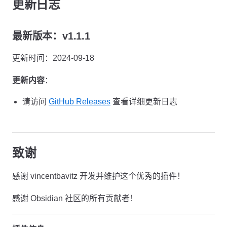
更新日志
最新版本：v1.1.1
更新时间：2024-09-18
更新内容
：
请访问
GitHub Releases
查看详细更新日志
致谢
感谢 vincentbavitz 开发并维护这个优秀的插件！
感谢 Obsidian 社区的所有贡献者！