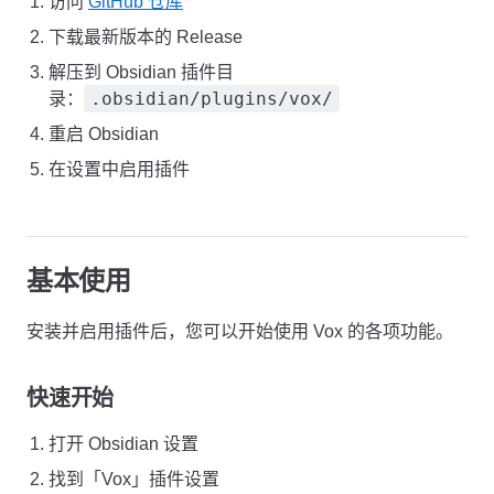
访问
GitHub 仓库
下载最新版本的 Release
解压到 Obsidian 插件目
.obsidian/plugins/vox/
录：
重启 Obsidian
在设置中启用插件
基本使用
安装并启用插件后，您可以开始使用 Vox 的各项功能。
快速开始
打开 Obsidian 设置
找到「Vox」插件设置