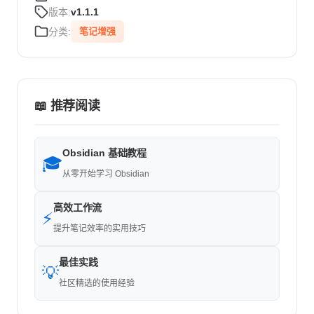
版本:
v1.1.1
分类:
笔记增强
📖 推荐阅读
Obsidian 基础教程
🎓
从零开始学习 Obsidian
高效工作流
⚡
提升笔记效率的实用技巧
最佳实践
💡
社区精选的使用经验