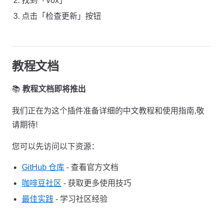
找到「Vox」
点击「检查更新」按钮
教程文档
📚
教程文档即将推出
我们正在为这个插件准备详细的中文教程和使用指南,敬
请期待!
您可以先访问以下资源：
GitHub 仓库
- 查看官方文档
咖啡豆社区
- 获取更多使用技巧
最佳实践
- 学习社区经验