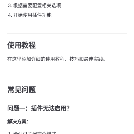
根据需要配置相关选项
开始使用插件功能
使用教程
在这里添加详细的使用教程、技巧和最佳实践。
常见问题
问题一：插件无法启用？
解决方案
：