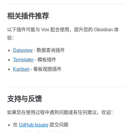
相关插件推荐
以下插件可能与 Vox 配合使用，提升您的 Obsidian 体
验：
Dataview
- 数据查询插件
Templater
- 模板插件
Kanban
- 看板视图插件
支持与反馈
如果您在使用过程中遇到问题或有任何建议，欢迎：
在
GitHub Issues
提交问题