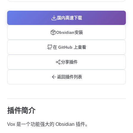
国内高速下载
Obsidian安装
在 GitHub 上查看
分享插件
返回插件列表
插件简介
Vox 是一个功能强大的 Obsidian 插件。