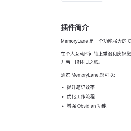
插件简介
MemoryLane 是一个功能强大的 Ob
在个人互动时间轴上重温和庆祝您
开启一段怀旧之旅。
通过 MemoryLane,您可以:
提升笔记效率
优化工作流程
增强 Obsidian 功能