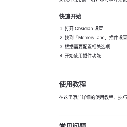
快速开始
打开 Obsidian 设置
找到「MemoryLane」插件设
根据需要配置相关选项
开始使用插件功能
使用教程
在这里添加详细的使用教程、技巧
常见问题