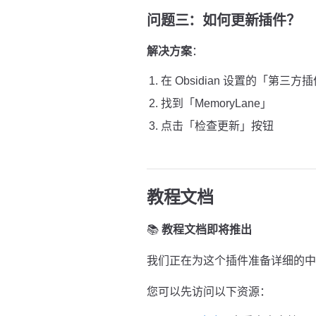
问题三：如何更新插件？
解决方案
：
在 Obsidian 设置的「第三方
找到「MemoryLane」
点击「检查更新」按钮
教程文档
📚
教程文档即将推出
我们正在为这个插件准备详细的中
您可以先访问以下资源：