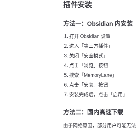
插件安装
方法一：Obsidian 内安
打开 Obsidian 设置
进入「第三方插件」
关闭「安全模式」
点击「浏览」按钮
搜索「MemoryLane」
点击「安装」按钮
安装完成后，点击「启用」
方法二：国内高速下载
由于网络原因，部分用户可能无法直接