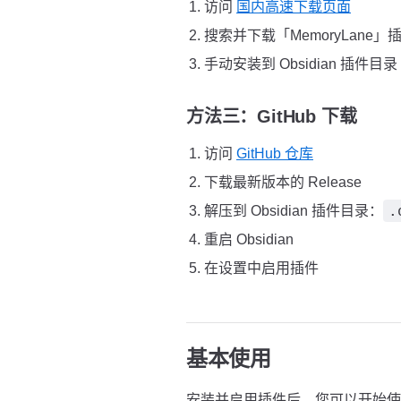
访问
国内高速下载页面
搜索并下载「MemoryLane」
手动安装到 Obsidian 插件目录
方法三：GitHub 下载
访问
GitHub 仓库
下载最新版本的 Release
.
解压到 Obsidian 插件目录：
重启 Obsidian
在设置中启用插件
基本使用
安装并启用插件后，您可以开始使用 M