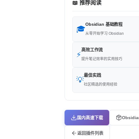
📖 推荐阅读
Obsidian 基础教程
🎓
从零开始学习 Obsidian
高效工作流
⚡
提升笔记效率的实用技巧
最佳实践
💡
社区精选的使用经验
国内高速下载
Obsidi
返回插件列表