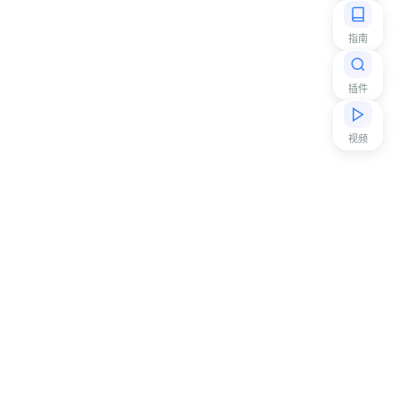
指南
插件
视频