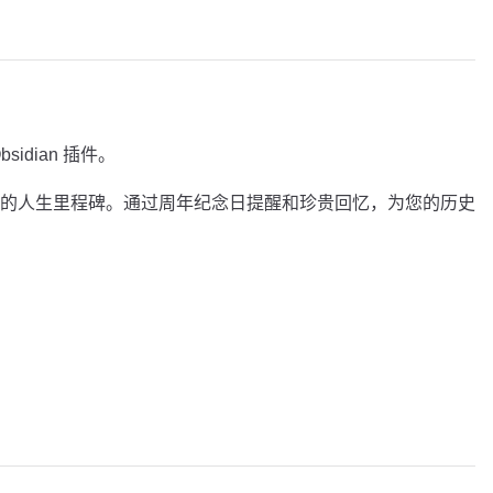
sidian 插件。
的人生里程碑。通过周年纪念日提醒和珍贵回忆，为您的历史