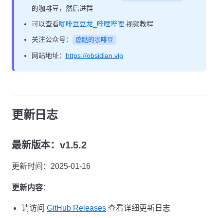
的咖啡豆，然后进群
可以查看
咖啡豆豆龙_哔哩哔哩
视频教程
关注公众号：
蹦跶的咖啡豆
网站地址：
https://obsidian.vip
更新日志
最新版本：v1.5.2
更新时间：2025-01-16
更新内容
：
请访问
GitHub Releases
查看详细更新日志