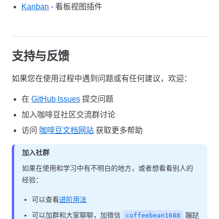
Kanban
- 看板视图插件
支持与反馈
如果您在使用过程中遇到问题或有任何建议，欢迎：
在
GitHub Issues
提交问题
加入咖啡豆社区交流群讨论
访问
咖啡豆文档网站
获取更多帮助
加入社群
如果在使用和学习中有不明白的地方，或者想看看别人的
经验：
可以查看
进阶用法
可以加群和大家聊聊，加微信
蹦跶
coffeebean1688