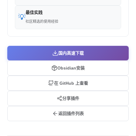
最佳实践
💡
社区精选的使用经验
国内高速下载
Obsidian安装
在 GitHub 上查看
分享插件
返回插件列表