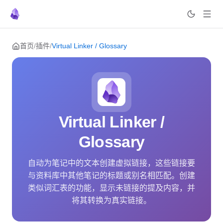
Skip to content
首页
/
插件
/
Virtual Linker / Glossary
Virtual Linker /
Glossary
自动为笔记中的文本创建虚拟链接，这些链接要
与资料库中其他笔记的标题或别名相匹配。创建
类似词汇表的功能，显示未链接的提及内容，并
将其转换为真实链接。