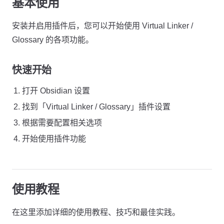
基本使用
安装并启用插件后，您可以开始使用 Virtual Linker /
Glossary 的各项功能。
快速开始
打开 Obsidian 设置
找到「Virtual Linker / Glossary」插件设置
根据需要配置相关选项
开始使用插件功能
使用教程
在这里添加详细的使用教程、技巧和最佳实践。