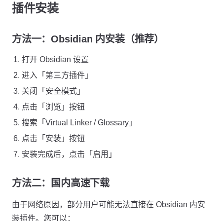
插件安装
方法一：Obsidian 内安装（推荐）
打开 Obsidian 设置
进入「第三方插件」
关闭「安全模式」
点击「浏览」按钮
搜索「Virtual Linker / Glossary」
点击「安装」按钮
安装完成后，点击「启用」
方法二：国内高速下载
由于网络原因，部分用户可能无法直接在 Obsidian 内安
装插件。您可以：