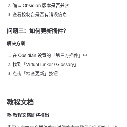
确认 Obsidian 版本是否兼容
查看控制台是否有错误信息
问题三：如何更新插件？
解决方案
：
在 Obsidian 设置的「第三方插件」中
找到「Virtual Linker / Glossary」
点击「检查更新」按钮
教程文档
📚
教程文档即将推出