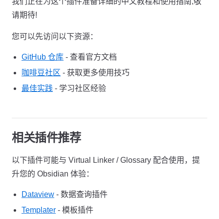
我们正在为这个插件准备详细的中文教程和使用指南,敬
请期待!
您可以先访问以下资源：
GitHub 仓库
- 查看官方文档
咖啡豆社区
- 获取更多使用技巧
最佳实践
- 学习社区经验
相关插件推荐
以下插件可能与 Virtual Linker / Glossary 配合使用，提
升您的 Obsidian 体验：
Dataview
- 数据查询插件
Templater
- 模板插件