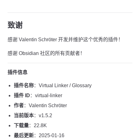
致谢
感谢 Valentin Schröter 开发并维护这个优秀的插件！
感谢 Obsidian 社区的所有贡献者！
插件信息
插件名称
：Virtual Linker / Glossary
插件 ID
：virtual-linker
作者
：Valentin Schröter
当前版本
：v1.5.2
下载量
：22.8K
最后更新
：2025-01-16