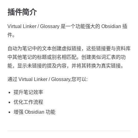
插件简介
Virtual Linker / Glossary 是一个功能强大的 Obsidian 插
件。
自动为笔记中的文本创建虚拟链接，这些链接要与资料库
中其他笔记的标题或别名相匹配。创建类似词汇表的功
能，显示未链接的提及内容，并将其转换为真实链接。
通过 Virtual Linker / Glossary,您可以:
提升笔记效率
优化工作流程
增强 Obsidian 功能