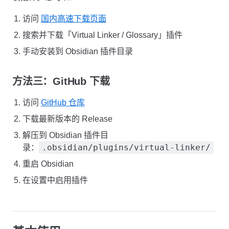
访问
国内高速下载页面
搜索并下载「Virtual Linker / Glossary」插件
手动安装到 Obsidian 插件目录
方法三：GitHub 下载
访问
GitHub 仓库
下载最新版本的 Release
解压到 Obsidian 插件目
.obsidian/plugins/virtual-linker/
录：
重启 Obsidian
在设置中启用插件