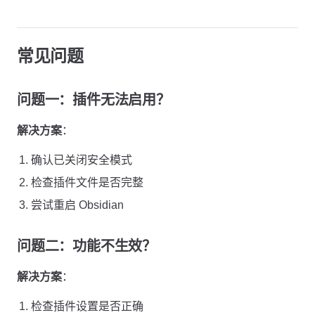
常见问题
问题一：插件无法启用？
解决方案
：
确认已关闭安全模式
检查插件文件是否完整
尝试重启 Obsidian
问题二：功能不生效？
解决方案
：
检查插件设置是否正确