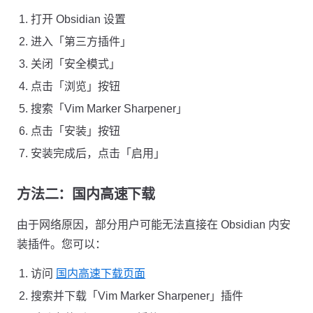
打开 Obsidian 设置
进入「第三方插件」
关闭「安全模式」
点击「浏览」按钮
搜索「Vim Marker Sharpener」
点击「安装」按钮
安装完成后，点击「启用」
方法二：国内高速下载
由于网络原因，部分用户可能无法直接在 Obsidian 内安
装插件。您可以：
访问
国内高速下载页面
搜索并下载「Vim Marker Sharpener」插件