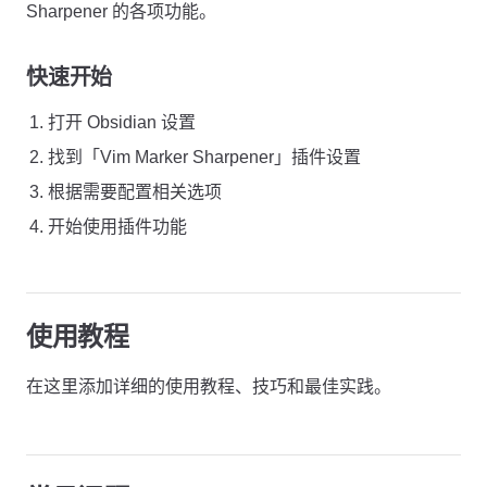
Sharpener 的各项功能。
快速开始
打开 Obsidian 设置
找到「Vim Marker Sharpener」插件设置
根据需要配置相关选项
开始使用插件功能
使用教程
在这里添加详细的使用教程、技巧和最佳实践。