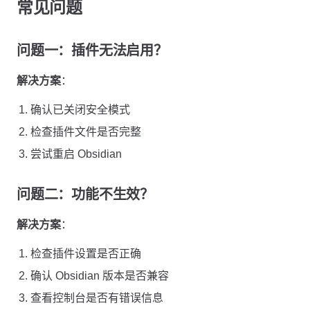
常见问题
问题一：插件无法启用？
解决方案
：
确认已关闭安全模式
检查插件文件是否完整
尝试重启 Obsidian
问题二：功能不生效？
解决方案
：
检查插件设置是否正确
确认 Obsidian 版本是否兼容
查看控制台是否有错误信息