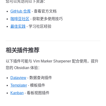
您可以先访问以下资源：
GitHub 仓库
- 查看官方文档
咖啡豆社区
- 获取更多使用技巧
最佳实践
- 学习社区经验
相关插件推荐
以下插件可能与 Vim Marker Sharpener 配合使用，提升
您的 Obsidian 体验：
Dataview
- 数据查询插件
Templater
- 模板插件
Kanban
- 看板视图插件