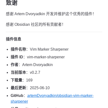
致谢
感谢 Artem Dvoryadkin 开发并维护这个优秀的插件！
感谢 Obsidian 社区的所有贡献者！
插件信息
插件名称
：Vim Marker Sharpener
插件 ID
：vim-marker-sharpener
作者
：Artem Dvoryadkin
当前版本
：v0.2.7
下载量
：169
最后更新
：2025-06-10
GitHub
：
artemDvoryadkin/obsidian-vim-marker-
sharpener