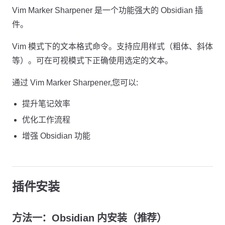
Vim Marker Sharpener 是一个功能强大的 Obsidian 插
件。
Vim 模式下的文本格式命令。支持应用样式（粗体、斜体
等）。可在可视模式下正确使用选定的文本。
通过 Vim Marker Sharpener,您可以:
提升笔记效率
优化工作流程
增强 Obsidian 功能
插件安装
方法一：Obsidian 内安装（推荐）