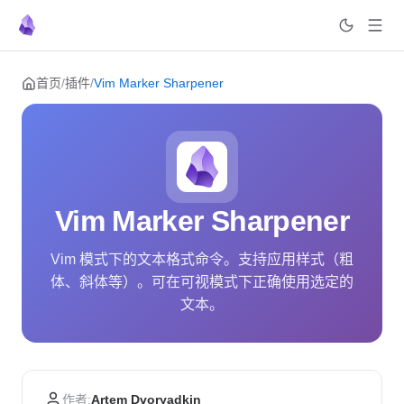
Skip to content
首页
/
插件
/
Vim Marker Sharpener
Vim Marker Sharpener
Vim 模式下的文本格式命令。支持应用样式（粗
体、斜体等）。可在可视模式下正确使用选定的
文本。
作者:
Artem Dvoryadkin