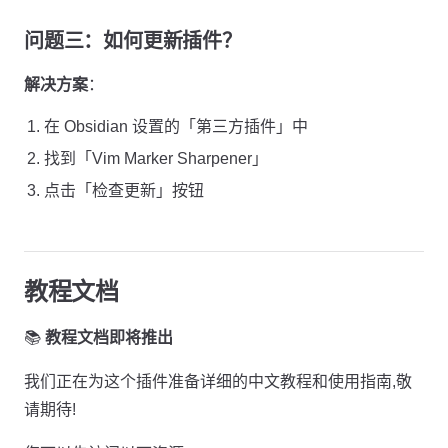
问题三：如何更新插件？
解决方案
：
在 Obsidian 设置的「第三方插件」中
找到「Vim Marker Sharpener」
点击「检查更新」按钮
教程文档
📚
教程文档即将推出
我们正在为这个插件准备详细的中文教程和使用指南,敬
请期待!