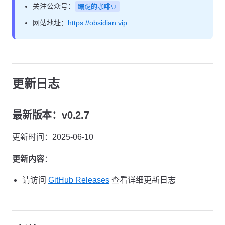
关注公众号：
蹦跶的咖啡豆
网站地址：
https://obsidian.vip
更新日志
最新版本：v0.2.7
更新时间：2025-06-10
更新内容
：
请访问
GitHub Releases
查看详细更新日志