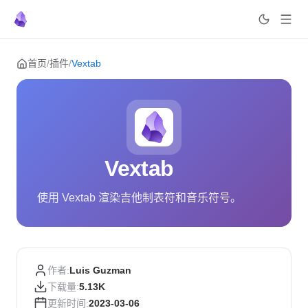
Skip to content
首页
/
插件
/
Vextab
Vextab
使用 Vextab 渲染吉他制表符和音乐符号。
作者:
Luis Guzman
下载量:
5.13K
更新时间:
2023-03-06