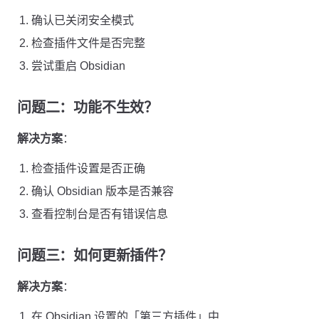
确认已关闭安全模式
检查插件文件是否完整
尝试重启 Obsidian
问题二：功能不生效？
解决方案
：
检查插件设置是否正确
确认 Obsidian 版本是否兼容
查看控制台是否有错误信息
问题三：如何更新插件？
解决方案
：
在 Obsidian 设置的「第三方插件」中