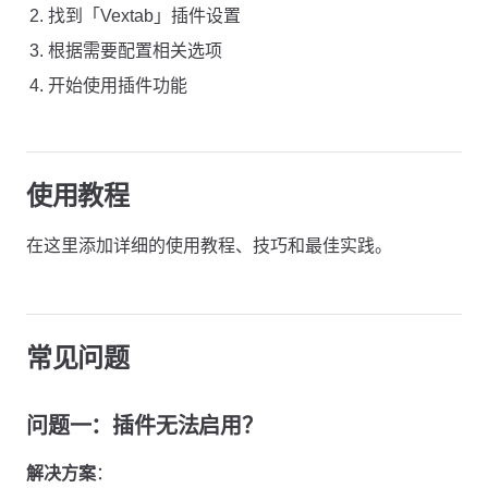
找到「Vextab」插件设置
根据需要配置相关选项
开始使用插件功能
使用教程
在这里添加详细的使用教程、技巧和最佳实践。
常见问题
问题一：插件无法启用？
解决方案
：