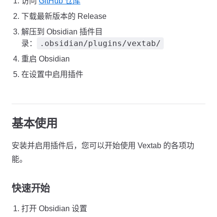
访问
GitHub 仓库
下载最新版本的 Release
解压到 Obsidian 插件目
.obsidian/plugins/vextab/
录：
重启 Obsidian
在设置中启用插件
基本使用
安装并启用插件后，您可以开始使用 Vextab 的各项功
能。
快速开始
打开 Obsidian 设置