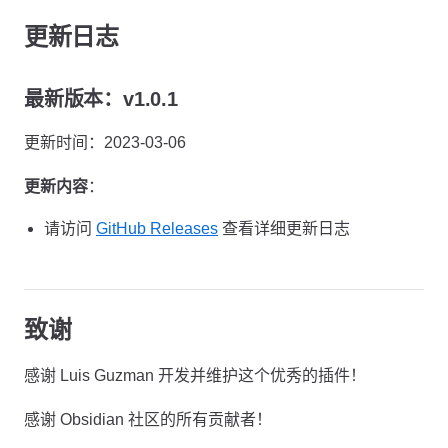
更新日志
最新版本：v1.0.1
更新时间：2023-03-06
更新内容
：
请访问
GitHub Releases
查看详细更新日志
致谢
感谢 Luis Guzman 开发并维护这个优秀的插件！
感谢 Obsidian 社区的所有贡献者！