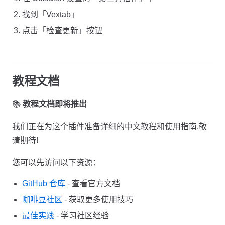
找到「Vextab」
点击「检查更新」按钮
教程文档
📚
教程文档即将推出
我们正在为这个插件准备详细的中文教程和使用指南,敬
请期待!
您可以先访问以下资源：
GitHub 仓库
- 查看官方文档
咖啡豆社区
- 获取更多使用技巧
最佳实践
- 学习社区经验