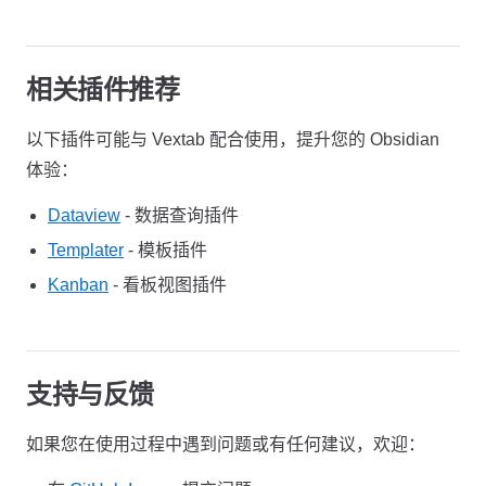
相关插件推荐
以下插件可能与 Vextab 配合使用，提升您的 Obsidian
体验：
Dataview
- 数据查询插件
Templater
- 模板插件
Kanban
- 看板视图插件
支持与反馈
如果您在使用过程中遇到问题或有任何建议，欢迎：