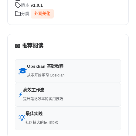
版本:
v1.0.1
分类:
外观美化
📖 推荐阅读
Obsidian 基础教程
🎓
从零开始学习 Obsidian
高效工作流
⚡
提升笔记效率的实用技巧
最佳实践
💡
社区精选的使用经验