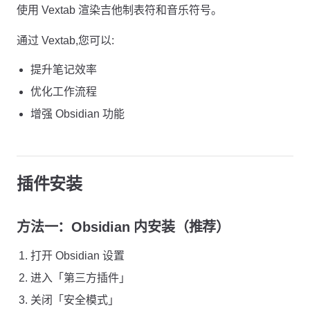
使用 Vextab 渲染吉他制表符和音乐符号。
通过 Vextab,您可以:
提升笔记效率
优化工作流程
增强 Obsidian 功能
插件安装
方法一：Obsidian 内安装（推荐）
打开 Obsidian 设置
进入「第三方插件」
关闭「安全模式」