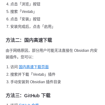
点击「浏览」按钮
搜索「Vextab」
点击「安装」按钮
安装完成后，点击「启用」
方法二：国内高速下载
由于网络原因，部分用户可能无法直接在 Obsidian 内安
装插件。您可以：
访问
国内高速下载页面
搜索并下载「Vextab」插件
手动安装到 Obsidian 插件目录
方法三：GitHub 下载