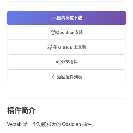
国内高速下载
Obsidian安装
在 GitHub 上查看
分享插件
返回插件列表
插件简介
Vextab 是一个功能强大的 Obsidian 插件。