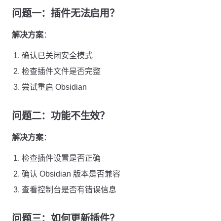
问题一：插件无法启用？
解决方案
：
确认已关闭安全模式
检查插件文件是否完整
尝试重启 Obsidian
问题二：功能不生效？
解决方案
：
检查插件设置是否正确
确认 Obsidian 版本是否兼容
查看控制台是否有错误信息
问题三：如何更新插件？