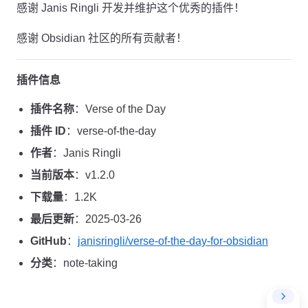
感谢 Janis Ringli 开发并维护这个优秀的插件！
感谢 Obsidian 社区的所有贡献者！
插件信息
插件名称
：Verse of the Day
插件 ID
：verse-of-the-day
作者
：Janis Ringli
当前版本
：v1.2.0
下载量
：1.2K
最后更新
：2025-03-26
GitHub
：
janisringli/verse-of-the-day-for-obsidian
分类
：note-taking