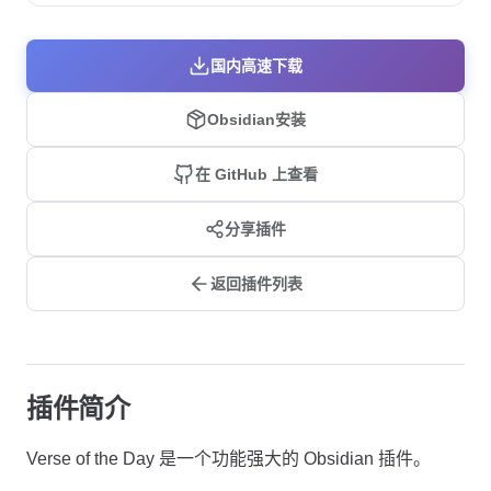
国内高速下载
Obsidian安装
在 GitHub 上查看
分享插件
返回插件列表
插件简介
Verse of the Day 是一个功能强大的 Obsidian 插件。