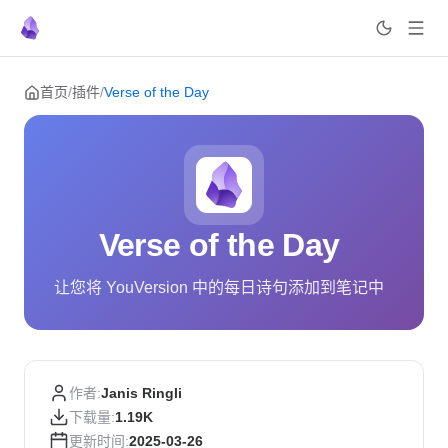
Skip to content
首页
/
插件
/
Verse of the Day
Verse of the Day
让您将 YouVersion 中的每日诗句添加到笔记中
作者:
Janis Ringli
下载量:
1.19K
更新时间:
2025-03-26