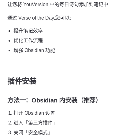
让您将 YouVersion 中的每日诗句添加到笔记中
通过 Verse of the Day,您可以:
提升笔记效率
优化工作流程
增强 Obsidian 功能
插件安装
方法一：Obsidian 内安装（推荐）
打开 Obsidian 设置
进入「第三方插件」
关闭「安全模式」