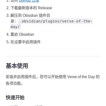
访问
GitHub 仓库
下载最新版本的 Release
解压到 Obsidian 插件目
.obsidian/plugins/verse-of-the-
录：
day/
重启 Obsidian
在设置中启用插件
基本使用
安装并启用插件后，您可以开始使用 Verse of the Day 的
各项功能。
快速开始