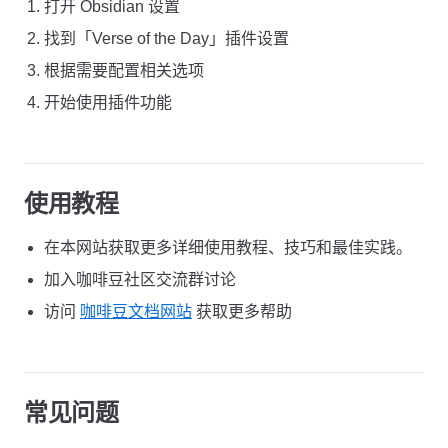
打开 Obsidian 设置
找到「Verse of the Day」插件设置
根据需要配置相关选项
开始使用插件功能
使用教程
在本网站获取更多详细使用教程、技巧和最佳实践。
加入咖啡豆社区交流群讨论
访问
咖啡豆文档网站
获取更多帮助
常见问题