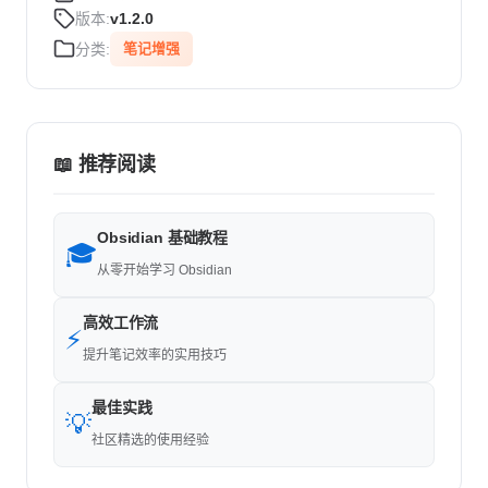
版本:
v1.2.0
分类:
笔记增强
📖 推荐阅读
Obsidian 基础教程
🎓
从零开始学习 Obsidian
高效工作流
⚡
提升笔记效率的实用技巧
最佳实践
💡
社区精选的使用经验