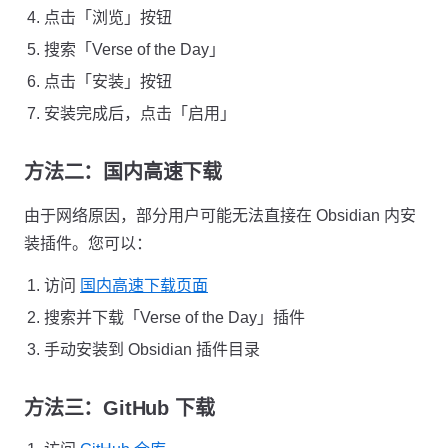
点击「浏览」按钮
搜索「Verse of the Day」
点击「安装」按钮
安装完成后，点击「启用」
方法二：国内高速下载
由于网络原因，部分用户可能无法直接在 Obsidian 内安
装插件。您可以：
访问
国内高速下载页面
搜索并下载「Verse of the Day」插件
手动安装到 Obsidian 插件目录
方法三：GitHub 下载