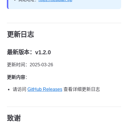
更新日志
最新版本：v1.2.0
更新时间：2025-03-26
更新内容
：
请访问
GitHub Releases
查看详细更新日志
致谢