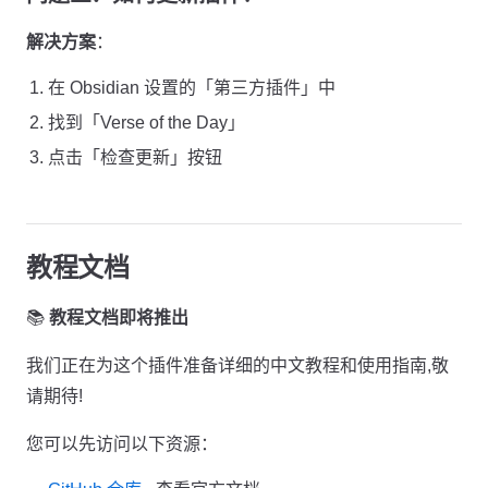
解决方案
：
在 Obsidian 设置的「第三方插件」中
找到「Verse of the Day」
点击「检查更新」按钮
教程文档
📚
教程文档即将推出
我们正在为这个插件准备详细的中文教程和使用指南,敬
请期待!
您可以先访问以下资源：