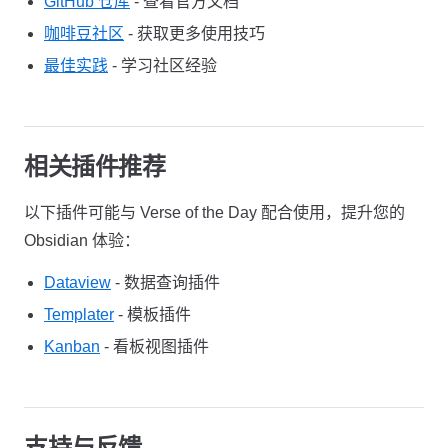
GitHub 仓库
- 查看官方文档
咖啡豆社区
- 获取更多使用技巧
最佳实践
- 学习社区经验
相关插件推荐
以下插件可能与 Verse of the Day 配合使用，提升您的
Obsidian 体验：
Dataview
- 数据查询插件
Templater
- 模板插件
Kanban
- 看板视图插件
支持与反馈