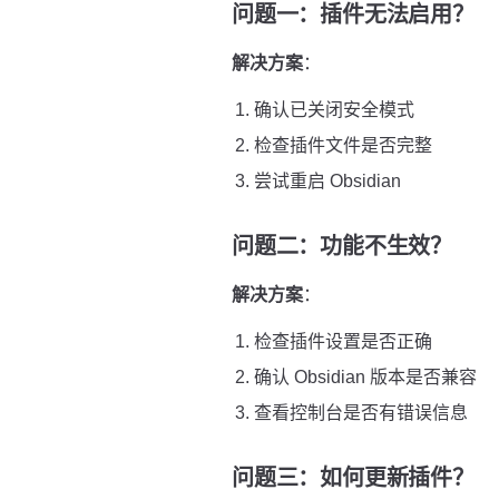
问题一：插件无法启用？
解决方案
：
确认已关闭安全模式
检查插件文件是否完整
尝试重启 Obsidian
问题二：功能不生效？
解决方案
：
检查插件设置是否正确
确认 Obsidian 版本是否兼容
查看控制台是否有错误信息
问题三：如何更新插件？