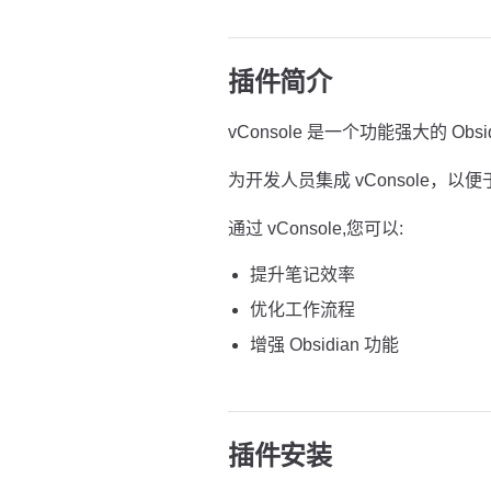
插件简介
vConsole 是一个功能强大的 Obsi
为开发人员集成 vConsole，以
通过 vConsole,您可以:
提升笔记效率
优化工作流程
增强 Obsidian 功能
插件安装