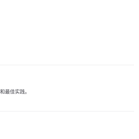
和最佳实践。