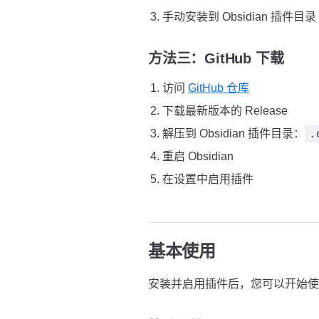
手动安装到 Obsidian 插件目录
方法三：GitHub 下载
访问
GitHub 仓库
下载最新版本的 Release
.
解压到 Obsidian 插件目录：
重启 Obsidian
在设置中启用插件
基本使用
安装并启用插件后，您可以开始使用 