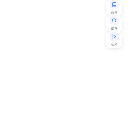
指南
插件
视频