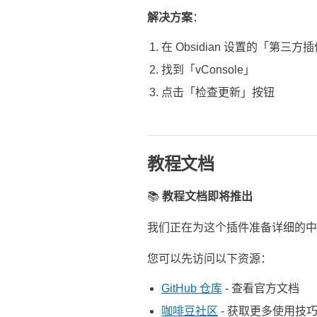
解决方案
：
在 Obsidian 设置的「第三方
找到「vConsole」
点击「检查更新」按钮
教程文档
📚
教程文档即将推出
我们正在为这个插件准备详细的中
您可以先访问以下资源：
GitHub 仓库
- 查看官方文档
咖啡豆社区
- 获取更多使用技