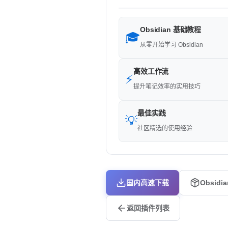
Obsidian 基础教程
🎓
从零开始学习 Obsidian
高效工作流
⚡
提升笔记效率的实用技巧
最佳实践
💡
社区精选的使用经验
国内高速下载
Obsidi
返回插件列表