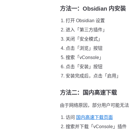
方法一：Obsidian 内安
打开 Obsidian 设置
进入「第三方插件」
关闭「安全模式」
点击「浏览」按钮
搜索「vConsole」
点击「安装」按钮
安装完成后，点击「启用」
方法二：国内高速下载
由于网络原因，部分用户可能无法直接
访问
国内高速下载页面
搜索并下载「vConsole」插件