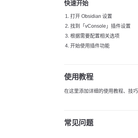
快速开始
打开 Obsidian 设置
找到「vConsole」插件设置
根据需要配置相关选项
开始使用插件功能
使用教程
在这里添加详细的使用教程、技巧
常见问题