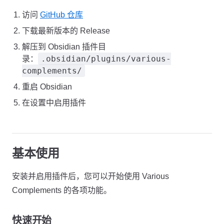
访问
GitHub 仓库
下载最新版本的 Release
解压到 Obsidian 插件目
.obsidian/plugins/various-
录：
complements/
重启 Obsidian
在设置中启用插件
基本使用
安装并启用插件后，您可以开始使用 Various
Complements 的各项功能。
快速开始