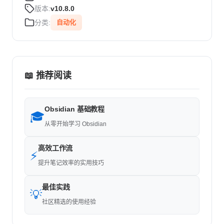
版本:
v10.8.0
分类:
自动化
📖 推荐阅读
Obsidian 基础教程
🎓
从零开始学习 Obsidian
高效工作流
⚡
提升笔记效率的实用技巧
最佳实践
💡
社区精选的使用经验