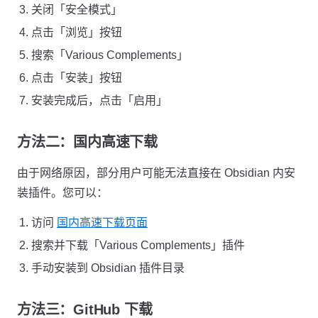
关闭「安全模式」
点击「浏览」按钮
搜索「Various Complements」
点击「安装」按钮
安装完成后，点击「启用」
方法二：国内高速下载
由于网络原因，部分用户可能无法直接在 Obsidian 内安
装插件。您可以：
访问
国内高速下载页面
搜索并下载「Various Complements」插件
手动安装到 Obsidian 插件目录
方法三：GitHub 下载