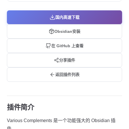
国内高速下载
Obsidian安装
在 GitHub 上查看
分享插件
返回插件列表
插件简介
Various Complements 是一个功能强大的 Obsidian 插
件。