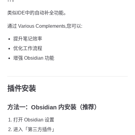
类似IDE中的自动补全功能。
通过 Various Complements,您可以:
提升笔记效率
优化工作流程
增强 Obsidian 功能
插件安装
方法一：Obsidian 内安装（推荐）
打开 Obsidian 设置
进入「第三方插件」