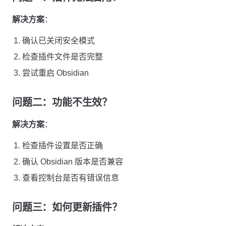
解决方案
：
确认已关闭安全模式
检查插件文件是否完整
尝试重启 Obsidian
问题二：功能不生效？
解决方案
：
检查插件设置是否正确
确认 Obsidian 版本是否兼容
查看控制台是否有错误信息
问题三：如何更新插件？