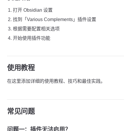
打开 Obsidian 设置
找到「Various Complements」插件设置
根据需要配置相关选项
开始使用插件功能
使用教程
在这里添加详细的使用教程、技巧和最佳实践。
常见问题
问题一：插件无法启用？