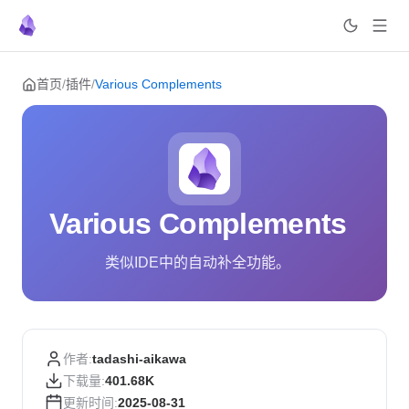
Skip to content
首页
/
插件
/
Various Complements
Various Complements
类似IDE中的自动补全功能。
作者:
tadashi-aikawa
下载量:
401.68K
更新时间:
2025-08-31