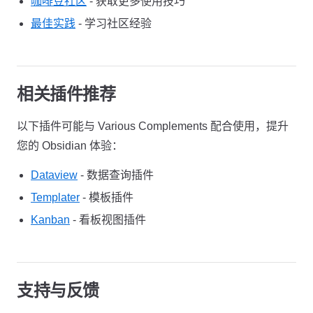
咖啡豆社区
- 获取更多使用技巧
最佳实践
- 学习社区经验
相关插件推荐
以下插件可能与 Various Complements 配合使用，提升
您的 Obsidian 体验：
Dataview
- 数据查询插件
Templater
- 模板插件
Kanban
- 看板视图插件
支持与反馈