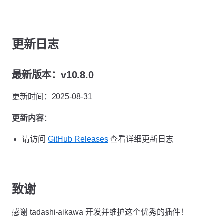
更新日志
最新版本：v10.8.0
更新时间：2025-08-31
更新内容
：
请访问
GitHub Releases
查看详细更新日志
致谢
感谢 tadashi-aikawa 开发并维护这个优秀的插件！