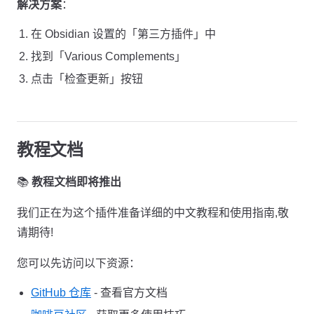
解决方案
：
在 Obsidian 设置的「第三方插件」中
找到「Various Complements」
点击「检查更新」按钮
教程文档
📚
教程文档即将推出
我们正在为这个插件准备详细的中文教程和使用指南,敬
请期待!
您可以先访问以下资源：
GitHub 仓库
- 查看官方文档