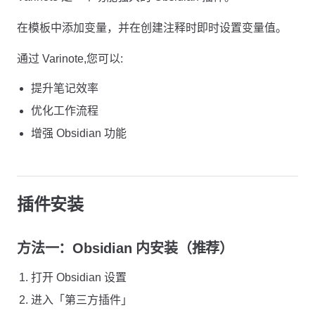
在模板中添加变量，并在创建注释时即时设置变量值。
通过 Varinote,您可以:
提升笔记效率
优化工作流程
增强 Obsidian 功能
插件安装
方法一：Obsidian 内安装（推荐）
打开 Obsidian 设置
进入「第三方插件」