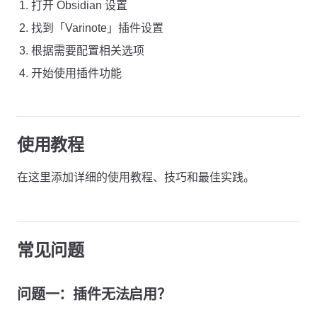
打开 Obsidian 设置
找到「Varinote」插件设置
根据需要配置相关选项
开始使用插件功能
使用教程
在这里添加详细的使用教程、技巧和最佳实践。
常见问题
问题一：插件无法启用？