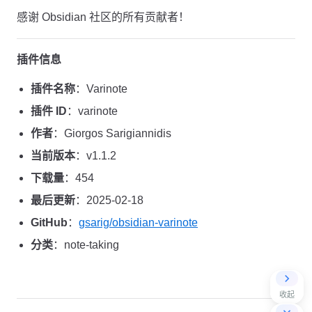
感谢 Obsidian 社区的所有贡献者！
插件信息
插件名称
：Varinote
插件 ID
：varinote
作者
：Giorgos Sarigiannidis
当前版本
：v1.1.2
下载量
：454
最后更新
：2025-02-18
GitHub
：
gsarig/obsidian-varinote
分类
：note-taking
收起