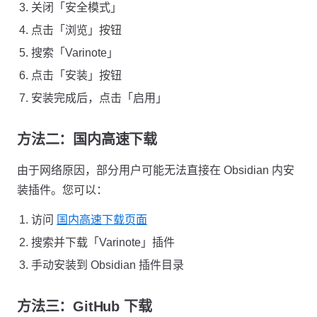
关闭「安全模式」
点击「浏览」按钮
搜索「Varinote」
点击「安装」按钮
安装完成后，点击「启用」
方法二：国内高速下载
由于网络原因，部分用户可能无法直接在 Obsidian 内安
装插件。您可以：
访问
国内高速下载页面
搜索并下载「Varinote」插件
手动安装到 Obsidian 插件目录
方法三：GitHub 下载