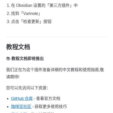
在 Obsidian 设置的「第三方插件」中
找到「Varinote」
点击「检查更新」按钮
教程文档
📚
教程文档即将推出
我们正在为这个插件准备详细的中文教程和使用指南,敬
请期待!
您可以先访问以下资源：
GitHub 仓库
- 查看官方文档
咖啡豆社区
- 获取更多使用技巧