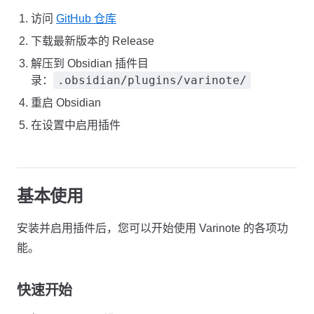
访问
GitHub 仓库
下载最新版本的 Release
解压到 Obsidian 插件目
.obsidian/plugins/varinote/
录：
重启 Obsidian
在设置中启用插件
基本使用
安装并启用插件后，您可以开始使用 Varinote 的各项功
能。
快速开始