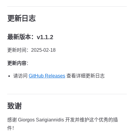
更新日志
最新版本：v1.1.2
更新时间：2025-02-18
更新内容
：
请访问
GitHub Releases
查看详细更新日志
致谢
感谢 Giorgos Sarigiannidis 开发并维护这个优秀的插
件！