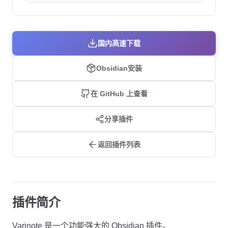
国内高速下载
Obsidian安装
在 GitHub 上查看
分享插件
返回插件列表
插件简介
Varinote 是一个功能强大的 Obsidian 插件。