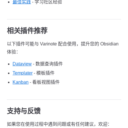
最佳实践
- 学习社区经验
相关插件推荐
以下插件可能与 Varinote 配合使用，提升您的 Obsidian
体验：
Dataview
- 数据查询插件
Templater
- 模板插件
Kanban
- 看板视图插件
支持与反馈
如果您在使用过程中遇到问题或有任何建议，欢迎：