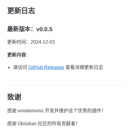
更新日志
最新版本：v0.0.5
更新时间：2024-12-03
更新内容
：
请访问
GitHub Releases
查看详细更新日志
致谢
感谢 vorotamoroz 开发并维护这个优秀的插件！
感谢 Obsidian 社区的所有贡献者！