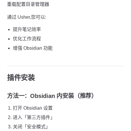
重载配置目录管理器
通过 Usher,您可以:
提升笔记效率
优化工作流程
增强 Obsidian 功能
插件安装
方法一：Obsidian 内安装（推荐）
打开 Obsidian 设置
进入「第三方插件」
关闭「安全模式」