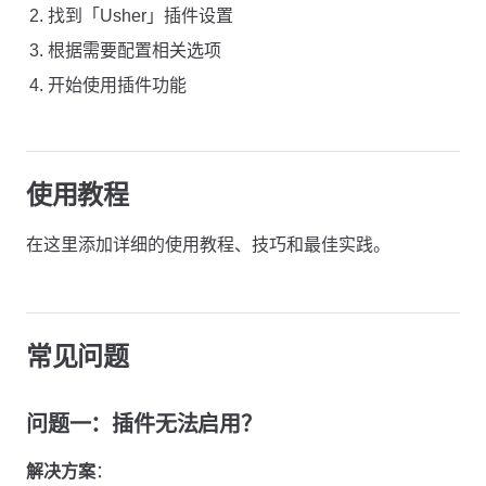
找到「Usher」插件设置
根据需要配置相关选项
开始使用插件功能
使用教程
在这里添加详细的使用教程、技巧和最佳实践。
常见问题
问题一：插件无法启用？
解决方案
：