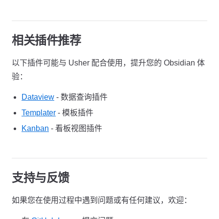
相关插件推荐
以下插件可能与 Usher 配合使用，提升您的 Obsidian 体
验：
Dataview
- 数据查询插件
Templater
- 模板插件
Kanban
- 看板视图插件
支持与反馈
如果您在使用过程中遇到问题或有任何建议，欢迎：