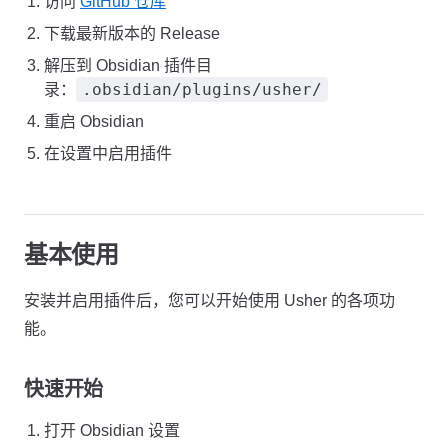
访问
GitHub 仓库
下载最新版本的 Release
解压到 Obsidian 插件目
.obsidian/plugins/usher/
录：
重启 Obsidian
在设置中启用插件
基本使用
安装并启用插件后，您可以开始使用 Usher 的各项功
能。
快速开始
打开 Obsidian 设置