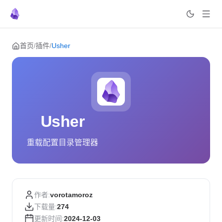
Skip to content
首页
/
插件
/
Usher
Usher
重载配置目录管理器
作者:
vorotamoroz
下载量:
274
更新时间:
2024-12-03