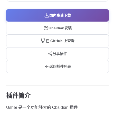
国内高速下载
Obsidian安装
在 GitHub 上查看
分享插件
返回插件列表
插件简介
Usher 是一个功能强大的 Obsidian 插件。