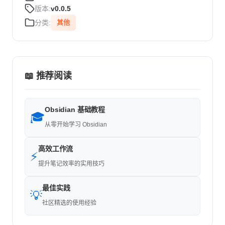
版本:
v0.0.5
分类:
其他
📖 推荐阅读
Obsidian 基础教程
🎓
从零开始学习 Obsidian
高效工作流
⚡
提升笔记效率的实用技巧
最佳实践
💡
社区精选的使用经验