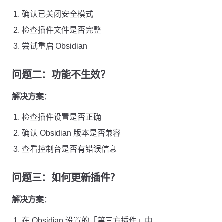
确认已关闭安全模式
检查插件文件是否完整
尝试重启 Obsidian
问题二：功能不生效？
解决方案
：
检查插件设置是否正确
确认 Obsidian 版本是否兼容
查看控制台是否有错误信息
问题三：如何更新插件？
解决方案
：
在 Obsidian 设置的「第三方插件」中