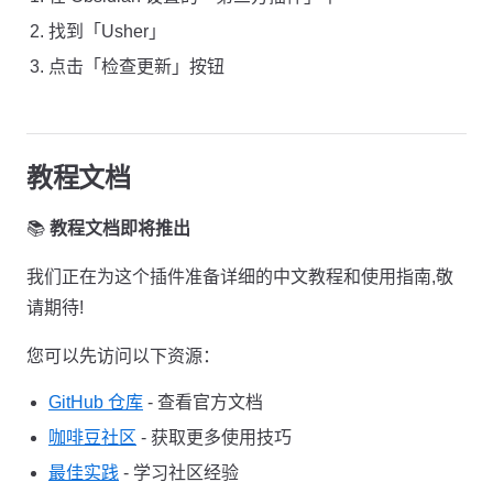
找到「Usher」
点击「检查更新」按钮
教程文档
📚
教程文档即将推出
我们正在为这个插件准备详细的中文教程和使用指南,敬
请期待!
您可以先访问以下资源：
GitHub 仓库
- 查看官方文档
咖啡豆社区
- 获取更多使用技巧
最佳实践
- 学习社区经验