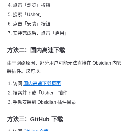
点击「浏览」按钮
搜索「Usher」
点击「安装」按钮
安装完成后，点击「启用」
方法二：国内高速下载
由于网络原因，部分用户可能无法直接在 Obsidian 内安
装插件。您可以：
访问
国内高速下载页面
搜索并下载「Usher」插件
手动安装到 Obsidian 插件目录
方法三：GitHub 下载