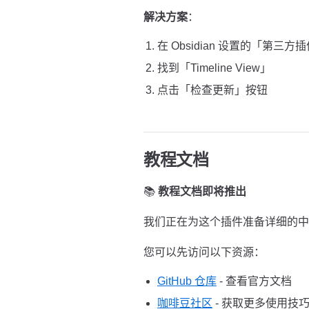
解决方案
：
在 Obsidian 设置的「第三方
找到「Timeline View」
点击「检查更新」按钮
教程文档
📚
教程文档即将推出
我们正在为这个插件准备详细的中
您可以先访问以下资源：
GitHub 仓库
- 查看官方文档
咖啡豆社区
- 获取更多使用技