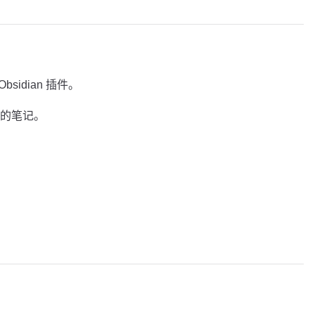
Obsidian 插件。
的笔记。