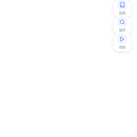
指南
插件
视频