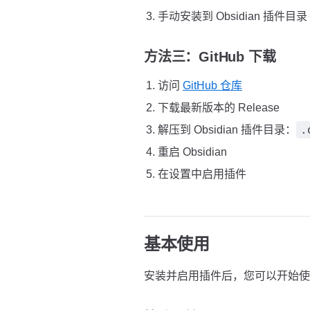
手动安装到 Obsidian 插件目录
方法三：GitHub 下载
访问
GitHub 仓库
下载最新版本的 Release
.
解压到 Obsidian 插件目录：
重启 Obsidian
在设置中启用插件
基本使用
安装并启用插件后，您可以开始使用 Ti