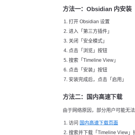
方法一：Obsidian 内安
打开 Obsidian 设置
进入「第三方插件」
关闭「安全模式」
点击「浏览」按钮
搜索「Timeline View」
点击「安装」按钮
安装完成后，点击「启用」
方法二：国内高速下载
由于网络原因，部分用户可能无法直接
访问
国内高速下载页面
搜索并下载「Timeline View