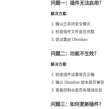
问题一：插件无法启用？
解决方案
：
确认已关闭安全模式
检查插件文件是否完整
尝试重启 Obsidian
问题二：功能不生效？
解决方案
：
检查插件设置是否正确
确认 Obsidian 版本是否兼容
查看控制台是否有错误信息
问题三：如何更新插件？