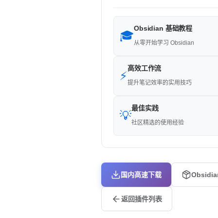
Obsidian 基础教程
🎓
从零开始学习 Obsidian
高效工作流
⚡
提升笔记效率的实用技巧
最佳实践
💡
社区精选的使用经验
国内高速下载
Obsidi
返回插件列表