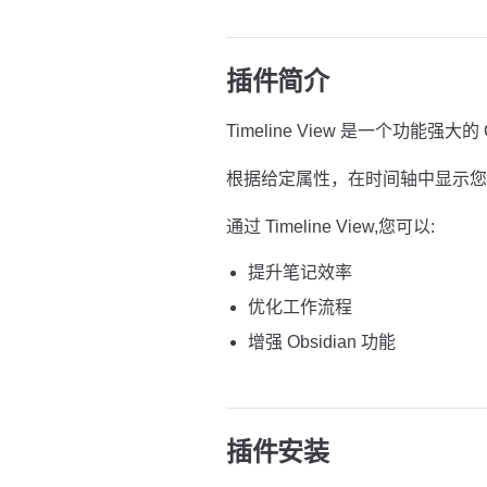
插件简介
Timeline View 是一个功能强大的 
根据给定属性，在时间轴中显示您
通过 Timeline View,您可以:
提升笔记效率
优化工作流程
增强 Obsidian 功能
插件安装