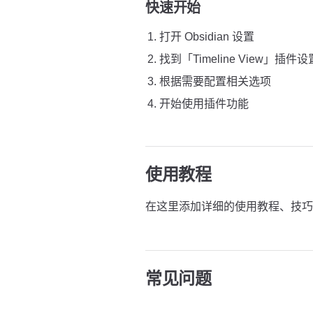
快速开始
打开 Obsidian 设置
找到「Timeline View」插件设
根据需要配置相关选项
开始使用插件功能
使用教程
在这里添加详细的使用教程、技巧
常见问题