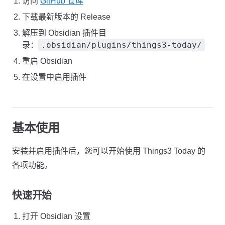
访问
GitHub 仓库
下载最新版本的 Release
解压到 Obsidian 插件目
.obsidian/plugins/things3-today/
录：
重启 Obsidian
在设置中启用插件
基本使用
安装并启用插件后，您可以开始使用 Things3 Today 的
各项功能。
快速开始
打开 Obsidian 设置