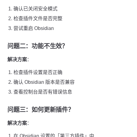
确认已关闭安全模式
检查插件文件是否完整
尝试重启 Obsidian
问题二：功能不生效？
解决方案
：
检查插件设置是否正确
确认 Obsidian 版本是否兼容
查看控制台是否有错误信息
问题三：如何更新插件？
解决方案
：
在 Obsidian 设置的「第三方插件」中