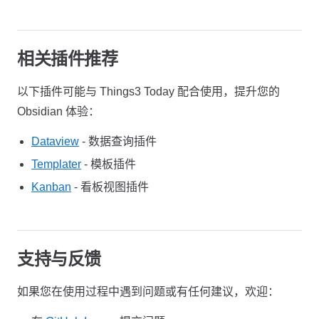
相关插件推荐
以下插件可能与 Things3 Today 配合使用，提升您的
Obsidian 体验：
Dataview
- 数据查询插件
Templater
- 模板插件
Kanban
- 看板视图插件
支持与反馈
如果您在使用过程中遇到问题或有任何建议，欢迎：