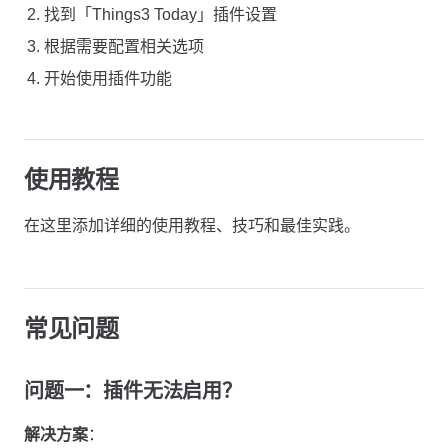
找到「Things3 Today」插件设置
根据需要配置相关选项
开始使用插件功能
使用教程
在这里添加详细的使用教程、技巧和最佳实践。
常见问题
问题一：插件无法启用？
解决方案
：