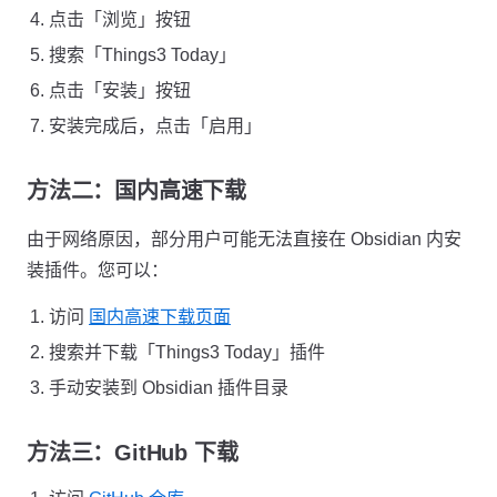
点击「浏览」按钮
搜索「Things3 Today」
点击「安装」按钮
安装完成后，点击「启用」
方法二：国内高速下载
由于网络原因，部分用户可能无法直接在 Obsidian 内安
装插件。您可以：
访问
国内高速下载页面
搜索并下载「Things3 Today」插件
手动安装到 Obsidian 插件目录
方法三：GitHub 下载