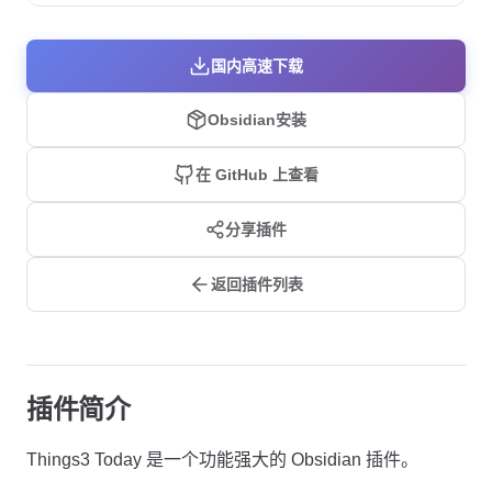
国内高速下载
Obsidian安装
在 GitHub 上查看
分享插件
返回插件列表
插件简介
Things3 Today 是一个功能强大的 Obsidian 插件。