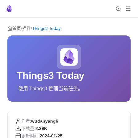
Skip to content
首页
/
插件
/
Things3 Today
Things3 Today
使用 Things3 管理当前任务。
作者:
wudanyang6
下载量:
2.29K
更新时间:
2024-01-25