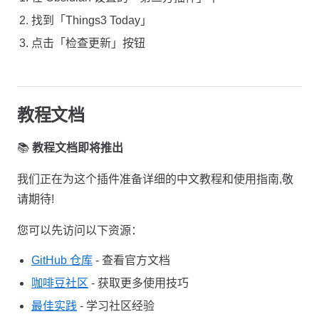
找到「Things3 Today」
点击「检查更新」按钮
教程文档
📚
教程文档即将推出
我们正在为这个插件准备详细的中文教程和使用指南,敬
请期待!
您可以先访问以下资源：
GitHub 仓库
- 查看官方文档
咖啡豆社区
- 获取更多使用技巧
最佳实践
- 学习社区经验