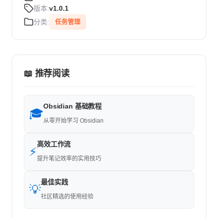
版本:
v1.0.1
分类:
任务管理
📖 推荐阅读
Obsidian 基础教程
🎓
从零开始学习 Obsidian
高效工作流
⚡
提升笔记效率的实用技巧
最佳实践
💡
社区精选的使用经验