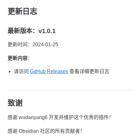
更新日志
最新版本：v1.0.1
更新时间：2024-01-25
更新内容
：
请访问
GitHub Releases
查看详细更新日志
致谢
感谢 wudanyang6 开发并维护这个优秀的插件！
感谢 Obsidian 社区的所有贡献者！