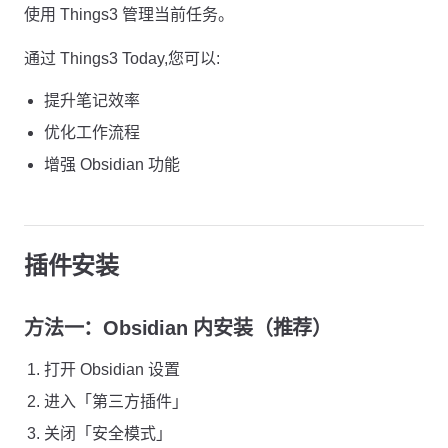
使用 Things3 管理当前任务。
通过 Things3 Today,您可以:
提升笔记效率
优化工作流程
增强 Obsidian 功能
插件安装
方法一：Obsidian 内安装（推荐）
打开 Obsidian 设置
进入「第三方插件」
关闭「安全模式」