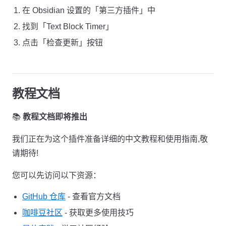
在 Obsidian 设置的「第三方插件」中
找到「Text Block Timer」
点击「检查更新」按钮
教程文档
📚
教程文档即将推出
我们正在为这个插件准备详细的中文教程和使用指南,敬
请期待!
您可以先访问以下资源：
GitHub 仓库
- 查看官方文档
咖啡豆社区
- 获取更多使用技巧