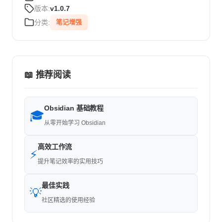
版本:
v1.0.7
分类:
笔记增强
📖 推荐阅读
Obsidian 基础教程
🎓
从零开始学习 Obsidian
高效工作流
⚡
提升笔记效率的实用技巧
最佳实践
💡
社区精选的使用经验