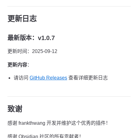
更新日志
最新版本：v1.0.7
更新时间：2025-09-12
更新内容
：
请访问
GitHub Releases
查看详细更新日志
致谢
感谢 frankthwang 开发并维护这个优秀的插件！
感谢 Obsidian 社区的所有贡献者！