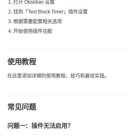
打开 Obsidian 设置
找到「Text Block Timer」插件设置
根据需要配置相关选项
开始使用插件功能
使用教程
在这里添加详细的使用教程、技巧和最佳实践。
常见问题
问题一：插件无法启用？