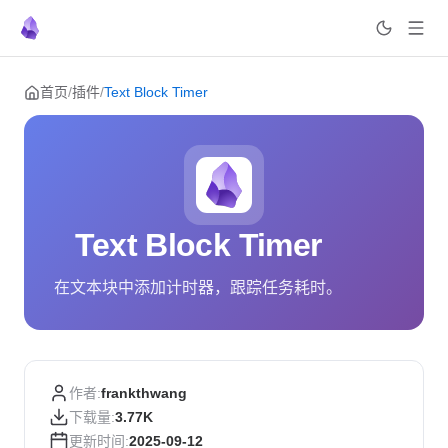
Skip to content
首页
/
插件
/
Text Block Timer
Text Block Timer
在文本块中添加计时器，跟踪任务耗时。
作者:
frankthwang
下载量:
3.77K
更新时间:
2025-09-12