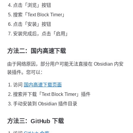
点击「浏览」按钮
搜索「Text Block Timer」
点击「安装」按钮
安装完成后，点击「启用」
方法二：国内高速下载
由于网络原因，部分用户可能无法直接在 Obsidian 内安
装插件。您可以：
访问
国内高速下载页面
搜索并下载「Text Block Timer」插件
手动安装到 Obsidian 插件目录
方法三：GitHub 下载