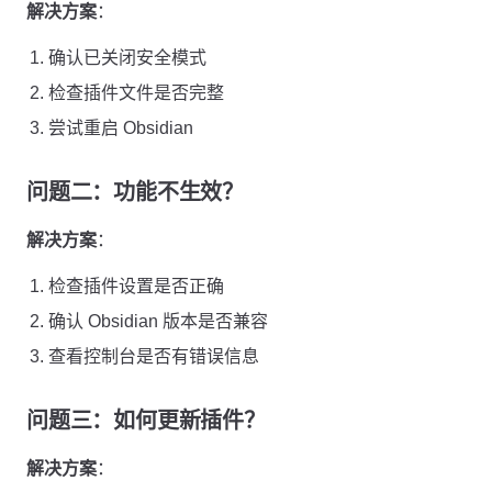
解决方案
：
确认已关闭安全模式
检查插件文件是否完整
尝试重启 Obsidian
问题二：功能不生效？
解决方案
：
检查插件设置是否正确
确认 Obsidian 版本是否兼容
查看控制台是否有错误信息
问题三：如何更新插件？
解决方案
：