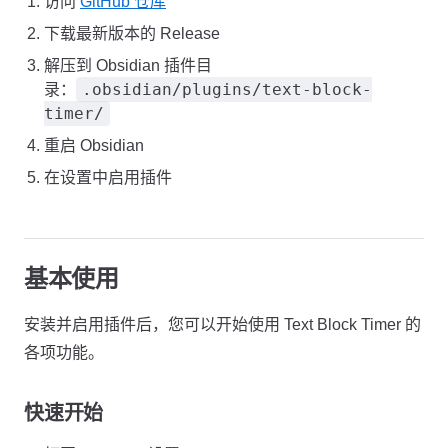
访问
GitHub 仓库
下载最新版本的 Release
解压到 Obsidian 插件目
.obsidian/plugins/text-block-
录：
timer/
重启 Obsidian
在设置中启用插件
基本使用
安装并启用插件后，您可以开始使用 Text Block Timer 的
各项功能。
快速开始