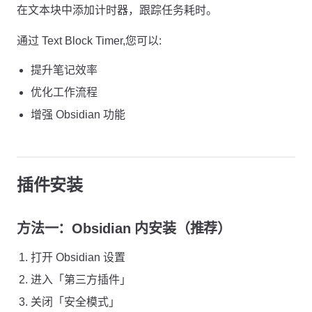
在文本块中添加计时器，跟踪任务耗时。
通过 Text Block Timer,您可以:
提升笔记效率
优化工作流程
增强 Obsidian 功能
插件安装
方法一：Obsidian 内安装（推荐）
打开 Obsidian 设置
进入「第三方插件」
关闭「安全模式」