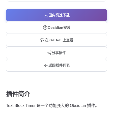
国内高速下载
Obsidian安装
在 GitHub 上查看
分享插件
返回插件列表
插件简介
Text Block Timer 是一个功能强大的 Obsidian 插件。