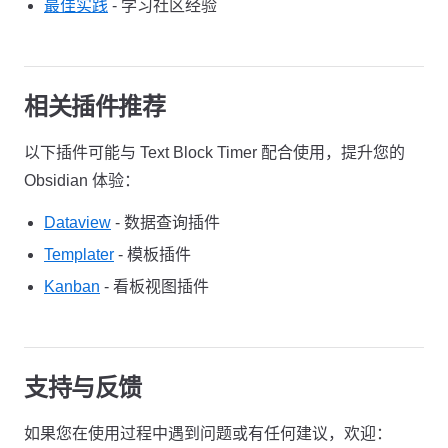
最佳实践
- 学习社区经验
相关插件推荐
以下插件可能与 Text Block Timer 配合使用，提升您的
Obsidian 体验：
Dataview
- 数据查询插件
Templater
- 模板插件
Kanban
- 看板视图插件
支持与反馈
如果您在使用过程中遇到问题或有任何建议，欢迎：