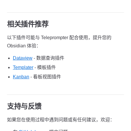
相关插件推荐
以下插件可能与 Teleprompter 配合使用，提升您的
Obsidian 体验：
Dataview
- 数据查询插件
Templater
- 模板插件
Kanban
- 看板视图插件
支持与反馈
如果您在使用过程中遇到问题或有任何建议，欢迎：