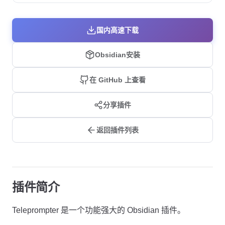
国内高速下载
Obsidian安装
在 GitHub 上查看
分享插件
返回插件列表
插件简介
Teleprompter 是一个功能强大的 Obsidian 插件。