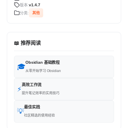
版本:
v1.4.7
分类:
其他
📖 推荐阅读
Obsidian 基础教程
🎓
从零开始学习 Obsidian
高效工作流
⚡
提升笔记效率的实用技巧
最佳实践
💡
社区精选的使用经验