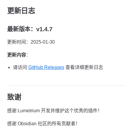
更新日志
最新版本：v1.4.7
更新时间：2025-01-30
更新内容
：
请访问
GitHub Releases
查看详细更新日志
致谢
感谢 Lumetrium 开发并维护这个优秀的插件！
感谢 Obsidian 社区的所有贡献者！