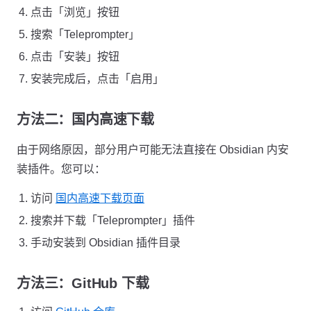
点击「浏览」按钮
搜索「Teleprompter」
点击「安装」按钮
安装完成后，点击「启用」
方法二：国内高速下载
由于网络原因，部分用户可能无法直接在 Obsidian 内安
装插件。您可以：
访问
国内高速下载页面
搜索并下载「Teleprompter」插件
手动安装到 Obsidian 插件目录
方法三：GitHub 下载