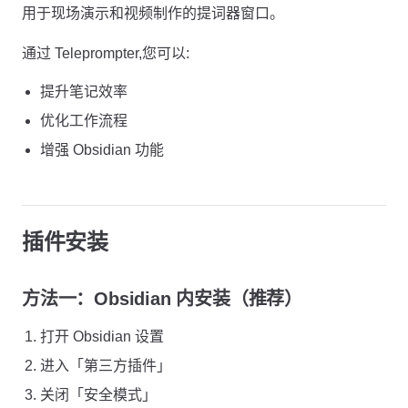
用于现场演示和视频制作的提词器窗口。
通过 Teleprompter,您可以:
提升笔记效率
优化工作流程
增强 Obsidian 功能
插件安装
方法一：Obsidian 内安装（推荐）
打开 Obsidian 设置
进入「第三方插件」
关闭「安全模式」