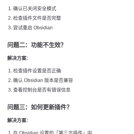
确认已关闭安全模式
检查插件文件是否完整
尝试重启 Obsidian
问题二：功能不生效？
解决方案
：
检查插件设置是否正确
确认 Obsidian 版本是否兼容
查看控制台是否有错误信息
问题三：如何更新插件？
解决方案
：
在 Obsidian 设置的「第三方插件」中