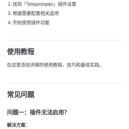
找到「Teleprompter」插件设置
根据需要配置相关选项
开始使用插件功能
使用教程
在这里添加详细的使用教程、技巧和最佳实践。
常见问题
问题一：插件无法启用？
解决方案
：