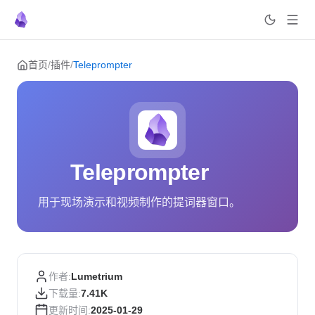
Skip to content
首页
/
插件
/
Teleprompter
Teleprompter
用于现场演示和视频制作的提词器窗口。
作者:
Lumetrium
下载量:
7.41K
更新时间:
2025-01-29