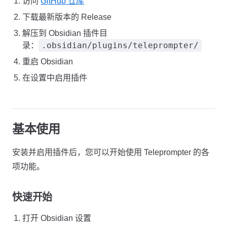
访问
GitHub 仓库
下载最新版本的 Release
解压到 Obsidian 插件目
.obsidian/plugins/teleprompter/
录：
重启 Obsidian
在设置中启用插件
基本使用
安装并启用插件后，您可以开始使用 Teleprompter 的各
项功能。
快速开始
打开 Obsidian 设置