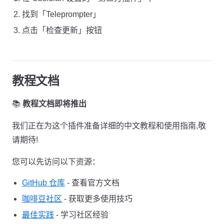
找到「Teleprompter」
点击「检查更新」按钮
教程文档
📚
教程文档即将推出
我们正在为这个插件准备详细的中文教程和使用指南,敬
请期待!
您可以先访问以下资源：
GitHub 仓库
- 查看官方文档
咖啡豆社区
- 获取更多使用技巧
最佳实践
- 学习社区经验