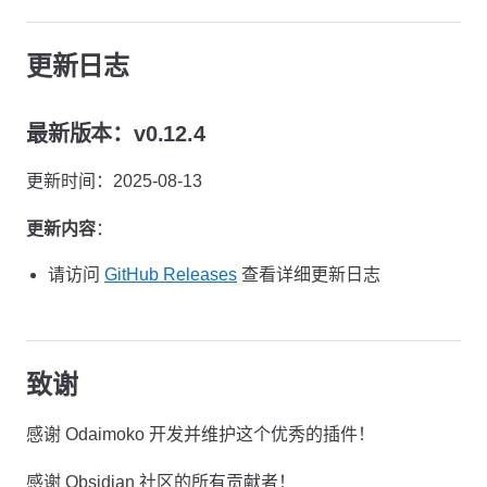
更新日志
最新版本：v0.12.4
更新时间：2025-08-13
更新内容
：
请访问
GitHub Releases
查看详细更新日志
致谢
感谢 Odaimoko 开发并维护这个优秀的插件！
感谢 Obsidian 社区的所有贡献者！