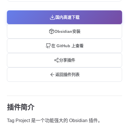
国内高速下载
Obsidian安装
在 GitHub 上查看
分享插件
返回插件列表
插件简介
Tag Project 是一个功能强大的 Obsidian 插件。