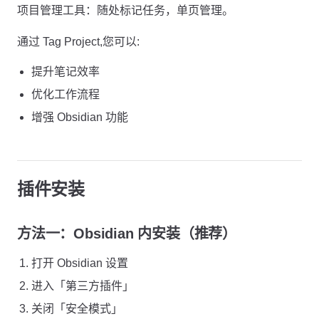
项目管理工具：随处标记任务，单页管理。
通过 Tag Project,您可以:
提升笔记效率
优化工作流程
增强 Obsidian 功能
插件安装
方法一：Obsidian 内安装（推荐）
打开 Obsidian 设置
进入「第三方插件」
关闭「安全模式」