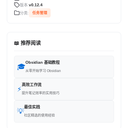
版本:
v0.12.4
分类:
任务管理
📖 推荐阅读
Obsidian 基础教程
🎓
从零开始学习 Obsidian
高效工作流
⚡
提升笔记效率的实用技巧
最佳实践
💡
社区精选的使用经验