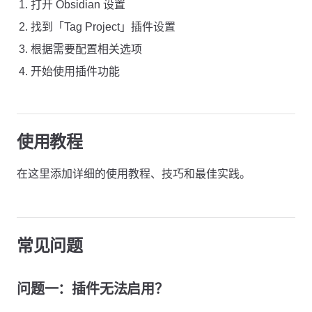
打开 Obsidian 设置
找到「Tag Project」插件设置
根据需要配置相关选项
开始使用插件功能
使用教程
在这里添加详细的使用教程、技巧和最佳实践。
常见问题
问题一：插件无法启用？