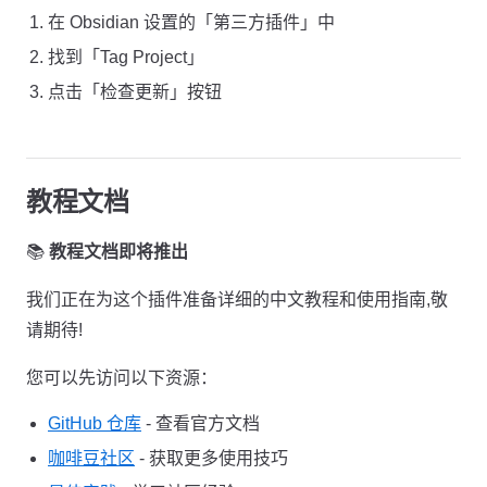
在 Obsidian 设置的「第三方插件」中
找到「Tag Project」
点击「检查更新」按钮
教程文档
📚
教程文档即将推出
我们正在为这个插件准备详细的中文教程和使用指南,敬
请期待!
您可以先访问以下资源：
GitHub 仓库
- 查看官方文档
咖啡豆社区
- 获取更多使用技巧