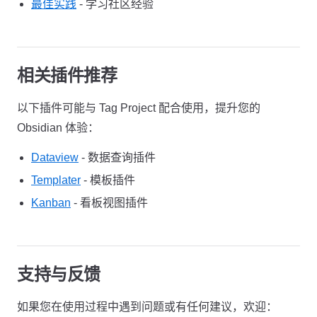
最佳实践
- 学习社区经验
相关插件推荐
以下插件可能与 Tag Project 配合使用，提升您的
Obsidian 体验：
Dataview
- 数据查询插件
Templater
- 模板插件
Kanban
- 看板视图插件
支持与反馈
如果您在使用过程中遇到问题或有任何建议，欢迎：