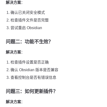
解决方案
：
确认已关闭安全模式
检查插件文件是否完整
尝试重启 Obsidian
问题二：功能不生效？
解决方案
：
检查插件设置是否正确
确认 Obsidian 版本是否兼容
查看控制台是否有错误信息
问题三：如何更新插件？
解决方案
：