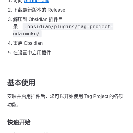
访问
GitHub 仓库
下载最新版本的 Release
解压到 Obsidian 插件目
.obsidian/plugins/tag-project-
录：
odaimoko/
重启 Obsidian
在设置中启用插件
基本使用
安装并启用插件后，您可以开始使用 Tag Project 的各项
功能。
快速开始