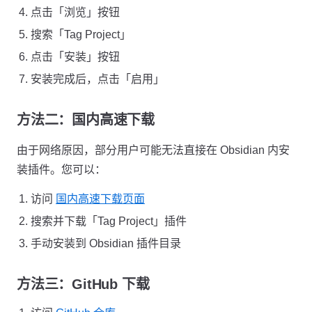
点击「浏览」按钮
搜索「Tag Project」
点击「安装」按钮
安装完成后，点击「启用」
方法二：国内高速下载
由于网络原因，部分用户可能无法直接在 Obsidian 内安
装插件。您可以：
访问
国内高速下载页面
搜索并下载「Tag Project」插件
手动安装到 Obsidian 插件目录
方法三：GitHub 下载