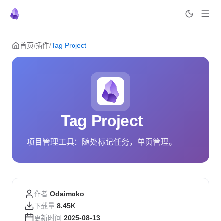
Skip to content
首页
/
插件
/
Tag Project
Tag Project
项目管理工具：随处标记任务，单页管理。
作者:
Odaimoko
下载量:
8.45K
更新时间:
2025-08-13