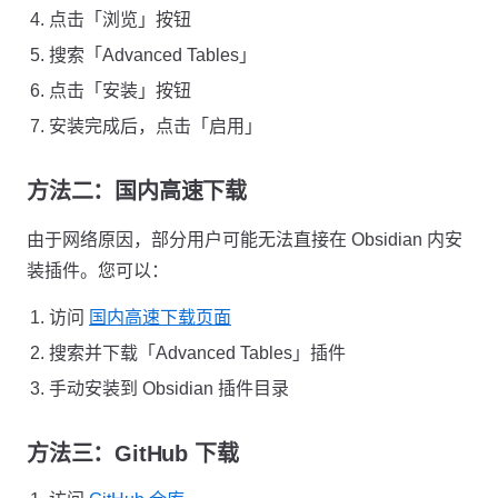
点击「浏览」按钮
搜索「Advanced Tables」
点击「安装」按钮
安装完成后，点击「启用」
方法二：国内高速下载
由于网络原因，部分用户可能无法直接在 Obsidian 内安
装插件。您可以：
访问
国内高速下载页面
搜索并下载「Advanced Tables」插件
手动安装到 Obsidian 插件目录
方法三：GitHub 下载