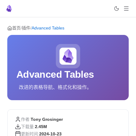
Skip to content
首页
/
插件
/
Advanced Tables
Advanced Tables
改进的表格导航、格式化和操作。
作者:
Tony Grosinger
下载量:
2.45M
更新时间:
2024-10-23