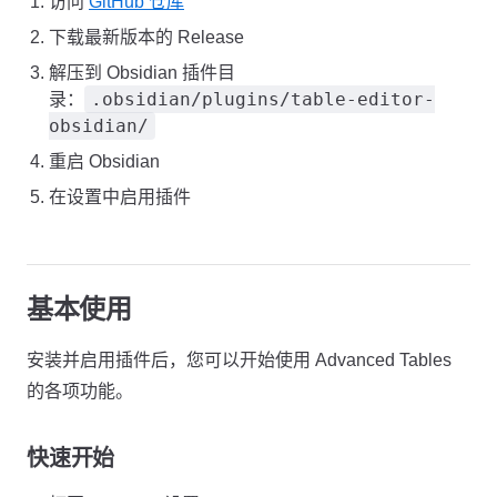
访问
GitHub 仓库
下载最新版本的 Release
解压到 Obsidian 插件目
.obsidian/plugins/table-editor-
录：
obsidian/
重启 Obsidian
在设置中启用插件
基本使用
安装并启用插件后，您可以开始使用 Advanced Tables
的各项功能。
快速开始