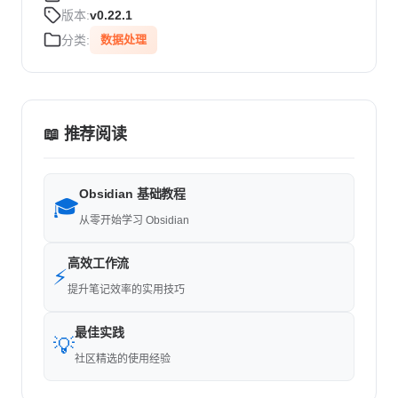
版本:
v0.22.1
分类:
数据处理
📖 推荐阅读
Obsidian 基础教程
🎓
从零开始学习 Obsidian
高效工作流
⚡
提升笔记效率的实用技巧
最佳实践
💡
社区精选的使用经验