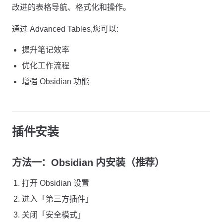
改进的表格导航、格式化和操作。
通过 Advanced Tables,您可以:
提升笔记效率
优化工作流程
增强 Obsidian 功能
插件安装
方法一：Obsidian 内安装（推荐）
打开 Obsidian 设置
进入「第三方插件」
关闭「安全模式」