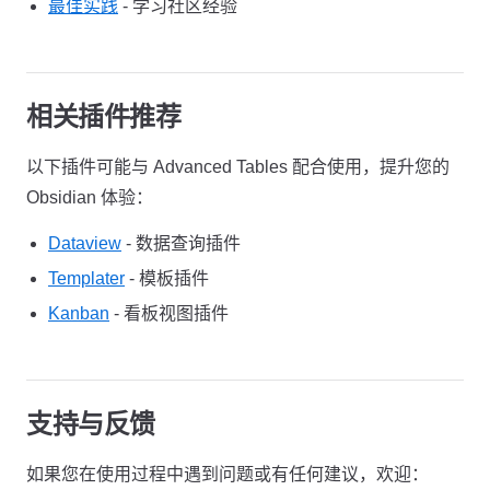
最佳实践
- 学习社区经验
相关插件推荐
以下插件可能与 Advanced Tables 配合使用，提升您的
Obsidian 体验：
Dataview
- 数据查询插件
Templater
- 模板插件
Kanban
- 看板视图插件
支持与反馈
如果您在使用过程中遇到问题或有任何建议，欢迎：