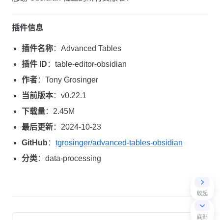
插件信息
插件名称
：Advanced Tables
插件 ID
：table-editor-obsidian
作者
：Tony Grosinger
当前版本
：v0.22.1
下载量
：2.45M
最后更新
：2024-10-23
GitHub
：
tgrosinger/advanced-tables-obsidian
分类
：data-processing
收起
Pager
底部