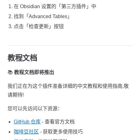
在 Obsidian 设置的「第三方插件」中
找到「Advanced Tables」
点击「检查更新」按钮
教程文档
📚
教程文档即将推出
我们正在为这个插件准备详细的中文教程和使用指南,敬
请期待!
您可以先访问以下资源：
GitHub 仓库
- 查看官方文档
咖啡豆社区
- 获取更多使用技巧