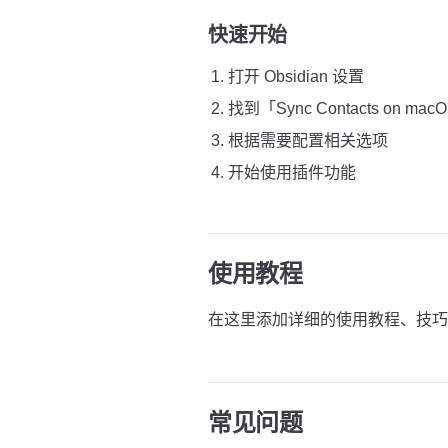
快速开始
打开 Obsidian 设置
找到「Sync Contacts on m
根据需要配置相关选项
开始使用插件功能
使用教程
在这里添加详细的使用教程、技巧
常见问题