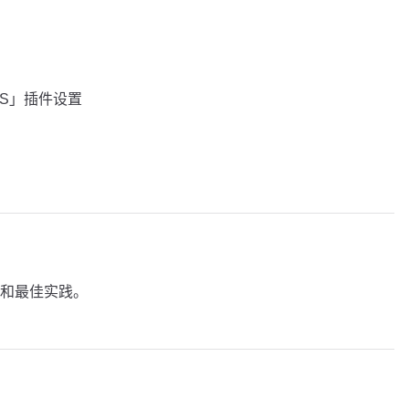
acOS」插件设置
和最佳实践。