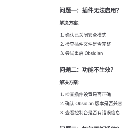
问题一：插件无法启用？
解决方案
：
确认已关闭安全模式
检查插件文件是否完整
尝试重启 Obsidian
问题二：功能不生效？
解决方案
：
检查插件设置是否正确
确认 Obsidian 版本是否兼容
查看控制台是否有错误信息