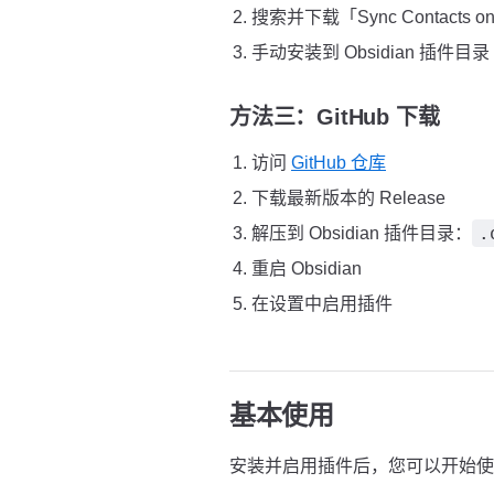
搜索并下载「Sync Contacts 
手动安装到 Obsidian 插件目录
方法三：GitHub 下载
访问
GitHub 仓库
下载最新版本的 Release
.
解压到 Obsidian 插件目录：
重启 Obsidian
在设置中启用插件
基本使用
安装并启用插件后，您可以开始使用 Syn