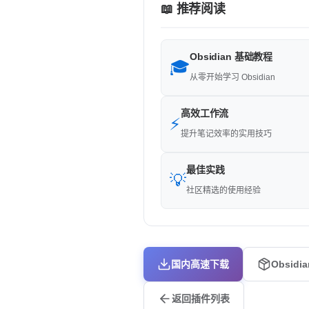
📖 推荐阅读
Obsidian 基础教程
🎓
从零开始学习 Obsidian
高效工作流
⚡
提升笔记效率的实用技巧
最佳实践
💡
社区精选的使用经验
国内高速下载
Obsidi
返回插件列表