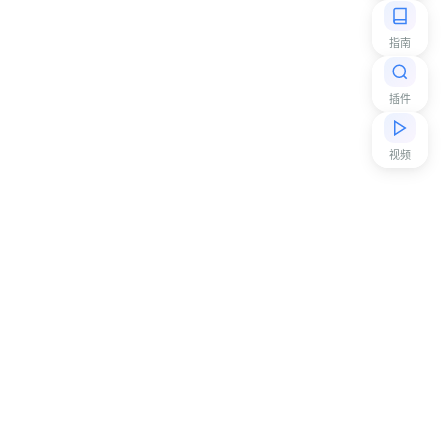
指南
插件
视频