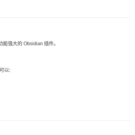
一个功能强大的 Obsidian 插件。
您可以: