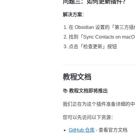
问题三：如何更新插件？
解决方案
：
在 Obsidian 设置的「第三方
找到「Sync Contacts on mac
点击「检查更新」按钮
教程文档
📚
教程文档即将推出
我们正在为这个插件准备详细的中
您可以先访问以下资源：
GitHub 仓库
- 查看官方文档