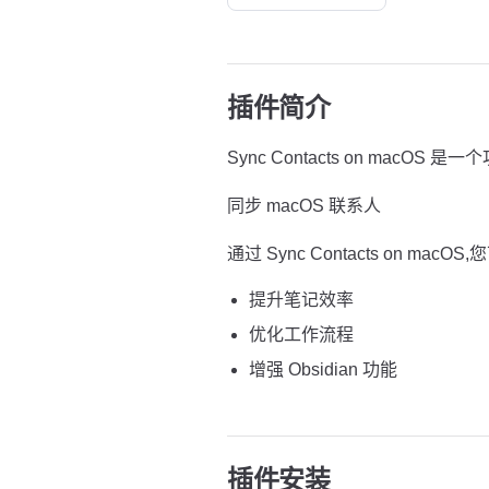
插件简介
Sync Contacts on macOS 是
同步 macOS 联系人
通过 Sync Contacts on macOS,
提升笔记效率
优化工作流程
增强 Obsidian 功能
插件安装