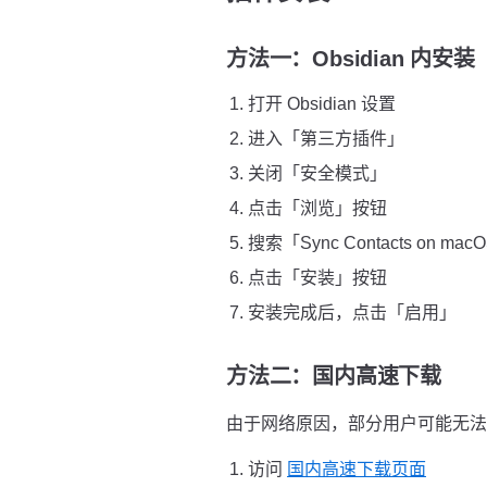
方法一：Obsidian 内安
打开 Obsidian 设置
进入「第三方插件」
关闭「安全模式」
点击「浏览」按钮
搜索「Sync Contacts on mac
点击「安装」按钮
安装完成后，点击「启用」
方法二：国内高速下载
由于网络原因，部分用户可能无法直接
访问
国内高速下载页面