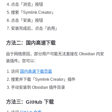
点击「浏览」按钮
搜索「Symlink Creator」
点击「安装」按钮
安装完成后，点击「启用」
方法二：国内高速下载
由于网络原因，部分用户可能无法直接在 Obsidian 内安
装插件。您可以：
访问
国内高速下载页面
搜索并下载「Symlink Creator」插件
手动安装到 Obsidian 插件目录
方法三：GitHub 下载