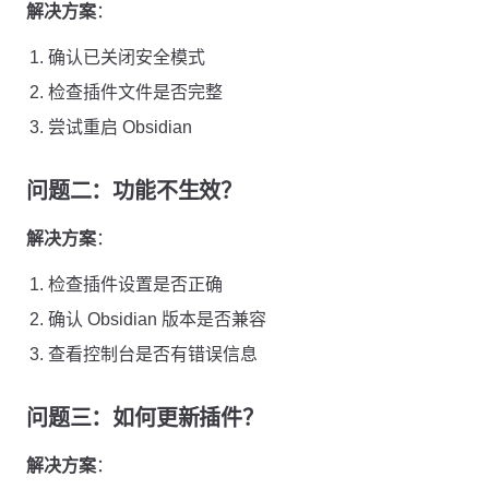
解决方案
：
确认已关闭安全模式
检查插件文件是否完整
尝试重启 Obsidian
问题二：功能不生效？
解决方案
：
检查插件设置是否正确
确认 Obsidian 版本是否兼容
查看控制台是否有错误信息
问题三：如何更新插件？
解决方案
：