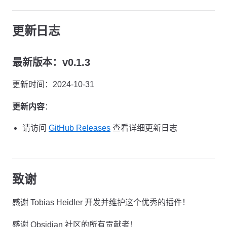
更新日志
最新版本：v0.1.3
更新时间：2024-10-31
更新内容
：
请访问
GitHub Releases
查看详细更新日志
致谢
感谢 Tobias Heidler 开发并维护这个优秀的插件！
感谢 Obsidian 社区的所有贡献者！