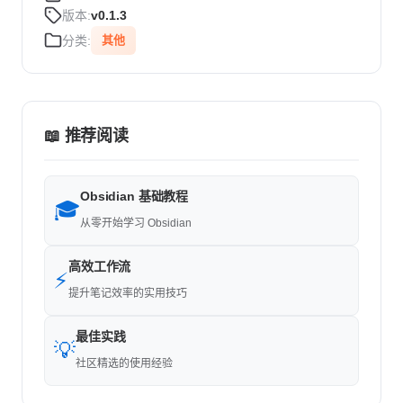
版本:
v0.1.3
分类:
其他
📖 推荐阅读
Obsidian 基础教程
🎓
从零开始学习 Obsidian
高效工作流
⚡
提升笔记效率的实用技巧
最佳实践
💡
社区精选的使用经验