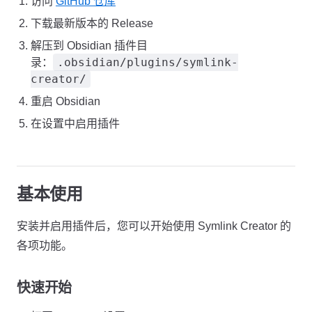
访问
GitHub 仓库
下载最新版本的 Release
解压到 Obsidian 插件目
.obsidian/plugins/symlink-
录：
creator/
重启 Obsidian
在设置中启用插件
基本使用
安装并启用插件后，您可以开始使用 Symlink Creator 的
各项功能。
快速开始