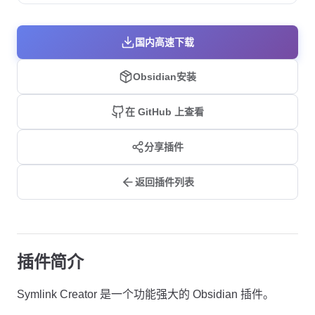
国内高速下载
Obsidian安装
在 GitHub 上查看
分享插件
返回插件列表
插件简介
Symlink Creator 是一个功能强大的 Obsidian 插件。