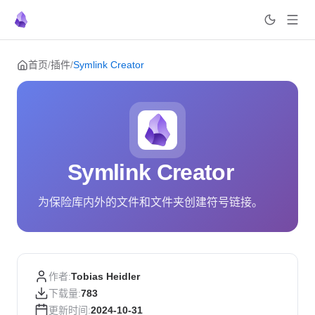
Skip to content
首页
/
插件
/
Symlink Creator
Symlink Creator
为保险库内外的文件和文件夹创建符号链接。
作者:
Tobias Heidler
下载量:
783
更新时间:
2024-10-31