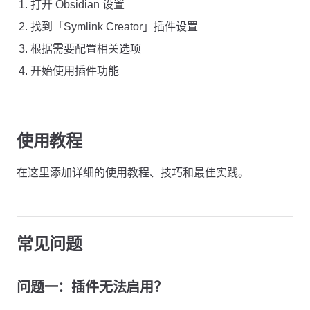
打开 Obsidian 设置
找到「Symlink Creator」插件设置
根据需要配置相关选项
开始使用插件功能
使用教程
在这里添加详细的使用教程、技巧和最佳实践。
常见问题
问题一：插件无法启用？