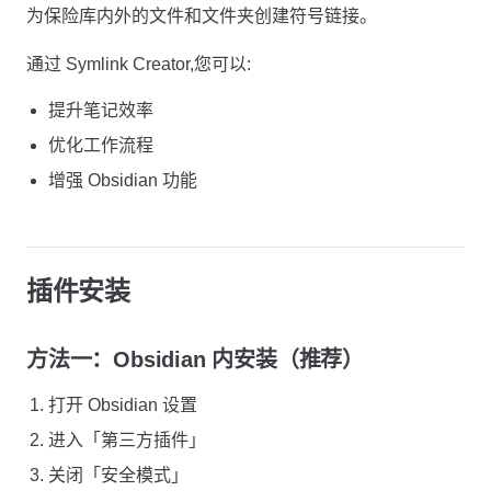
为保险库内外的文件和文件夹创建符号链接。
通过 Symlink Creator,您可以:
提升笔记效率
优化工作流程
增强 Obsidian 功能
插件安装
方法一：Obsidian 内安装（推荐）
打开 Obsidian 设置
进入「第三方插件」
关闭「安全模式」