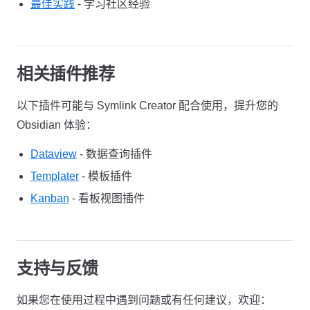
最佳实践
- 学习社区经验
相关插件推荐
以下插件可能与 Symlink Creator 配合使用，提升您的
Obsidian 体验：
Dataview
- 数据查询插件
Templater
- 模板插件
Kanban
- 看板视图插件
支持与反馈
如果您在使用过程中遇到问题或有任何建议，欢迎：