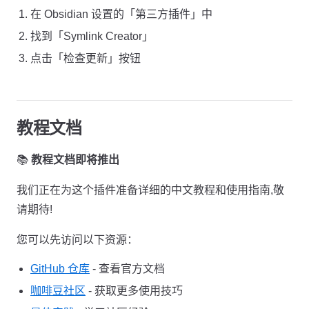
在 Obsidian 设置的「第三方插件」中
找到「Symlink Creator」
点击「检查更新」按钮
教程文档
📚
教程文档即将推出
我们正在为这个插件准备详细的中文教程和使用指南,敬
请期待!
您可以先访问以下资源：
GitHub 仓库
- 查看官方文档
咖啡豆社区
- 获取更多使用技巧