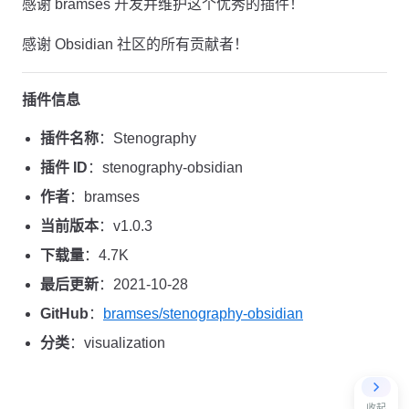
感谢 bramses 开发并维护这个优秀的插件！
感谢 Obsidian 社区的所有贡献者！
插件信息
插件名称
：Stenography
插件 ID
：stenography-obsidian
作者
：bramses
当前版本
：v1.0.3
下载量
：4.7K
最后更新
：2021-10-28
GitHub
：
bramses/stenography-obsidian
分类
：visualization
收起