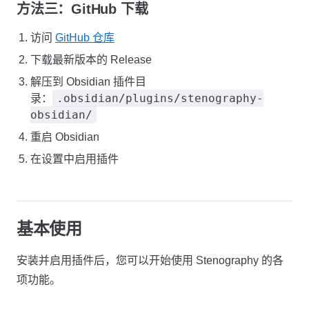
方法三：GitHub 下载
访问
GitHub 仓库
下载最新版本的 Release
解压到 Obsidian 插件目
.obsidian/plugins/stenography-
录：
obsidian/
重启 Obsidian
在设置中启用插件
基本使用
安装并启用插件后，您可以开始使用 Stenography 的各
项功能。