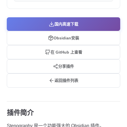
国内高速下载
Obsidian安装
在 GitHub 上查看
分享插件
返回插件列表
插件简介
Stenography 是一个功能强大的 Obsidian 插件。