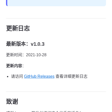
更新日志
最新版本：v1.0.3
更新时间：2021-10-28
更新内容
：
请访问
GitHub Releases
查看详细更新日志
致谢