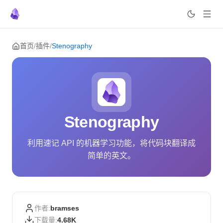
Skip to content
首页
/
插件
/
Stenography
Stenography
利用速记 API 的机器学习功能，将代码块翻译成
简单的英文。
作者:
bramses
下载量:
4.68K