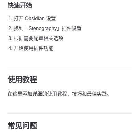
快速开始
打开 Obsidian 设置
找到「Stenography」插件设置
根据需要配置相关选项
开始使用插件功能
使用教程
在这里添加详细的使用教程、技巧和最佳实践。
常见问题