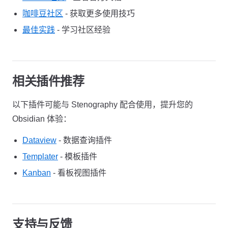
咖啡豆社区
- 获取更多使用技巧
最佳实践
- 学习社区经验
相关插件推荐
以下插件可能与 Stenography 配合使用，提升您的
Obsidian 体验：
Dataview
- 数据查询插件
Templater
- 模板插件
Kanban
- 看板视图插件
支持与反馈