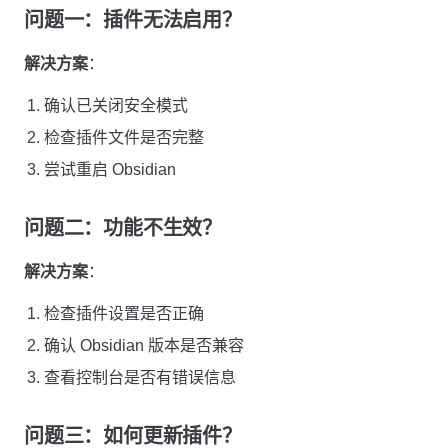
问题一：插件无法启用？
解决方案
：
确认已关闭安全模式
检查插件文件是否完整
尝试重启 Obsidian
问题二：功能不生效？
解决方案
：
检查插件设置是否正确
确认 Obsidian 版本是否兼容
查看控制台是否有错误信息
问题三：如何更新插件？