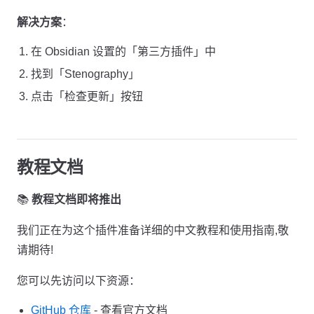
解决方案
：
在 Obsidian 设置的「第三方插件」中
找到「Stenography」
点击「检查更新」按钮
教程文档
📚
教程文档即将推出
我们正在为这个插件准备详细的中文教程和使用指南,敬
请期待!
您可以先访问以下资源：
GitHub 仓库
- 查看官方文档