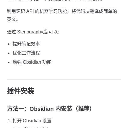
利用速记 API 的机器学习功能，将代码块翻译成简单的
英文。
通过 Stenography,您可以:
提升笔记效率
优化工作流程
增强 Obsidian 功能
插件安装
方法一：Obsidian 内安装（推荐）
打开 Obsidian 设置