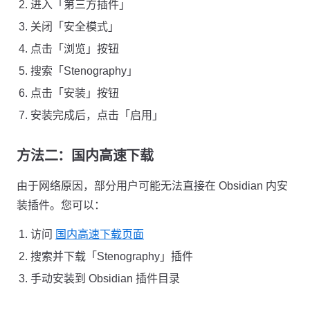
进入「第三方插件」
关闭「安全模式」
点击「浏览」按钮
搜索「Stenography」
点击「安装」按钮
安装完成后，点击「启用」
方法二：国内高速下载
由于网络原因，部分用户可能无法直接在 Obsidian 内安
装插件。您可以：
访问
国内高速下载页面
搜索并下载「Stenography」插件
手动安装到 Obsidian 插件目录