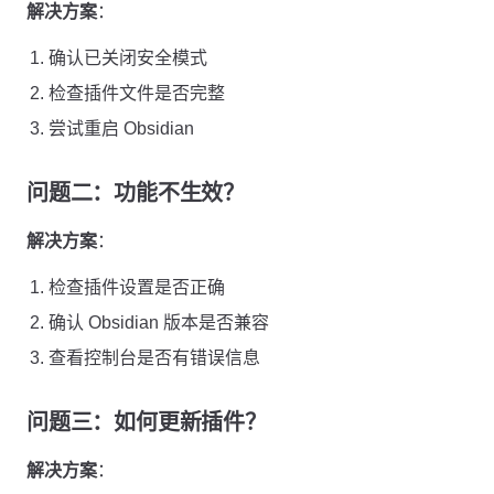
解决方案
：
确认已关闭安全模式
检查插件文件是否完整
尝试重启 Obsidian
问题二：功能不生效？
解决方案
：
检查插件设置是否正确
确认 Obsidian 版本是否兼容
查看控制台是否有错误信息
问题三：如何更新插件？
解决方案
：