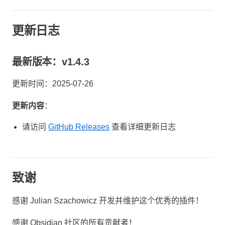
更新日志
最新版本：v1.4.3
更新时间：2025-07-26
更新内容
：
请访问
GitHub Releases
查看详细更新日志
致谢
感谢 Julian Szachowicz 开发并维护这个优秀的插件！
感谢 Obsidian 社区的所有贡献者！