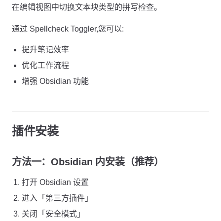
在编辑视图中切换文本块类型的拼写检查。
通过 Spellcheck Toggler,您可以:
提升笔记效率
优化工作流程
增强 Obsidian 功能
插件安装
方法一：Obsidian 内安装（推荐）
打开 Obsidian 设置
进入「第三方插件」
关闭「安全模式」