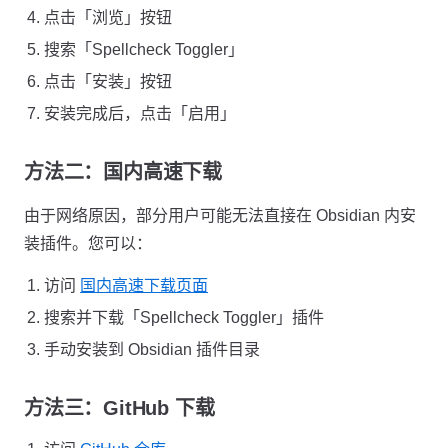
点击「浏览」按钮
搜索「Spellcheck Toggler」
点击「安装」按钮
安装完成后，点击「启用」
方法二：国内高速下载
由于网络原因，部分用户可能无法直接在 Obsidian 内安
装插件。您可以：
访问
国内高速下载页面
搜索并下载「Spellcheck Toggler」插件
手动安装到 Obsidian 插件目录
方法三：GitHub 下载