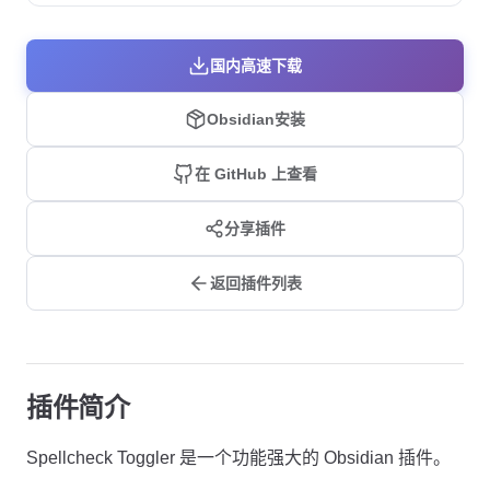
国内高速下载
Obsidian安装
在 GitHub 上查看
分享插件
返回插件列表
插件简介
Spellcheck Toggler 是一个功能强大的 Obsidian 插件。