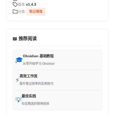
版本:
v1.4.3
分类:
笔记增强
📖 推荐阅读
Obsidian 基础教程
🎓
从零开始学习 Obsidian
高效工作流
⚡
提升笔记效率的实用技巧
最佳实践
💡
社区精选的使用经验