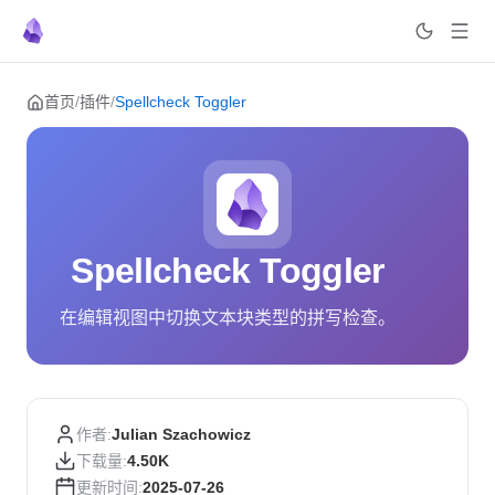
Skip to content
首页
/
插件
/
Spellcheck Toggler
Spellcheck Toggler
在编辑视图中切换文本块类型的拼写检查。
作者:
Julian Szachowicz
下载量:
4.50K
更新时间:
2025-07-26