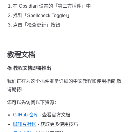
在 Obsidian 设置的「第三方插件」中
找到「Spellcheck Toggler」
点击「检查更新」按钮
教程文档
📚
教程文档即将推出
我们正在为这个插件准备详细的中文教程和使用指南,敬
请期待!
您可以先访问以下资源：
GitHub 仓库
- 查看官方文档
咖啡豆社区
- 获取更多使用技巧