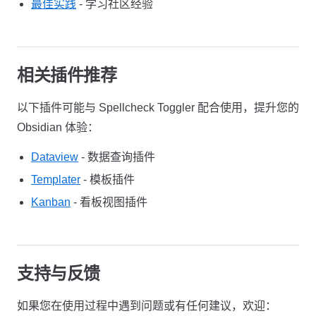
最佳实践
- 学习社区经验
相关插件推荐
以下插件可能与 Spellcheck Toggler 配合使用，提升您的
Obsidian 体验：
Dataview
- 数据查询插件
Templater
- 模板插件
Kanban
- 看板视图插件
支持与反馈
如果您在使用过程中遇到问题或有任何建议，欢迎：