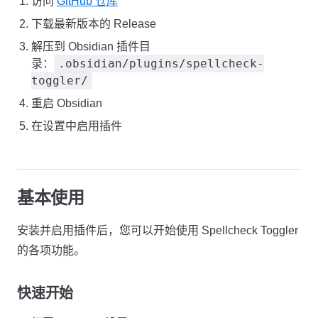
访问
GitHub 仓库
下载最新版本的 Release
解压到 Obsidian 插件目
.obsidian/plugins/spellcheck-
录：
toggler/
重启 Obsidian
在设置中启用插件
基本使用
安装并启用插件后，您可以开始使用 Spellcheck Toggler
的各项功能。
快速开始