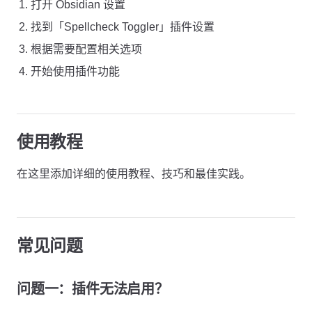
打开 Obsidian 设置
找到「Spellcheck Toggler」插件设置
根据需要配置相关选项
开始使用插件功能
使用教程
在这里添加详细的使用教程、技巧和最佳实践。
常见问题
问题一：插件无法启用？