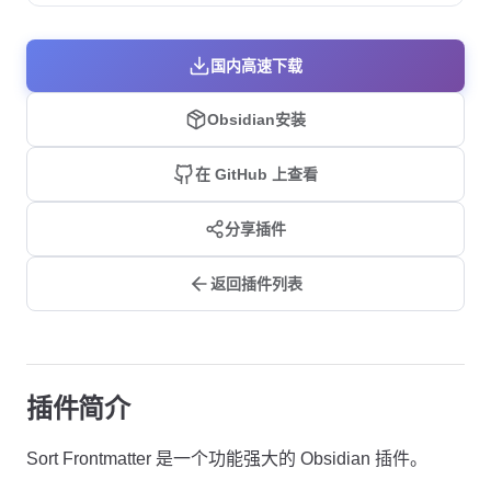
国内高速下载
Obsidian安装
在 GitHub 上查看
分享插件
返回插件列表
插件简介
Sort Frontmatter 是一个功能强大的 Obsidian 插件。