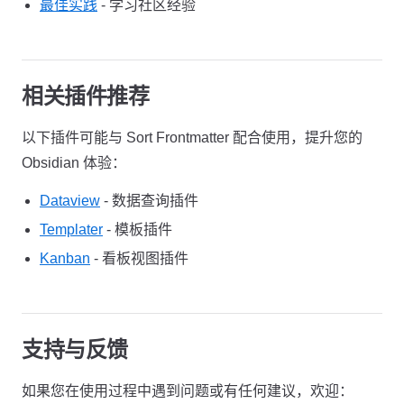
最佳实践
- 学习社区经验
相关插件推荐
以下插件可能与 Sort Frontmatter 配合使用，提升您的
Obsidian 体验：
Dataview
- 数据查询插件
Templater
- 模板插件
Kanban
- 看板视图插件
支持与反馈
如果您在使用过程中遇到问题或有任何建议，欢迎：