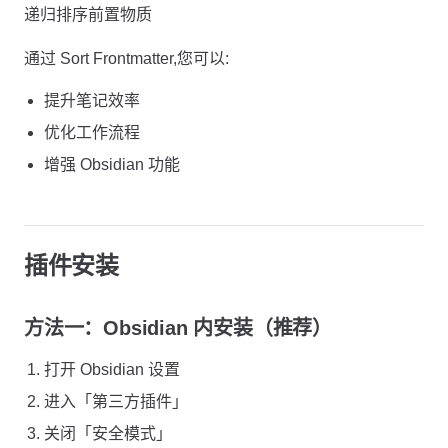
递归排序前置物质
通过 Sort Frontmatter,您可以:
提升笔记效率
优化工作流程
增强 Obsidian 功能
插件安装
方法一：Obsidian 内安装（推荐）
打开 Obsidian 设置
进入「第三方插件」
关闭「安全模式」