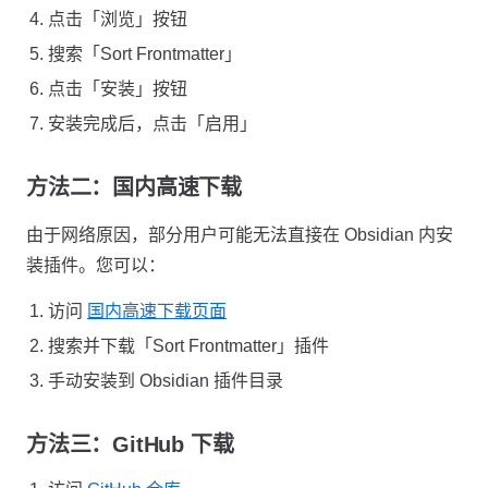
点击「浏览」按钮
搜索「Sort Frontmatter」
点击「安装」按钮
安装完成后，点击「启用」
方法二：国内高速下载
由于网络原因，部分用户可能无法直接在 Obsidian 内安
装插件。您可以：
访问
国内高速下载页面
搜索并下载「Sort Frontmatter」插件
手动安装到 Obsidian 插件目录
方法三：GitHub 下载