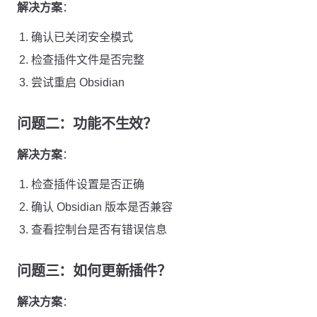
解决方案
：
确认已关闭安全模式
检查插件文件是否完整
尝试重启 Obsidian
问题二：功能不生效？
解决方案
：
检查插件设置是否正确
确认 Obsidian 版本是否兼容
查看控制台是否有错误信息
问题三：如何更新插件？
解决方案
：