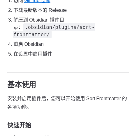
访问
GitHub 仓库
下载最新版本的 Release
解压到 Obsidian 插件目
.obsidian/plugins/sort-
录：
frontmatter/
重启 Obsidian
在设置中启用插件
基本使用
安装并启用插件后，您可以开始使用 Sort Frontmatter 的
各项功能。
快速开始