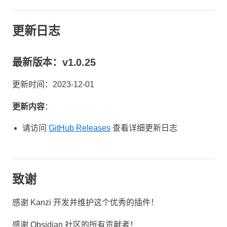
更新日志
最新版本：v1.0.25
更新时间：2023-12-01
更新内容
：
请访问
GitHub Releases
查看详细更新日志
致谢
感谢 Kanzi 开发并维护这个优秀的插件！
感谢 Obsidian 社区的所有贡献者！