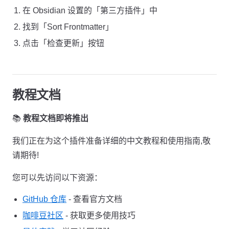
在 Obsidian 设置的「第三方插件」中
找到「Sort Frontmatter」
点击「检查更新」按钮
教程文档
📚
教程文档即将推出
我们正在为这个插件准备详细的中文教程和使用指南,敬
请期待!
您可以先访问以下资源：
GitHub 仓库
- 查看官方文档
咖啡豆社区
- 获取更多使用技巧