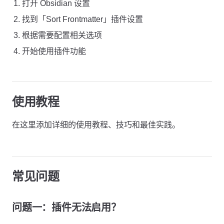
打开 Obsidian 设置
找到「Sort Frontmatter」插件设置
根据需要配置相关选项
开始使用插件功能
使用教程
在这里添加详细的使用教程、技巧和最佳实践。
常见问题
问题一：插件无法启用？