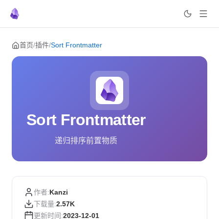
Skip to content
首页
/
插件
/
Sort Frontmatter
Sort Frontmatter
递归排序前置物质
作者:
Kanzi
下载量:
2.57K
更新时间:
2023-12-01