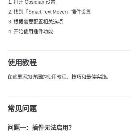
打开 Obsidian 设置
找到「Smart Text Mover」插件设置
根据需要配置相关选项
开始使用插件功能
使用教程
在这里添加详细的使用教程、技巧和最佳实践。
常见问题
问题一：插件无法启用？