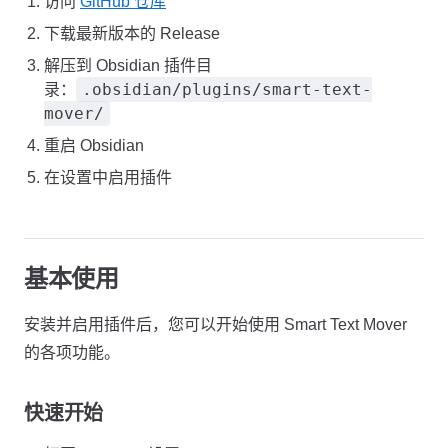
访问
GitHub 仓库
下载最新版本的 Release
解压到 Obsidian 插件目
.obsidian/plugins/smart-text-
录：
mover/
重启 Obsidian
在设置中启用插件
基本使用
安装并启用插件后，您可以开始使用 Smart Text Mover
的各项功能。
快速开始