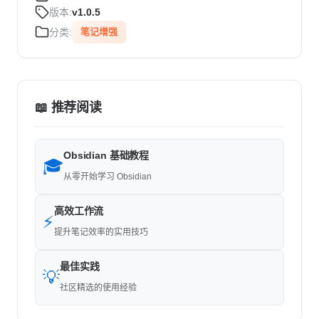
版本:
v1.0.5
分类:
笔记增强
📖 推荐阅读
Obsidian 基础教程
🎓
从零开始学习 Obsidian
高效工作流
⚡
提升笔记效率的实用技巧
最佳实践
💡
社区精选的使用经验