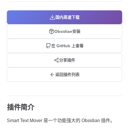
国内高速下载
Obsidian安装
在 GitHub 上查看
分享插件
返回插件列表
插件简介
Smart Text Mover 是一个功能强大的 Obsidian 插件。