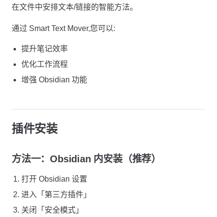
在文件中安排文本/链接的智能方法。
通过 Smart Text Mover,您可以:
提升笔记效率
优化工作流程
增强 Obsidian 功能
插件安装
方法一：Obsidian 内安装（推荐）
打开 Obsidian 设置
进入「第三方插件」
关闭「安全模式」