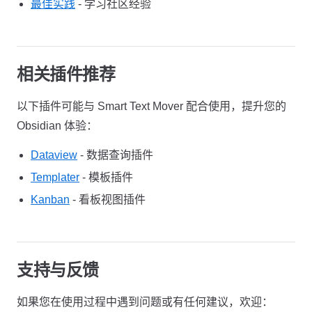
最佳实践
- 学习社区经验
相关插件推荐
以下插件可能与 Smart Text Mover 配合使用，提升您的
Obsidian 体验：
Dataview
- 数据查询插件
Templater
- 模板插件
Kanban
- 看板视图插件
支持与反馈
如果您在使用过程中遇到问题或有任何建议，欢迎：