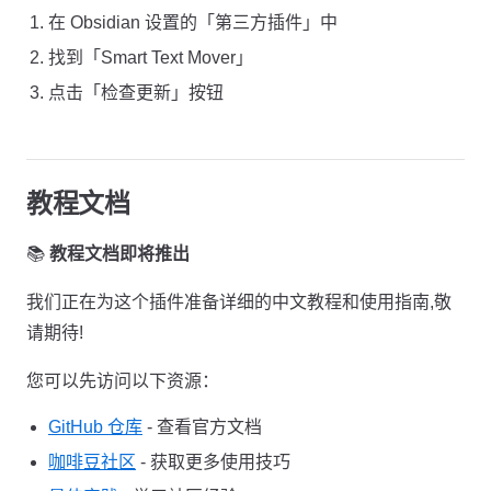
在 Obsidian 设置的「第三方插件」中
找到「Smart Text Mover」
点击「检查更新」按钮
教程文档
📚
教程文档即将推出
我们正在为这个插件准备详细的中文教程和使用指南,敬
请期待!
您可以先访问以下资源：
GitHub 仓库
- 查看官方文档
咖啡豆社区
- 获取更多使用技巧