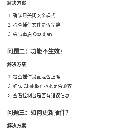
解决方案
：
确认已关闭安全模式
检查插件文件是否完整
尝试重启 Obsidian
问题二：功能不生效？
解决方案
：
检查插件设置是否正确
确认 Obsidian 版本是否兼容
查看控制台是否有错误信息
问题三：如何更新插件？
解决方案
：