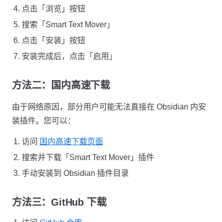
点击「浏览」按钮
搜索「Smart Text Mover」
点击「安装」按钮
安装完成后，点击「启用」
方法二：国内高速下载
由于网络原因，部分用户可能无法直接在 Obsidian 内安
装插件。您可以：
访问
国内高速下载页面
搜索并下载「Smart Text Mover」插件
手动安装到 Obsidian 插件目录
方法三：GitHub 下载