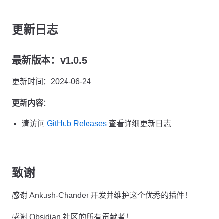
更新日志
最新版本：v1.0.5
更新时间：2024-06-24
更新内容
：
请访问
GitHub Releases
查看详细更新日志
致谢
感谢 Ankush-Chander 开发并维护这个优秀的插件！
感谢 Obsidian 社区的所有贡献者！