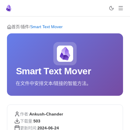
Skip to content
首页
/
插件
/
Smart Text Mover
Smart Text Mover
在文件中安排文本/链接的智能方法。
作者:
Ankush-Chander
下载量:
503
更新时间:
2024-06-24