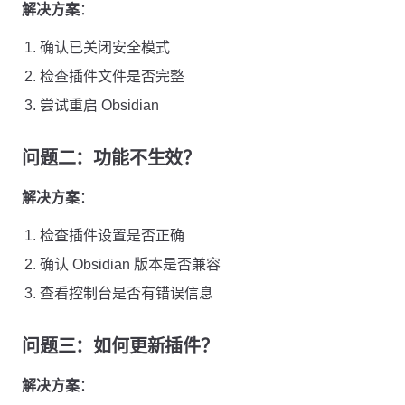
解决方案
：
确认已关闭安全模式
检查插件文件是否完整
尝试重启 Obsidian
问题二：功能不生效？
解决方案
：
检查插件设置是否正确
确认 Obsidian 版本是否兼容
查看控制台是否有错误信息
问题三：如何更新插件？
解决方案
：