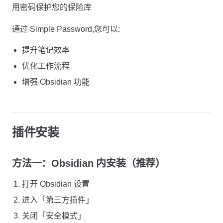
用密码保护您的保险库
通过 Simple Password,您可以:
提升笔记效率
优化工作流程
增强 Obsidian 功能
插件安装
方法一：Obsidian 内安装（推荐）
打开 Obsidian 设置
进入「第三方插件」
关闭「安全模式」