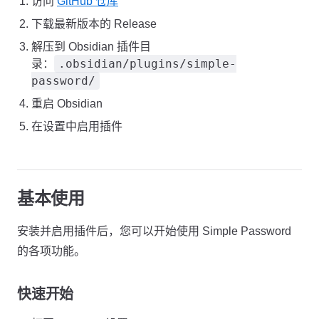
访问
GitHub 仓库
下载最新版本的 Release
解压到 Obsidian 插件目
.obsidian/plugins/simple-
录：
password/
重启 Obsidian
在设置中启用插件
基本使用
安装并启用插件后，您可以开始使用 Simple Password
的各项功能。
快速开始