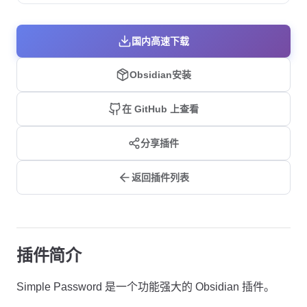
国内高速下载
Obsidian安装
在 GitHub 上查看
分享插件
返回插件列表
插件简介
Simple Password 是一个功能强大的 Obsidian 插件。