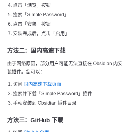
点击「浏览」按钮
搜索「Simple Password」
点击「安装」按钮
安装完成后，点击「启用」
方法二：国内高速下载
由于网络原因，部分用户可能无法直接在 Obsidian 内安
装插件。您可以：
访问
国内高速下载页面
搜索并下载「Simple Password」插件
手动安装到 Obsidian 插件目录
方法三：GitHub 下载