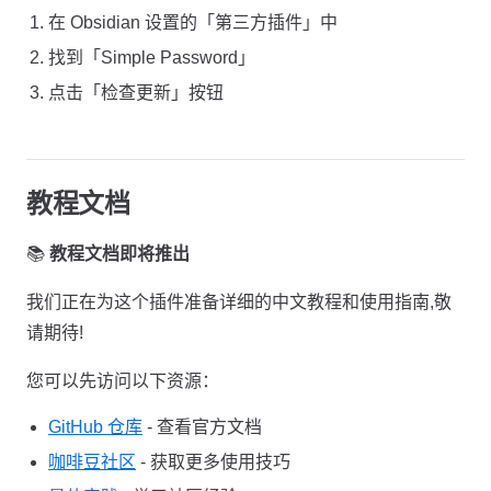
在 Obsidian 设置的「第三方插件」中
找到「Simple Password」
点击「检查更新」按钮
教程文档
📚
教程文档即将推出
我们正在为这个插件准备详细的中文教程和使用指南,敬
请期待!
您可以先访问以下资源：
GitHub 仓库
- 查看官方文档
咖啡豆社区
- 获取更多使用技巧