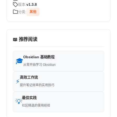
版本:
v1.3.8
分类:
其他
📖 推荐阅读
Obsidian 基础教程
🎓
从零开始学习 Obsidian
高效工作流
⚡
提升笔记效率的实用技巧
最佳实践
💡
社区精选的使用经验