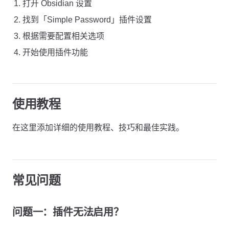
打开 Obsidian 设置
找到「Simple Password」插件设置
根据需要配置相关选项
开始使用插件功能
使用教程
在这里添加详细的使用教程、技巧和最佳实践。
常见问题
问题一：插件无法启用？