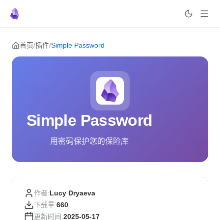
Skip to content
首页
/
插件
/
Simple Password
Simple Password
用密码保护您的保险库
作者:
Lucy Dryaeva
下载量:
660
更新时间:
2025-05-17