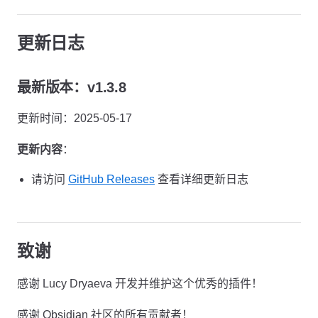
更新日志
最新版本：v1.3.8
更新时间：2025-05-17
更新内容
：
请访问
GitHub Releases
查看详细更新日志
致谢
感谢 Lucy Dryaeva 开发并维护这个优秀的插件！
感谢 Obsidian 社区的所有贡献者！