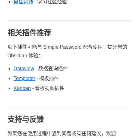
最佳实践
- 学习社区经验
相关插件推荐
以下插件可能与 Simple Password 配合使用，提升您的
Obsidian 体验：
Dataview
- 数据查询插件
Templater
- 模板插件
Kanban
- 看板视图插件
支持与反馈
如果您在使用过程中遇到问题或有任何建议，欢迎：