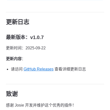
更新日志
最新版本：v1.0.7
更新时间：2025-09-22
更新内容
：
请访问
GitHub Releases
查看详细更新日志
致谢
感谢 Josie 开发并维护这个优秀的插件！