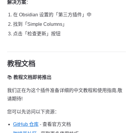
解决方案
：
在 Obsidian 设置的「第三方插件」中
找到「Simple Columns」
点击「检查更新」按钮
教程文档
📚
教程文档即将推出
我们正在为这个插件准备详细的中文教程和使用指南,敬
请期待!
您可以先访问以下资源：
GitHub 仓库
- 查看官方文档