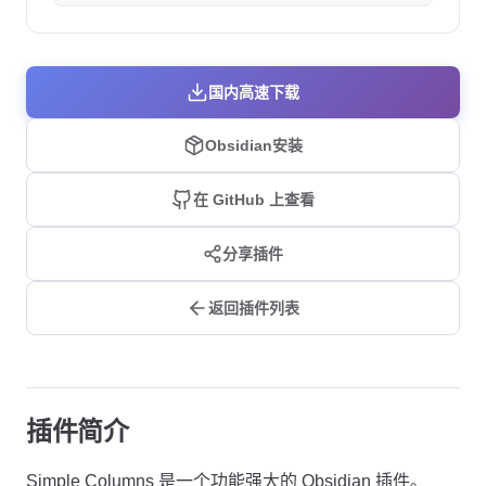
国内高速下载
Obsidian安装
在 GitHub 上查看
分享插件
返回插件列表
插件简介
Simple Columns 是一个功能强大的 Obsidian 插件。