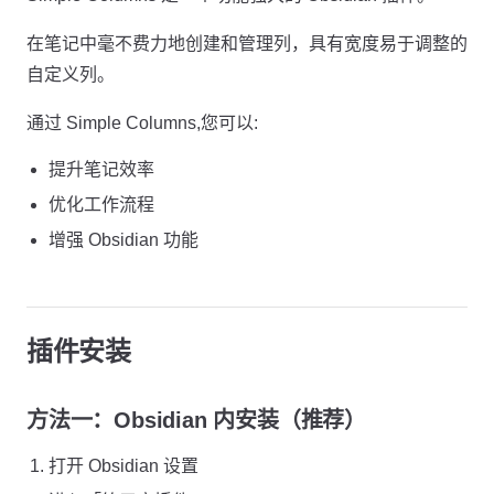
在笔记中毫不费力地创建和管理列，具有宽度易于调整的
自定义列。
通过 Simple Columns,您可以:
提升笔记效率
优化工作流程
增强 Obsidian 功能
插件安装
方法一：Obsidian 内安装（推荐）
打开 Obsidian 设置