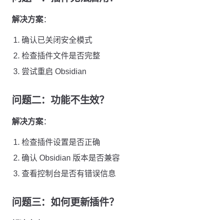
解决方案
：
确认已关闭安全模式
检查插件文件是否完整
尝试重启 Obsidian
问题二：功能不生效？
解决方案
：
检查插件设置是否正确
确认 Obsidian 版本是否兼容
查看控制台是否有错误信息
问题三：如何更新插件？