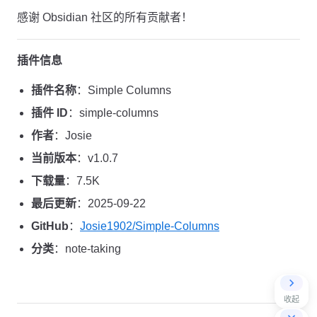
感谢 Obsidian 社区的所有贡献者！
插件信息
插件名称
：Simple Columns
插件 ID
：simple-columns
作者
：Josie
当前版本
：v1.0.7
下载量
：7.5K
最后更新
：2025-09-22
GitHub
：
Josie1902/Simple-Columns
分类
：note-taking
收起