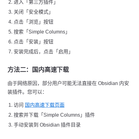
进入「第三方插件」
关闭「安全模式」
点击「浏览」按钮
搜索「Simple Columns」
点击「安装」按钮
安装完成后，点击「启用」
方法二：国内高速下载
由于网络原因，部分用户可能无法直接在 Obsidian 内安
装插件。您可以：
访问
国内高速下载页面
搜索并下载「Simple Columns」插件
手动安装到 Obsidian 插件目录