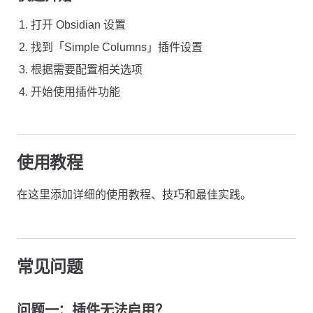
打开 Obsidian 设置
找到「Simple Columns」插件设置
根据需要配置相关选项
开始使用插件功能
使用教程
在这里添加详细的使用教程、技巧和最佳实践。
常见问题
问题一：插件无法启用？