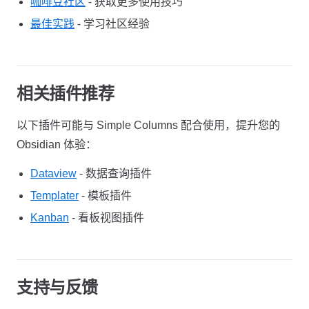
咖啡豆社区
- 获取更多使用技巧
最佳实践
- 学习社区经验
相关插件推荐
以下插件可能与 Simple Columns 配合使用，提升您的
Obsidian 体验：
Dataview
- 数据查询插件
Templater
- 模板插件
Kanban
- 看板视图插件
支持与反馈