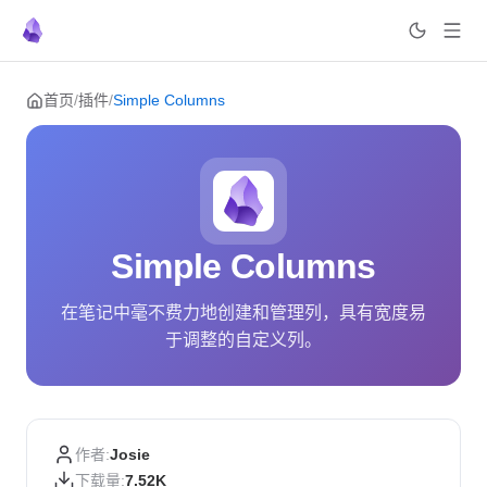
Skip to content
首页
/
插件
/
Simple Columns
Simple Columns
在笔记中毫不费力地创建和管理列，具有宽度易
于调整的自定义列。
作者:
Josie
下载量:
7.52K