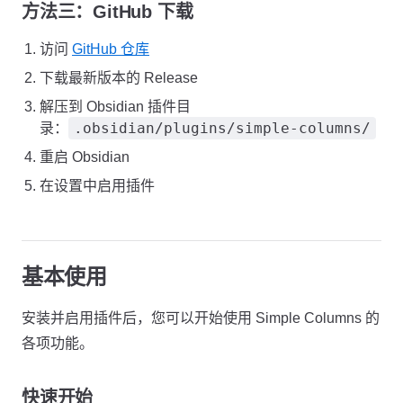
方法三：GitHub 下载
访问
GitHub 仓库
下载最新版本的 Release
解压到 Obsidian 插件目
.obsidian/plugins/simple-columns/
录：
重启 Obsidian
在设置中启用插件
基本使用
安装并启用插件后，您可以开始使用 Simple Columns 的
各项功能。
快速开始