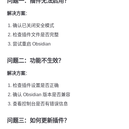
问题一：插件无法启用？
解决方案
：
确认已关闭安全模式
检查插件文件是否完整
尝试重启 Obsidian
问题二：功能不生效？
解决方案
：
检查插件设置是否正确
确认 Obsidian 版本是否兼容
查看控制台是否有错误信息
问题三：如何更新插件？