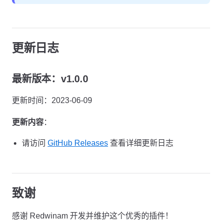
更新日志
最新版本：v1.0.0
更新时间：2023-06-09
更新内容
：
请访问
GitHub Releases
查看详细更新日志
致谢
感谢 Redwinam 开发并维护这个优秀的插件！