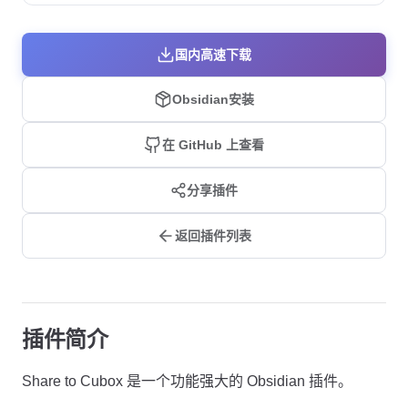
国内高速下载
Obsidian安装
在 GitHub 上查看
分享插件
返回插件列表
插件简介
Share to Cubox 是一个功能强大的 Obsidian 插件。