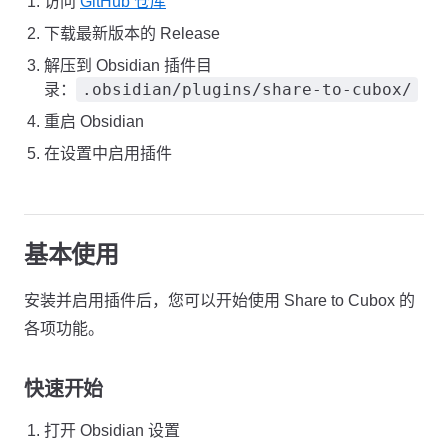
访问
GitHub 仓库
下载最新版本的 Release
解压到 Obsidian 插件目
.obsidian/plugins/share-to-cubox/
录：
重启 Obsidian
在设置中启用插件
基本使用
安装并启用插件后，您可以开始使用 Share to Cubox 的
各项功能。
快速开始
打开 Obsidian 设置