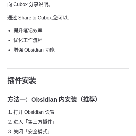
向 Cubox 分享说明。
通过 Share to Cubox,您可以:
提升笔记效率
优化工作流程
增强 Obsidian 功能
插件安装
方法一：Obsidian 内安装（推荐）
打开 Obsidian 设置
进入「第三方插件」
关闭「安全模式」