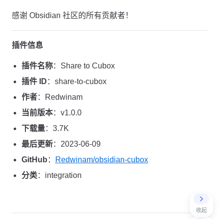
感谢 Obsidian 社区的所有贡献者！
插件信息
插件名称
：Share to Cubox
插件 ID
：share-to-cubox
作者
：Redwinam
当前版本
：v1.0.0
下载量
：3.7K
最后更新
：2023-06-09
GitHub
：
Redwinam/obsidian-cubox
分类
：integration
收起