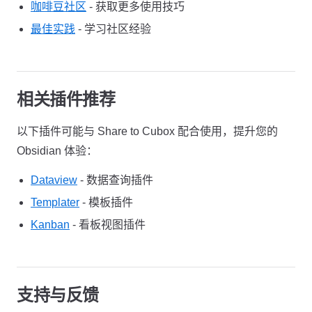
咖啡豆社区
- 获取更多使用技巧
最佳实践
- 学习社区经验
相关插件推荐
以下插件可能与 Share to Cubox 配合使用，提升您的
Obsidian 体验：
Dataview
- 数据查询插件
Templater
- 模板插件
Kanban
- 看板视图插件
支持与反馈