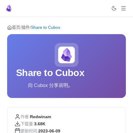
Skip to content
首页
/
插件
/
Share to Cubox
Share to Cubox
向 Cubox 分享说明。
作者:
Redwinam
下载量:
3.68K
更新时间:
2023-06-09