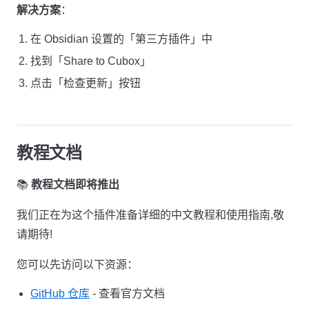
解决方案
：
在 Obsidian 设置的「第三方插件」中
找到「Share to Cubox」
点击「检查更新」按钮
教程文档
📚
教程文档即将推出
我们正在为这个插件准备详细的中文教程和使用指南,敬
请期待!
您可以先访问以下资源：
GitHub 仓库
- 查看官方文档