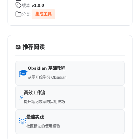
版本:
v1.0.0
分类:
集成工具
📖 推荐阅读
Obsidian 基础教程
🎓
从零开始学习 Obsidian
高效工作流
⚡
提升笔记效率的实用技巧
最佳实践
💡
社区精选的使用经验