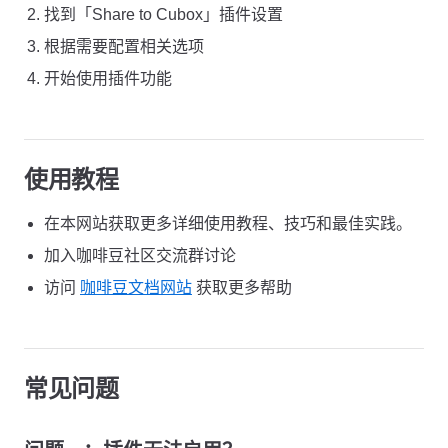
找到「Share to Cubox」插件设置
根据需要配置相关选项
开始使用插件功能
使用教程
在本网站获取更多详细使用教程、技巧和最佳实践。
加入咖啡豆社区交流群讨论
访问
咖啡豆文档网站
获取更多帮助
常见问题