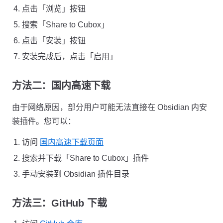
点击「浏览」按钮
搜索「Share to Cubox」
点击「安装」按钮
安装完成后，点击「启用」
方法二：国内高速下载
由于网络原因，部分用户可能无法直接在 Obsidian 内安
装插件。您可以：
访问
国内高速下载页面
搜索并下载「Share to Cubox」插件
手动安装到 Obsidian 插件目录
方法三：GitHub 下载