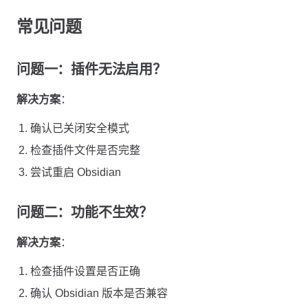
常见问题
问题一：插件无法启用？
解决方案
：
确认已关闭安全模式
检查插件文件是否完整
尝试重启 Obsidian
问题二：功能不生效？
解决方案
：
检查插件设置是否正确
确认 Obsidian 版本是否兼容