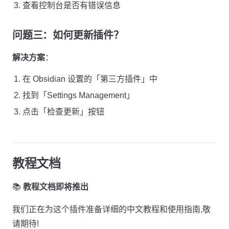
查看控制台是否有错误信息
问题三：如何更新插件？
解决方案
：
在 Obsidian 设置的「第三方插件」中
找到「Settings Management」
点击「检查更新」按钮
教程文档
📚
教程文档即将推出
我们正在为这个插件准备详细的中文教程和使用指南,敬
请期待!