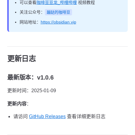
可以查看
咖啡豆豆龙_哔哩哔哩
视频教程
关注公众号：
蹦跶的咖啡豆
网站地址：
https://obsidian.vip
更新日志
最新版本：v1.0.6
更新时间：2025-01-09
更新内容
：
请访问
GitHub Releases
查看详细更新日志