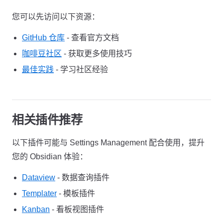
您可以先访问以下资源：
GitHub 仓库
- 查看官方文档
咖啡豆社区
- 获取更多使用技巧
最佳实践
- 学习社区经验
相关插件推荐
以下插件可能与 Settings Management 配合使用，提升
您的 Obsidian 体验：
Dataview
- 数据查询插件
Templater
- 模板插件
Kanban
- 看板视图插件