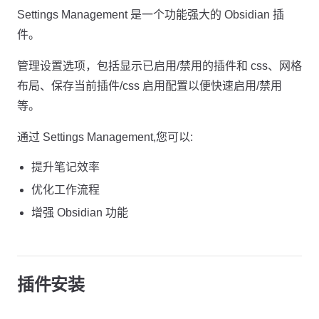
Settings Management 是一个功能强大的 Obsidian 插
件。
管理设置选项，包括显示已启用/禁用的插件和 css、网格
布局、保存当前插件/css 启用配置以便快速启用/禁用
等。
通过 Settings Management,您可以:
提升笔记效率
优化工作流程
增强 Obsidian 功能
插件安装