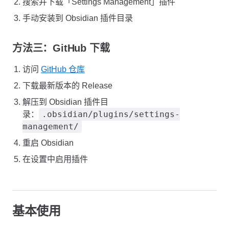
搜索并下载「Settings Management」插件
手动安装到 Obsidian 插件目录
方法三：GitHub 下载
访问
GitHub 仓库
下载最新版本的 Release
解压到 Obsidian 插件目
.obsidian/plugins/settings-
录：
management/
重启 Obsidian
在设置中启用插件
基本使用