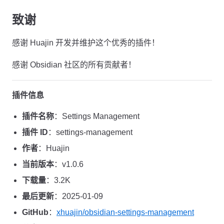
致谢
感谢 Huajin 开发并维护这个优秀的插件！
感谢 Obsidian 社区的所有贡献者！
插件信息
插件名称
：Settings Management
插件 ID
：settings-management
作者
：Huajin
当前版本
：v1.0.6
下载量
：3.2K
最后更新
：2025-01-09
GitHub
：
xhuajin/obsidian-settings-management