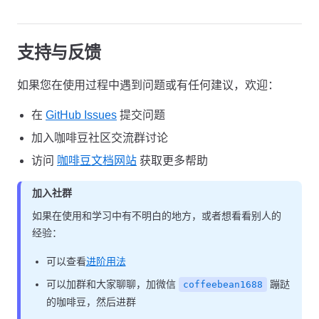
支持与反馈
如果您在使用过程中遇到问题或有任何建议，欢迎：
在
GitHub Issues
提交问题
加入咖啡豆社区交流群讨论
访问
咖啡豆文档网站
获取更多帮助
加入社群
如果在使用和学习中有不明白的地方，或者想看看别人的
经验：
可以查看
进阶用法
可以加群和大家聊聊，加微信
蹦跶
coffeebean1688
的咖啡豆，然后进群