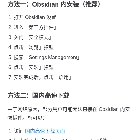
方法一：Obsidian 内安装（推荐）
打开 Obsidian 设置
进入「第三方插件」
关闭「安全模式」
点击「浏览」按钮
搜索「Settings Management」
点击「安装」按钮
安装完成后，点击「启用」
方法二：国内高速下载
由于网络原因，部分用户可能无法直接在 Obsidian 内安
装插件。您可以：
访问
国内高速下载页面