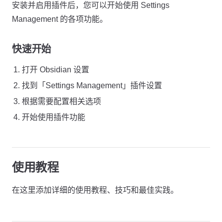
安装并启用插件后，您可以开始使用 Settings
Management 的各项功能。
快速开始
打开 Obsidian 设置
找到「Settings Management」插件设置
根据需要配置相关选项
开始使用插件功能
使用教程
在这里添加详细的使用教程、技巧和最佳实践。