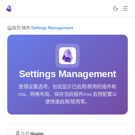
Skip to content
首页
/
插件
/
Settings Management
Settings Management
管理设置选项，包括显示已启用/禁用的插件和
css、网格布局、保存当前插件/css 启用配置以
便快速启用/禁用等。
作者:
Huajin